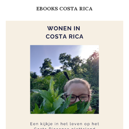
EBOOKS COSTA RICA