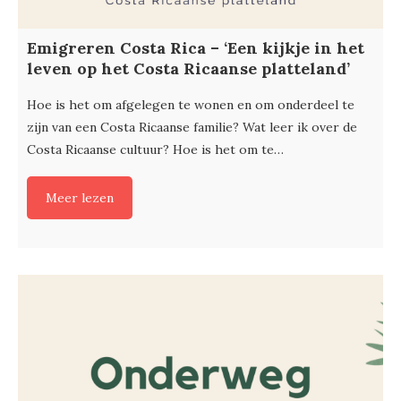
Emigreren Costa Rica – ‘Een kijkje in het
leven op het Costa Ricaanse platteland’
Hoe is het om afgelegen te wonen en om onderdeel te
zijn van een Costa Ricaanse familie? Wat leer ik over de
Costa Ricaanse cultuur? Hoe is het om te…
Meer lezen