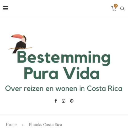
0
Home
Ebooks Costa Rica