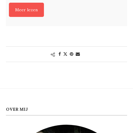
Meer lezen
OVER MIJ