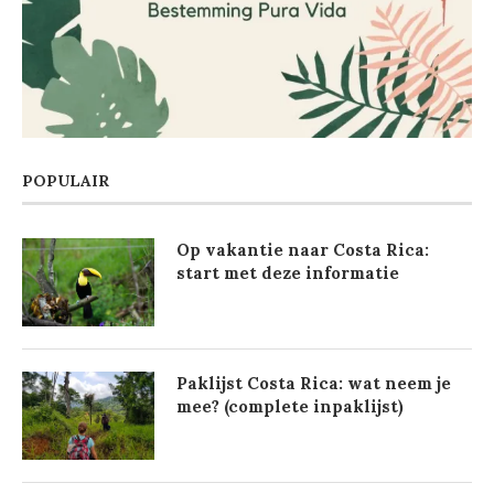
POPULAIR
Op vakantie naar Costa Rica:
start met deze informatie
Paklijst Costa Rica: wat neem je
mee? (complete inpaklijst)