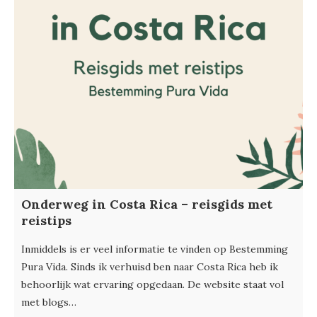
Onderweg in Costa Rica – reisgids met
reistips
Inmiddels is er veel informatie te vinden op Bestemming
Pura Vida. Sinds ik verhuisd ben naar Costa Rica heb ik
behoorlijk wat ervaring opgedaan. De website staat vol
met blogs…