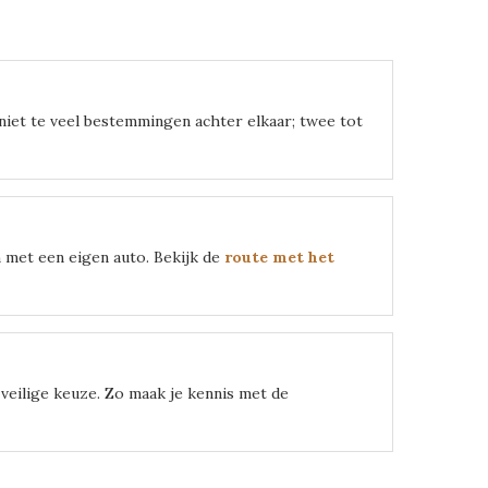
iet te veel bestemmingen achter elkaar; twee tot
 met een eigen auto. Bekijk de
route met het
veilige keuze. Zo maak je kennis met de