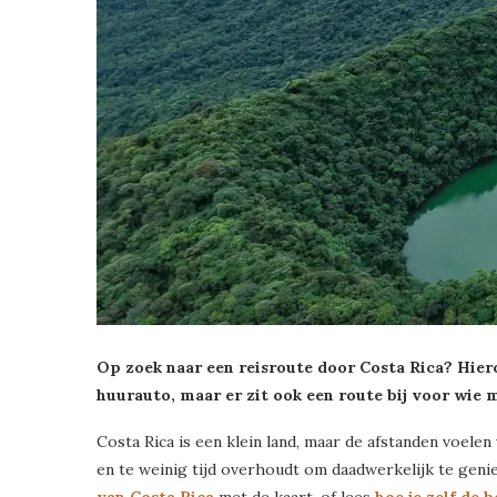
Op zoek naar een reisroute door Costa Rica? Hiero
huurauto, maar er zit ook een route bij voor wie 
Costa Rica is een klein land, maar de afstanden voelen
en te weinig tijd overhoudt om daadwerkelijk te geni