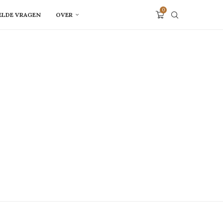
0
ELDE VRAGEN
OVER