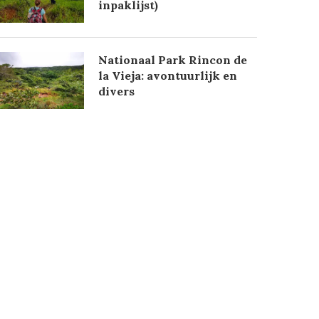
inpaklijst)
Nationaal Park Rincon de
la Vieja: avontuurlijk en
divers