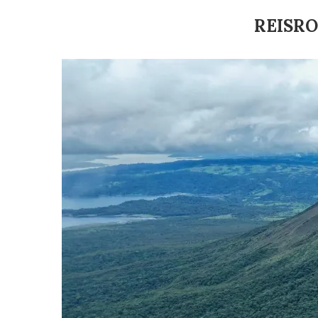
REISRO