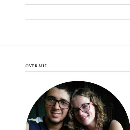
OVER MIJ