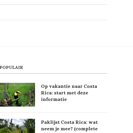
POPULAIR
Op vakantie naar Costa
Rica: start met deze
informatie
Paklijst Costa Rica: wat
neem je mee? (complete