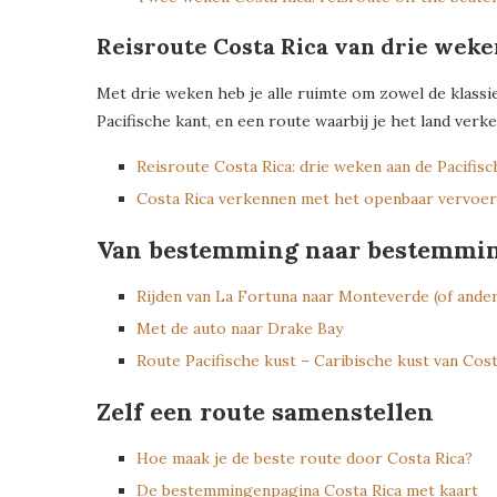
Reisroute Costa Rica van drie weke
Met drie weken heb je alle ruimte om zowel de klassie
Pacifische kant, en een route waarbij je het land ver
Reisroute Costa Rica: drie weken aan de Pacifisc
Costa Rica verkennen met het openbaar vervoer
Van bestemming naar bestemmi
Rijden van La Fortuna naar Monteverde (of ande
Met de auto naar Drake Bay
Route Pacifische kust – Caribische kust van Cost
Zelf een route samenstellen
Hoe maak je de beste route door Costa Rica?
De bestemmingenpagina Costa Rica met kaart