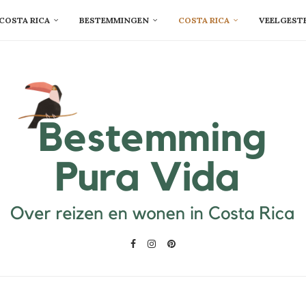
COSTA RICA
BESTEMMINGEN
COSTA RICA
VEELGEST