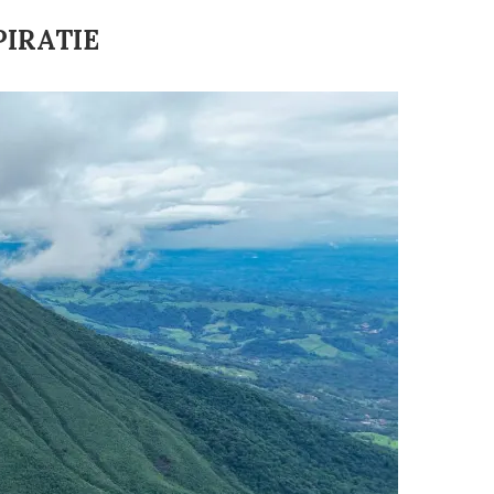
PIRATIE