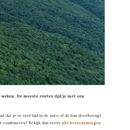
 weken. De meeste routes rijd je met een
t dat je te veel tijd in de auto of de bus doorbrengt
lt combineren? Bekijk dan eerst
alle bestemmingen