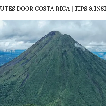
UTES DOOR COSTA RICA | TIPS & INS