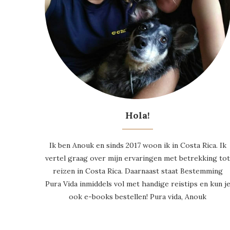
Hola!
Ik ben Anouk en sinds 2017 woon ik in Costa Rica. Ik
vertel graag over mijn ervaringen met betrekking to
reizen in Costa Rica. Daarnaast staat Bestemming
Pura Vida inmiddels vol met handige reistips en kun j
ook e-books bestellen! Pura vida, Anouk