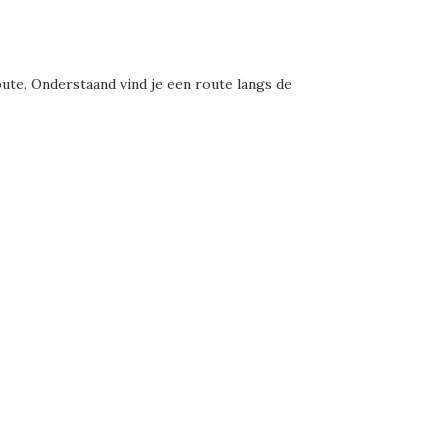
ute. Onderstaand vind je een route langs de