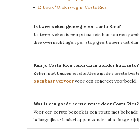
E-book “Onderweg in Costa Rica”
Is twee weken genoeg voor Costa Rica?
Ja, twee weken is een prima reisduur om een goed
drie overnachtingen per stop geeft meer rust dan
Kun je Costa Rica rondreizen zonder huurauto?
Zeker, met bussen en shuttles zijn de meeste best
openbaar vervoer
voor een concreet voorbeeld.
Wat is een goede eerste route door Costa Rica?
Voor een eerste bezoek is een route met bekende 
belangrijkste landschappen zonder al te lange rijti