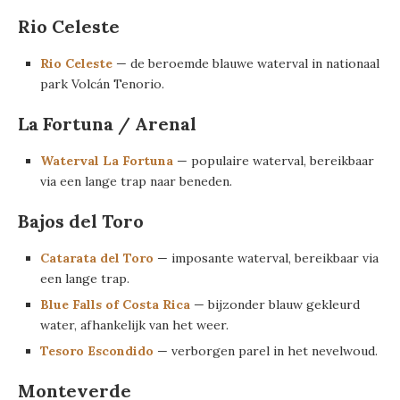
Rio Celeste
Rio Celeste
— de beroemde blauwe waterval in nationaal
park Volcán Tenorio.
La Fortuna / Arenal
Waterval La Fortuna
— populaire waterval, bereikbaar
via een lange trap naar beneden.
Bajos del Toro
Catarata del Toro
— imposante waterval, bereikbaar via
een lange trap.
Blue Falls of Costa Rica
— bijzonder blauw gekleurd
water, afhankelijk van het weer.
Tesoro Escondido
— verborgen parel in het nevelwoud.
Monteverde