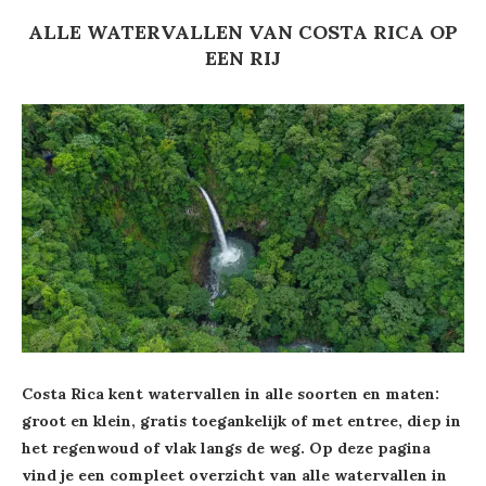
ALLE WATERVALLEN VAN COSTA RICA OP
EEN RIJ
Costa Rica kent watervallen in alle soorten en maten:
groot en klein, gratis toegankelijk of met entree, diep in
het regenwoud of vlak langs de weg. Op deze pagina
vind je een compleet overzicht van alle watervallen in