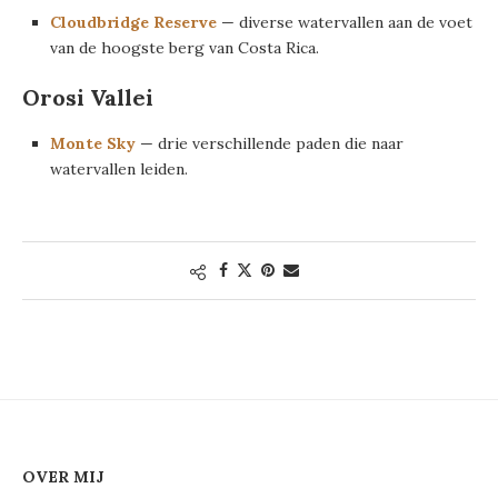
Cloudbridge Reserve
— diverse watervallen aan de voet
van de hoogste berg van Costa Rica.
Orosi Vallei
Monte Sky
— drie verschillende paden die naar
watervallen leiden.
OVER MIJ