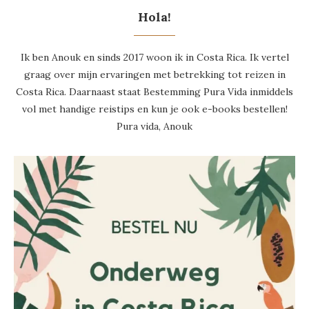
Hola!
Ik ben Anouk en sinds 2017 woon ik in Costa Rica. Ik vertel
graag over mijn ervaringen met betrekking tot reizen in
Costa Rica. Daarnaast staat Bestemming Pura Vida inmiddels
vol met handige reistips en kun je ook e-books bestellen!
Pura vida, Anouk