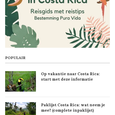
POPULAIR
Op vakantie naar Costa Rica:
start met deze informatie
Paklijst Costa Rica: wat neem je
mee? (complete inpaklijst)