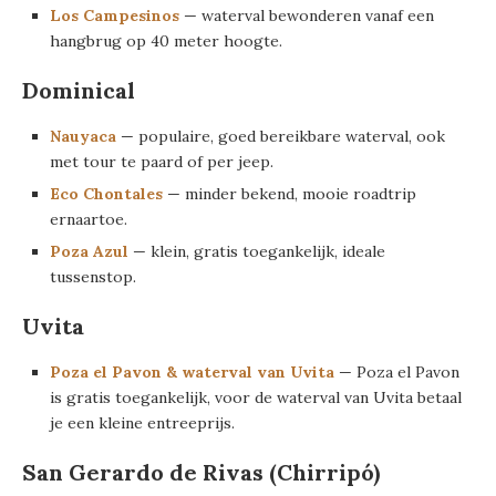
Los Campesinos
— waterval bewonderen vanaf een
hangbrug op 40 meter hoogte.
Dominical
Nauyaca
— populaire, goed bereikbare waterval, ook
met tour te paard of per jeep.
Eco Chontales
— minder bekend, mooie roadtrip
ernaartoe.
Poza Azul
— klein, gratis toegankelijk, ideale
tussenstop.
Uvita
Poza el Pavon & waterval van Uvita
— Poza el Pavon
is gratis toegankelijk, voor de waterval van Uvita betaal
je een kleine entreeprijs.
San Gerardo de Rivas (Chirripó)