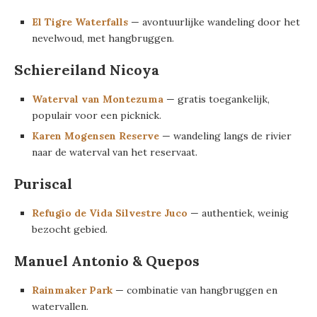
El Tigre Waterfalls
— avontuurlijke wandeling door het
nevelwoud, met hangbruggen.
Schiereiland Nicoya
Waterval van Montezuma
— gratis toegankelijk,
populair voor een picknick.
Karen Mogensen Reserve
— wandeling langs de rivier
naar de waterval van het reservaat.
Puriscal
Refugio de Vida Silvestre Juco
— authentiek, weinig
bezocht gebied.
Manuel Antonio & Quepos
Rainmaker Park
— combinatie van hangbruggen en
watervallen.