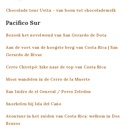
Chocolade tour Uvita – van boon tot chocolademelk
Pacifico Sur
Bezoek het nevelwoud van San Gerardo de Dota
Aan de voet van de hoogste berg van Costa Rica | San
Gerardo de Rivas
Cerro Chirripó: hike naar de top van Costa Rica
Mooi wandelen in de Cerro de la Muerte
San Isidro de el General / Perez Zeledon
Snorkelen bij Isla del Caño
Avontuur in het zuiden van Costa Rica: welkom in Dos
Brazos