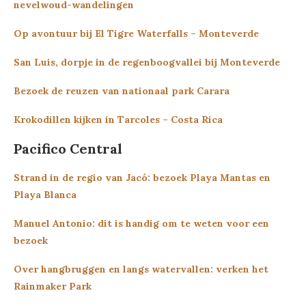
nevelwoud-wandelingen
Op avontuur bij El Tigre Waterfalls – Monteverde
San Luis, dorpje in de regenboogvallei bij Monteverde
Bezoek de reuzen van nationaal park Carara
Krokodillen kijken in Tarcoles – Costa Rica
Pacifico Central
Strand in de regio van Jacó: bezoek Playa Mantas en
Playa Blanca
Manuel Antonio: dit is handig om te weten voor een
bezoek
Over hangbruggen en langs watervallen: verken het
Rainmaker Park