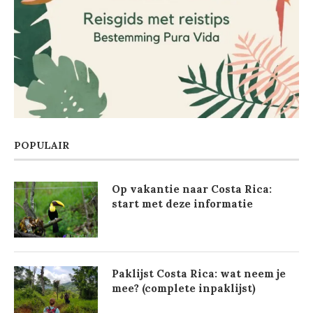
POPULAIR
Op vakantie naar Costa Rica:
start met deze informatie
Paklijst Costa Rica: wat neem je
mee? (complete inpaklijst)