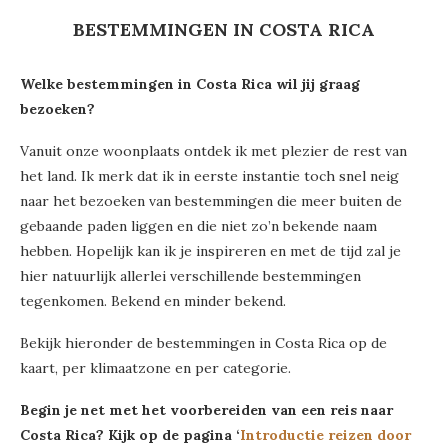
BESTEMMINGEN IN COSTA RICA
Welke bestemmingen in Costa Rica wil jij graag
bezoeken?
Vanuit onze woonplaats ontdek ik met plezier de rest van
het land. Ik merk dat ik in eerste instantie toch snel neig
naar het bezoeken van bestemmingen die meer buiten de
gebaande paden liggen en die niet zo’n bekende naam
hebben. Hopelijk kan ik je inspireren en met de tijd zal je
hier natuurlijk allerlei verschillende bestemmingen
tegenkomen. Bekend en minder bekend.
Bekijk hieronder de bestemmingen in Costa Rica op de
kaart, per klimaatzone en per categorie.
Begin je net met het voorbereiden van een reis naar
Costa Rica? Kijk op de pagina ‘
Introductie reizen door