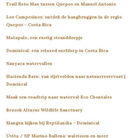
Trail Reto Mae tussen Quepos en Manuel Antonio
Los Campesinos: ontdek de hangbruggen in de regio
Quepos – Costa Rica
Matapalo, een rustig stranddorpje
Dominical: een relaxed surfdorp in Costa Rica
Nauyaca watervallen
Hacienda Baru: van rijstvelden naar natuurreservaat |
Domincal
Maak een roadtrip naar waterval Eco Chontales
Bezoek Alturas Wildlife Sanctuary
Slangen kijken bij Reptilandia – Dominical
Uvita / NP Marino Ballena: walvissen en meer