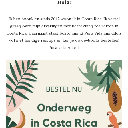
Hola!
Ik ben Anouk en sinds 2017 woon ik in Costa Rica. Ik vertel
graag over mijn ervaringen met betrekking tot reizen in
Costa Rica. Daarnaast staat Bestemming Pura Vida inmiddels
vol met handige reistips en kun je ook e-books bestellen!
Pura vida, Anouk