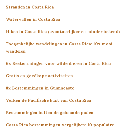
Stranden in Costa Rica
Watervallen in Costa Rica
Hiken in Costa Rica (avontuurlijker en minder bekend)
Toegankelijke wandelingen in Costa Rica: 10x mooi
wandelen
6x Bestemmingen voor wilde dieren in Costa Rica
Gratis en goedkope activiteiten
8x Bestemmingen in Guanacaste
Verken de Pacifische kust van Costa Rica
Bestemmingen buiten de gebaande paden
Costa Rica bestemmingen vergelijken: 10 populaire