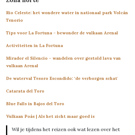
Rio Celeste: het wondere water in nationaal park Volcán
Tenorio
Tips voor La Fortuna – bewonder de vulkaan Arenal
Activiteiten in La Fortuna
Mirador el Silencio – wandelen over gestold lava van
vulkaan Arenal
De waterval Tesoro Escondido: ‘de verborgen schat
‘
Catarata del Toro
Blue Falls in Bajos del Toro
Vulkaan Poás | Als het zicht maar goed is
Wil je tijdens het reizen ook wat lezen over het