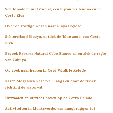
Schildpadden in Ostional, een bijzonder fenomeen in
Costa Rica
O
ver de stoffige wegen naar Playa Coyote
Schiereiland Nicoya: ontdek de ‘blue zone’ van Costa
Rica
Bezoek Reserva Natural Cabo Blanco en ontdek de regio
van Cabuya
Op zoek naar herten in Curú Wildlife Refuge
Karen Mogensen Reserve – langs en door de rivier
richting de waterval
Uitwaaien en uitzicht boven op de Cerro Pelado
Activiteiten in Monteverde: van hangbruggen tot