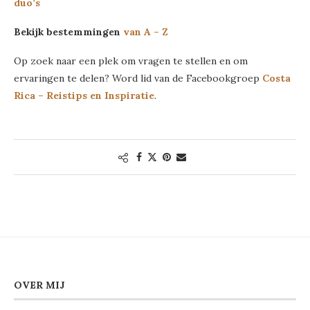
duo’s
Bekijk bestemmingen
van A – Z
Op zoek naar een plek om vragen te stellen en om
ervaringen te delen? Word lid van de Facebookgroep
Costa
Rica – Reistips en Inspiratie
.
OVER MIJ