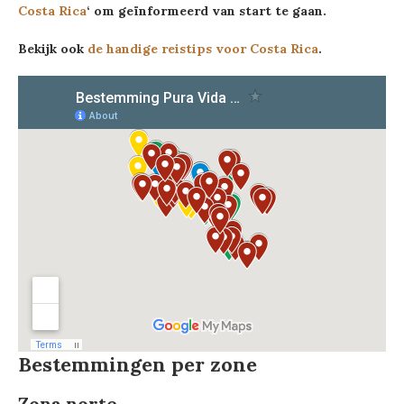
Costa Rica
‘ om geïnformeerd van start te gaan.
Bekijk ook
de handige reistips voor Costa Rica
.
Bestemmingen per zone
Zona norte