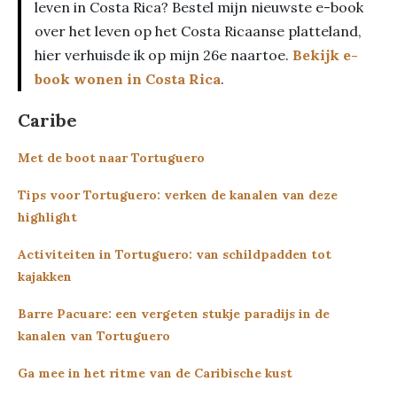
leven in Costa Rica? Bestel mijn nieuwste e-book
over het leven op het Costa Ricaanse platteland,
hier verhuisde ik op mijn 26e naartoe.
Bekijk e-
book wonen in Costa Rica
.
Caribe
Met de boot naar Tortuguero
Tips voor Tortuguero: verken de kanalen van deze
highlight
Activiteiten in Tortuguero: van schildpadden tot
kajakken
Barre Pacuare: een vergeten stukje paradijs in de
kanalen van Tortuguero
Ga mee in het ritme van de Caribische kust