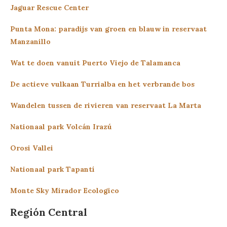
Jaguar Rescue Center
Punta Mona: paradijs van groen en blauw in reservaat
Manzanillo
Wat te doen vanuit Puerto Viejo de Talamanca
De actieve vulkaan Turrialba en het verbrande bos
Wandelen tussen de rivieren van reservaat La Marta
Nationaal park Volcán Irazú
Orosi Vallei
Nationaal park Tapantí
Monte Sky Mirador Ecologico
Región Central