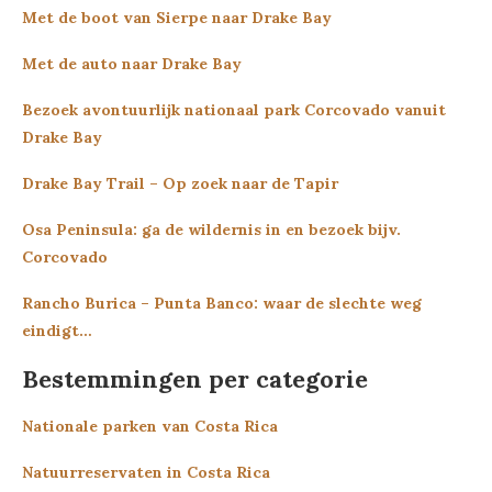
Met de boot van Sierpe naar Drake Bay
Met de auto naar Drake Bay
Bezoek avontuurlijk nationaal park Corcovado vanuit
Drake Bay
Drake Bay Trail – Op zoek naar de Tapir
Osa Peninsula: ga de wildernis in en bezoek bijv.
Corcovado
Rancho Burica – Punta Banco: waar de slechte weg
eindigt…
Bestemmingen per categorie
Nationale parken van Costa Rica
Natuurreservaten in Costa Rica