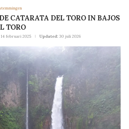
stemmingen
E CATARATA DEL TORO IN BAJOS
L TORO
14 februari 2025
Updated:
30 juli 2026