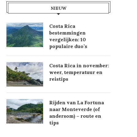
NIEUW
Costa Rica
bestemmingen
vergelijken: 10
populaire duo’s
Costa Rica in november:
weer, temperatuur en
reistips
Rijden van La Fortuna
naar Monteverde (of
andersom) – route en
tips