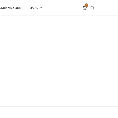
0
ELDE VRAGEN
OVER