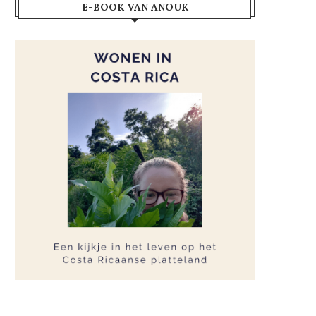
E-BOOK VAN ANOUK