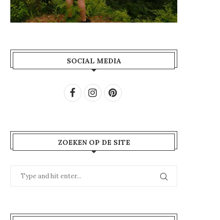
SOCIAL MEDIA
ZOEKEN OP DE SITE