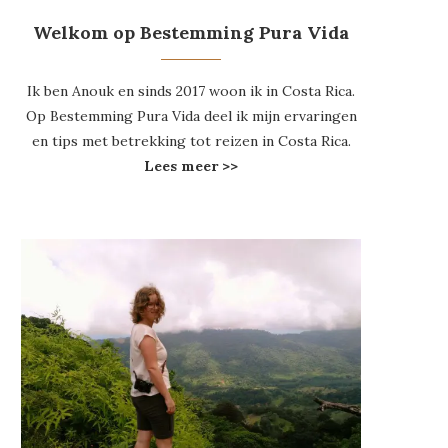
Welkom op Bestemming Pura Vida
Ik ben Anouk en sinds 2017 woon ik in Costa Rica.
Op Bestemming Pura Vida deel ik mijn ervaringen
en tips met betrekking tot reizen in Costa Rica.
Lees meer >>