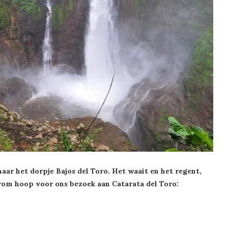
ar het dorpje Bajos del Toro. Het waait en het regent,
rom hoop voor ons bezoek aan Catarata del Toro: