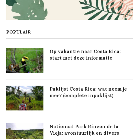
POPULAIR
Op vakantie naar Costa Rica:
start met deze informatie
Paklijst Costa Rica: wat neem je
mee? (complete inpaklijst)
Nationaal Park Rincon de la
Vieja: avontuurlijk en divers