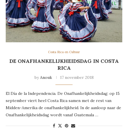
Costa Rica en Cultuur
DE ONAFHANKELIJKHEIDSDAG IN COSTA
RICA
by
Anouk
17 november 2018
El Día de la Independencia. De Onafhankelijkheidsdag: op 15
september viert heel Costa Rica samen met de rest van
Midden-Amerika de onafhankelijkheid. In de aanloop naar de
Onafhankelijkheidsdag wordt vanaf Guatemala …