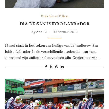
Costa Rica en Cultuur
DÍA DE SAN ISIDRO LABRADOR
by
Anouk
4 februari 2019
15 mei staat in het teken van heilige van de landbouw: San
Isidro Labrador. In de verschillende steden die naar hem
vernoemd zijn zullen er festiviteiten zijn. Geniet mee van …