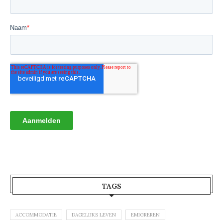
TAGS
ACCOMMODATIE
DAGELIJKS LEVEN
EMIGREREN