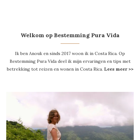
Welkom op Bestemming Pura Vida
Ik ben Anouk en sinds 2017 woon ik in Costa Rica. Op
Bestemming Pura Vida deel ik mijn ervaringen en tips met
betrekking tot reizen en wonen in Costa Rica.
Lees meer >>