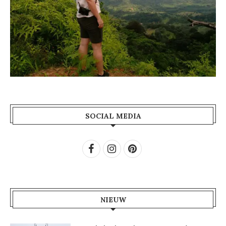
SOCIAL MEDIA
NIEUW