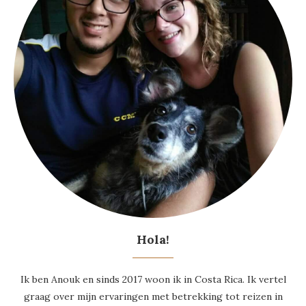
Hola!
Ik ben Anouk en sinds 2017 woon ik in Costa Rica. Ik vertel
graag over mijn ervaringen met betrekking tot reizen in