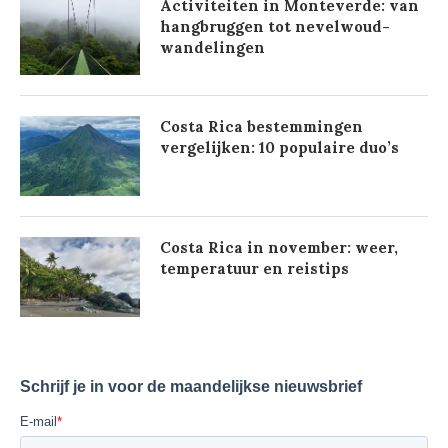
Activiteiten in Monteverde: van
hangbruggen tot nevelwoud-
wandelingen
Costa Rica bestemmingen
vergelijken: 10 populaire duo’s
Costa Rica in november: weer,
temperatuur en reistips