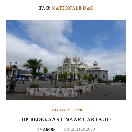
TAG:
NATIONALE DAG
Costa Rica en Cultuur
DE BEDEVAART NAAR CARTAGO
by
Anouk
6 augustus 2019