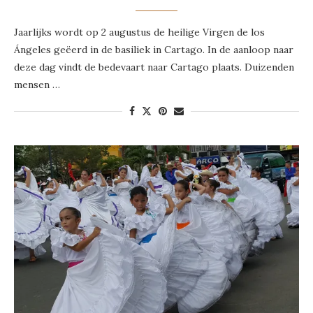
Jaarlijks wordt op 2 augustus de heilige Virgen de los
Ángeles geëerd in de basiliek in Cartago. In de aanloop naar
deze dag vindt de bedevaart naar Cartago plaats. Duizenden
mensen …