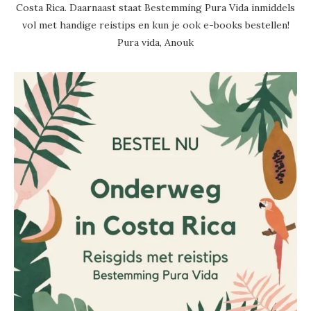
Costa Rica. Daarnaast staat Bestemming Pura Vida inmiddels
vol met handige reistips en kun je ook e-books bestellen!
Pura vida, Anouk