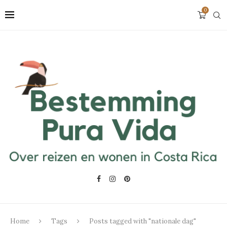
0
Home
Tags
Posts tagged with "nationale dag"