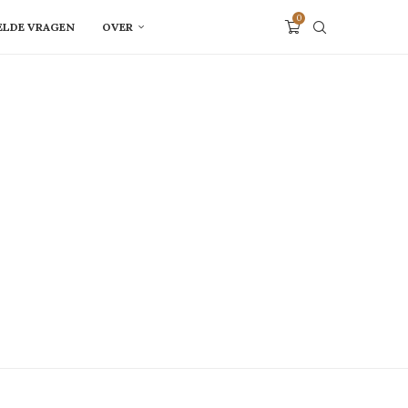
0
ELDE VRAGEN
OVER