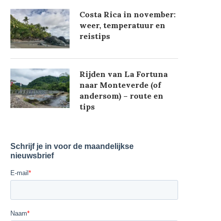
Costa Rica in november:
weer, temperatuur en
reistips
Rijden van La Fortuna
naar Monteverde (of
andersom) – route en
tips