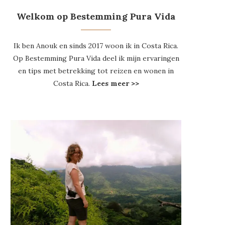
Welkom op Bestemming Pura Vida
Ik ben Anouk en sinds 2017 woon ik in Costa Rica.
Op Bestemming Pura Vida deel ik mijn ervaringen
en tips met betrekking tot reizen en wonen in
Costa Rica.
Lees meer >>