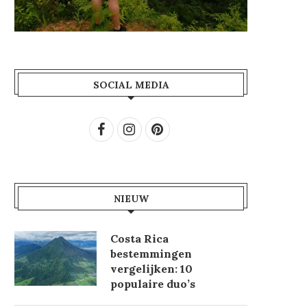
SOCIAL MEDIA
NIEUW
Costa Rica
bestemmingen
vergelijken: 10
populaire duo’s