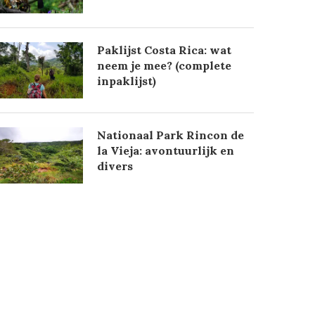
Paklijst Costa Rica: wat
neem je mee? (complete
inpaklijst)
Nationaal Park Rincon de
la Vieja: avontuurlijk en
divers