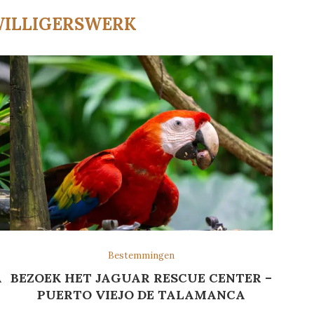
WILLIGERSWERK
Bestemmingen
A
BEZOEK HET JAGUAR RESCUE CENTER –
PUERTO VIEJO DE TALAMANCA