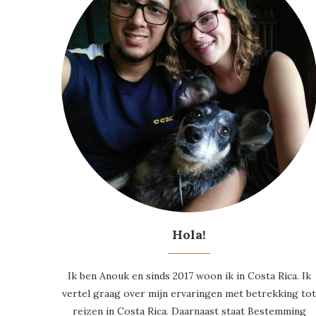
Hola!
Ik ben Anouk en sinds 2017 woon ik in Costa Rica. Ik
vertel graag over mijn ervaringen met betrekking to
reizen in Costa Rica. Daarnaast staat Bestemming