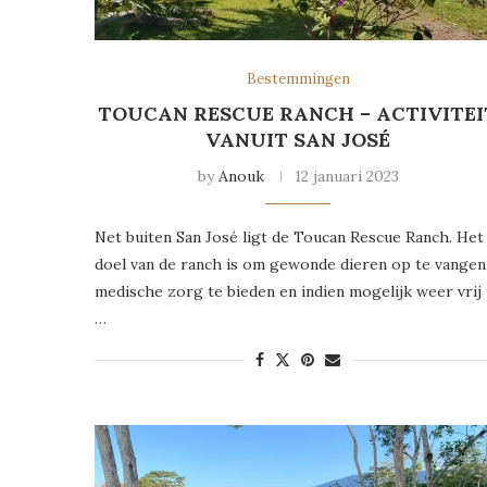
Bestemmingen
TOUCAN RESCUE RANCH – ACTIVITEI
VANUIT SAN JOSÉ
by
Anouk
12 januari 2023
Net buiten San José ligt de Toucan Rescue Ranch. Het
doel van de ranch is om gewonde dieren op te vangen
medische zorg te bieden en indien mogelijk weer vrij 
…