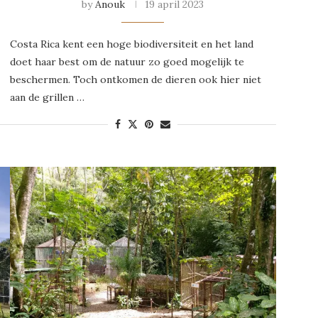
by
Anouk
19 april 2023
Costa Rica kent een hoge biodiversiteit en het land
doet haar best om de natuur zo goed mogelijk te
beschermen. Toch ontkomen de dieren ook hier niet
aan de grillen …