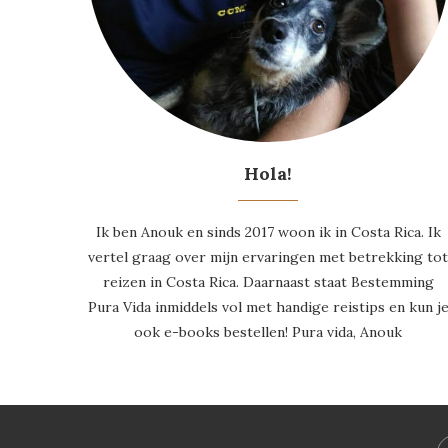
Hola!
Ik ben Anouk en sinds 2017 woon ik in Costa Rica. Ik
vertel graag over mijn ervaringen met betrekking to
reizen in Costa Rica. Daarnaast staat Bestemming
Pura Vida inmiddels vol met handige reistips en kun j
ook e-books bestellen! Pura vida, Anouk