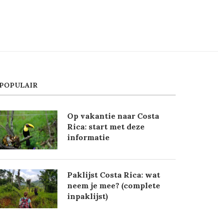
POPULAIR
Op vakantie naar Costa
Rica: start met deze
informatie
Paklijst Costa Rica: wat
neem je mee? (complete
inpaklijst)