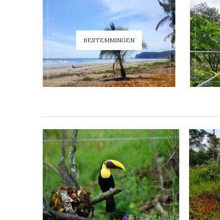
BESTEMMINGEN