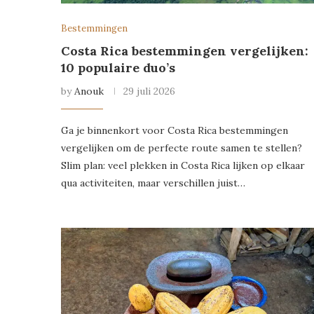
Bestemmingen
Costa Rica bestemmingen vergelijken:
10 populaire duo’s
by
Anouk
29 juli 2026
Ga je binnenkort voor Costa Rica bestemmingen
vergelijken om de perfecte route samen te stellen?
Slim plan: veel plekken in Costa Rica lijken op elkaar
qua activiteiten, maar verschillen juist…