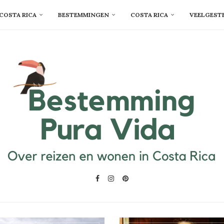
COSTA RICA
BESTEMMINGEN
COSTA RICA
VEELGEST