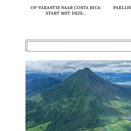
OP VAKANTIE NAAR COSTA RICA:
PAKLIJS
START MET DEZE...