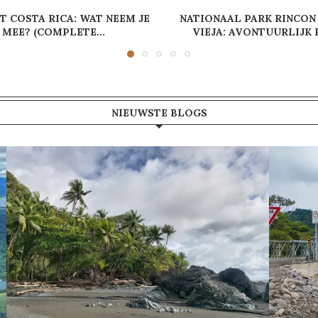
T COSTA RICA: WAT NEEM JE
NATIONAAL PARK RINCON
MEE? (COMPLETE...
VIEJA: AVONTUURLIJK E
NIEUWSTE BLOGS