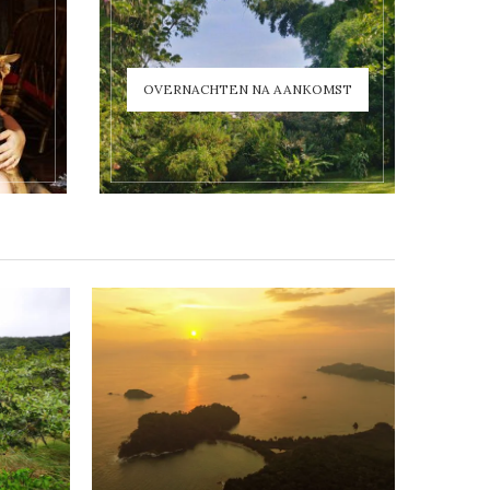
OVERNACHTEN NA AANKOMST