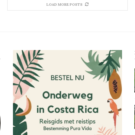
LOAD MORE POSTS