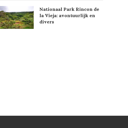
Nationaal Park Rincon de
la Vieja: avontuurlijk en
divers