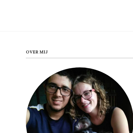
OVER MIJ