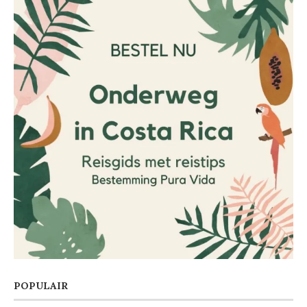
POPULAIR