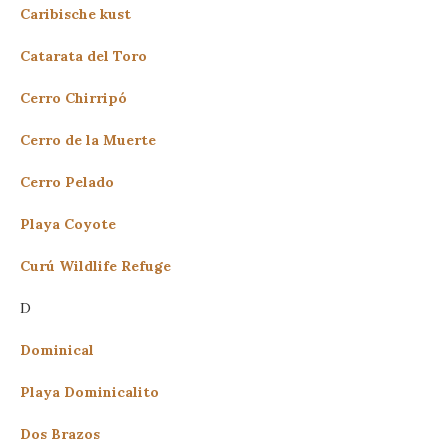
Caribische kust
Catarata del Toro
Cerro Chirripó
Cerro de la Muerte
Cerro Pelado
Playa Coyote
Curú Wildlife Refuge
D
Dominical
Playa Dominicalito
Dos Brazos