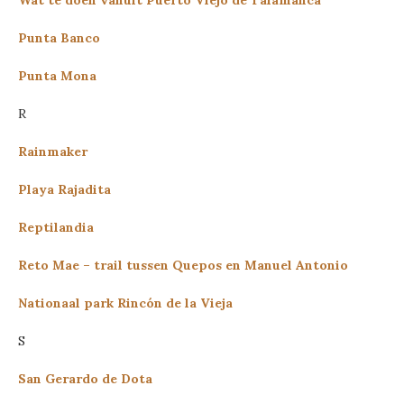
Punta Banco
Punta Mona
R
Rainmaker
Playa Rajadita
Reptilandia
Reto Mae – trail tussen Quepos en Manuel Antonio
Nationaal park Rincón de la Vieja
S
San Gerardo de Dota