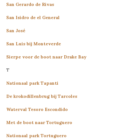
San Gerardo de Rivas
San Isidro de el General
San José
San Luis bij Monteverde
Sierpe voor de boot naar Drake Bay
T
Nationaal park Tapanti
De krokodillenbrug bij Tarcoles
Waterval Tesoro Escondido
Met de boot naar Tortuguero
Nationaal park Tortuguero