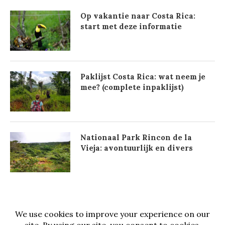
Op vakantie naar Costa Rica:
start met deze informatie
Paklijst Costa Rica: wat neem je
mee? (complete inpaklijst)
Nationaal Park Rincon de la
Vieja: avontuurlijk en divers