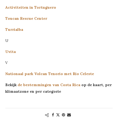
Activiteiten in Tortuguero
Toucan Rescue Center
Turrialba
U
Uvita
V
Nationaal park Volcan Tenorio met Rio Celeste
Bekijk
de bestemmingen van Costa Rica
op de kaart, per
klimaatzone en per categorie