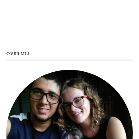
OVER MIJ