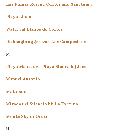
Las Pumas Rescue Center and Sanctuary
Playa Linda
Waterval Llanos de Cortes
De hangbruggen van Los Campesinos
M
Playa Mantas en Playa Blanca bij Jacó
Manuel Antonio
Matapalo
Mirador el Silencio bij La Fortuna
Monte Sky in Orosi
N