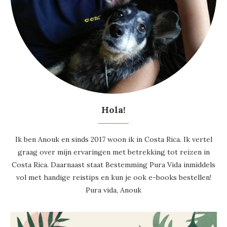
Hola!
Ik ben Anouk en sinds 2017 woon ik in Costa Rica. Ik vertel
graag over mijn ervaringen met betrekking tot reizen in
Costa Rica. Daarnaast staat Bestemming Pura Vida inmiddels
vol met handige reistips en kun je ook e-books bestellen!
Pura vida, Anouk