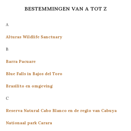
BESTEMMINGEN VAN A TOT Z
A
Alturas Wildlife Sanctuary
B
Barra Pacuare
Blue Falls in Bajos del Toro
Brasilito en omgeving
C
Reserva Natural Cabo Blanco en de regio van Cabuya
Nationaal park Carara