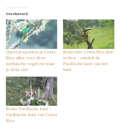
Gerelateerd
Quetzal spotten in Costa
Reisroute Costa Rica drie
Rica: alles over deze
weken – ontdek de
mythische vogel en waar
Pacifische kant van het
je hem ziet
land
Route Pacifische kust –
Caribische kust van Costa
Rica