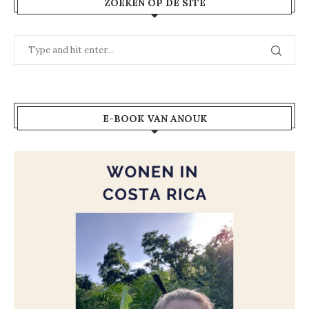
ZOEKEN OP DE SITE
E-BOOK VAN ANOUK