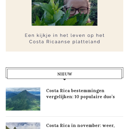
NIEUW
Costa Rica bestemmingen
vergelijken: 10 populaire duo’s
Costa Rica in november: weer,