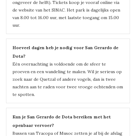
ongeveer de helft). Tickets koop je vooraf online via
de website van het SINAC. Het park is dagelijks open
van 8.00 tot 16.00 uur, met laatste toegang om 15.00
uur.
Hoeveel dagen heb je nodig voor San Gerardo de
Dota?
Eén overnachting is voldoende om de sfeer te
proeven en een wandeling te maken. Wil je serieus op
zoek naar de Quetzal of andere vogels, dan is twee
nachten aan te raden voor twee vroege ochtenden om
te spotten.
Kun je San Gerardo de Dota bereiken met het
openbaar vervoer?
Bussen van Tracopa of Musoc zetten je af bij de afslag