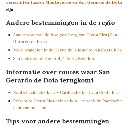
verschillen tussen Monteverde en San Gerardo de Dota
zijn.
Andere bestemmingen in de regio
Aan de voet van de hoogste berg van Costa Rica | San
Gerardo de Rivas
Mooi wandelen in de Cerro de la Muerte van Costa Rica
San Isidro de el General / Perez Zeledon
Informatie over routes waar San
Gerardo de Dota terugkomt
Route Pacifische kust – Caribische kust van Costa Rica
Reisroute Costa Rica drie weken – ontdek de Pacifische
kant van het land
Tips voor andere bestemmingen