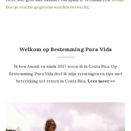
hoe je reactie gegevens worden verwerkt
.
Welkom op Bestemming Pura Vida
Ik ben Anouk en sinds 2017 woon ik in Costa Rica. Op
Bestemming Pura Vida deel ik mijn ervaringen en tips met
betrekking tot reizen in Costa Rica.
Lees meer >>