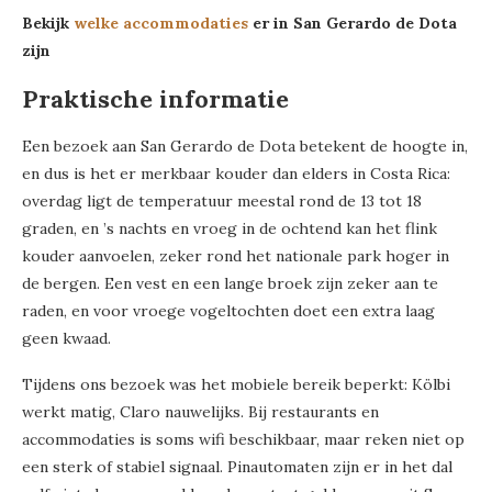
Bekijk
welke accommodaties
er in San Gerardo de Dota
zijn
Praktische informatie
Een bezoek aan San Gerardo de Dota betekent de hoogte in,
en dus is het er merkbaar kouder dan elders in Costa Rica:
overdag ligt de temperatuur meestal rond de 13 tot 18
graden, en ’s nachts en vroeg in de ochtend kan het flink
kouder aanvoelen, zeker rond het nationale park hoger in
de bergen. Een vest en een lange broek zijn zeker aan te
raden, en voor vroege vogeltochten doet een extra laag
geen kwaad.
Tijdens ons bezoek was het mobiele bereik beperkt: Kölbi
werkt matig, Claro nauwelijks. Bij restaurants en
accommodaties is soms wifi beschikbaar, maar reken niet op
een sterk of stabiel signaal. Pinautomaten zijn er in het dal