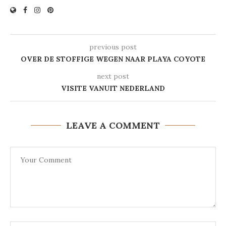
previous post
OVER DE STOFFIGE WEGEN NAAR PLAYA COYOTE
next post
VISITE VANUIT NEDERLAND
LEAVE A COMMENT