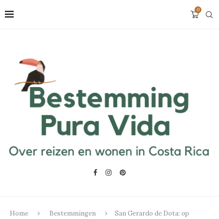
0
Home
Bestemmingen
San Gerardo de Dota: op