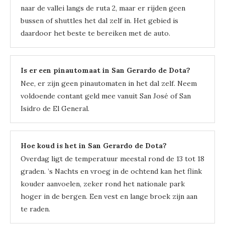
naar de vallei langs de ruta 2, maar er rijden geen
bussen of shuttles het dal zelf in. Het gebied is
daardoor het beste te bereiken met de auto.
Is er een pinautomaat in San Gerardo de Dota?
Nee, er zijn geen pinautomaten in het dal zelf. Neem
voldoende contant geld mee vanuit San José of San
Isidro de El General.
Hoe koud is het in San Gerardo de Dota?
Overdag ligt de temperatuur meestal rond de 13 tot 18
graden. ’s Nachts en vroeg in de ochtend kan het flink
kouder aanvoelen, zeker rond het nationale park
hoger in de bergen. Een vest en lange broek zijn aan
te raden.