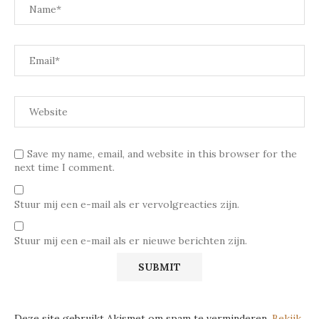
Save my name, email, and website in this browser for the
next time I comment.
Stuur mij een e-mail als er vervolgreacties zijn.
Stuur mij een e-mail als er nieuwe berichten zijn.
Deze site gebruikt Akismet om spam te verminderen.
Bekijk