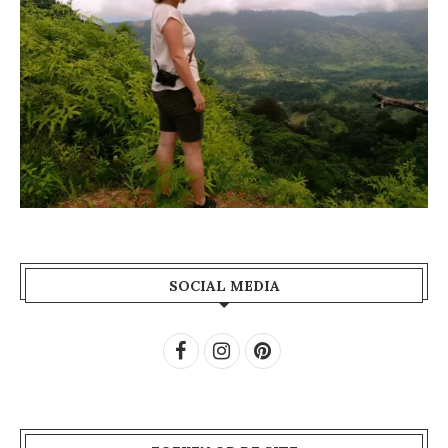
SOCIAL MEDIA