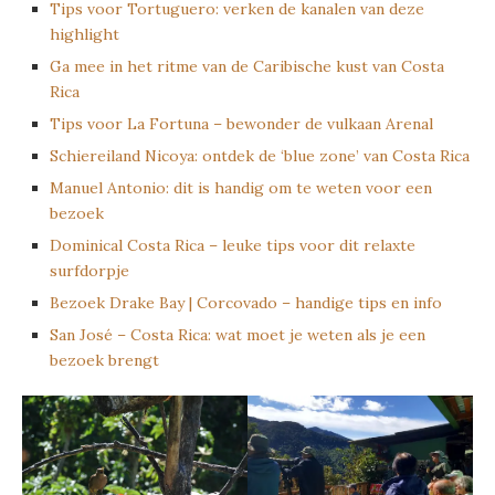
Tips voor Tortuguero: verken de kanalen van deze
highlight
Ga mee in het ritme van de Caribische kust van Costa
Rica
Tips voor La Fortuna – bewonder de vulkaan Arenal
Schiereiland Nicoya: ontdek de ‘blue zone’ van Costa Rica
Manuel Antonio: dit is handig om te weten voor een
bezoek
Dominical Costa Rica – leuke tips voor dit relaxte
surfdorpje
Bezoek Drake Bay | Corcovado – handige tips en info
San José – Costa Rica: wat moet je weten als je een
bezoek brengt