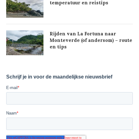
temperatuur en reistips
Rijden van La Fortuna naar
Monteverde (of andersom) – route
en tips