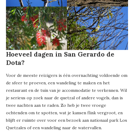
Hoeveel dagen in San Gerardo de
Dota?
Voor de meeste reizigers is één overnachting voldoende om
de sfeer te proeven, een wandeling te maken en het
restaurant en de tuin van je accommodatie te verkennen. Wil
je serieus op zoek naar de quetzal of andere vogels, dan is
twee nachten aan te raden. Zo heb je twee vroege
ochtenden om te spotten, wat je kansen flink vergroot, en
blijft er ruimte over voor een bezoek aan nationaal park Los
Quetzales of een wandeling naar de watervallen.