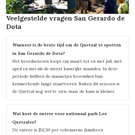
Veelgestelde vragen San Gerardo de
Dota
Wanneer is de beste tijd om de Quetzal te spotten
in San Gerardo de Dota?
Het broedseizoen loopt van maart tot en met juli, met
april en mei als de meest kansrijke maanden. In deze
periode hebben de mannetjes bovendien hun
kenmerkende lange staartveren. Buiten dit seizoen is
de Quetzal nog wel te zien, maar de kans is kleiner.
Wat kost de entree voor nationaal park Los
Quetzales?
De entree is $11,30 per volwassene (kinderen