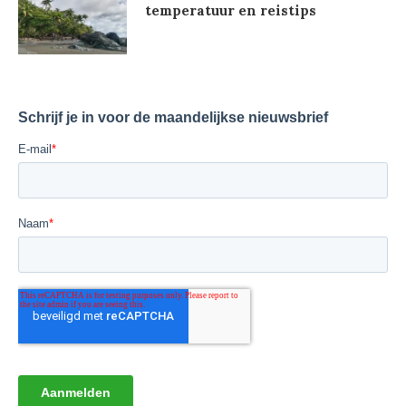
temperatuur en reistips