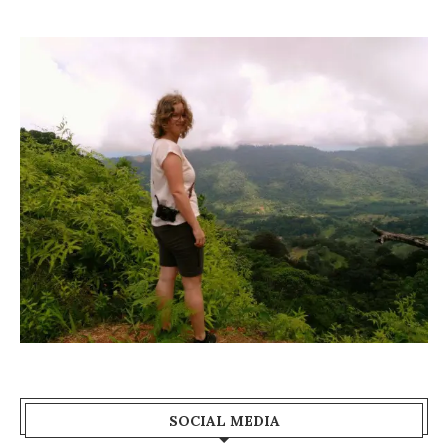
SOCIAL MEDIA