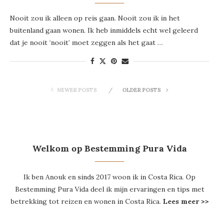
Nooit zou ik alleen op reis gaan. Nooit zou ik in het
buitenland gaan wonen. Ik heb inmiddels echt wel geleerd
dat je nooit ‘nooit’ moet zeggen als het gaat …
NEWER POSTS
OLDER POSTS
Welkom op Bestemming Pura Vida
Ik ben Anouk en sinds 2017 woon ik in Costa Rica. Op
Bestemming Pura Vida deel ik mijn ervaringen en tips met
betrekking tot reizen en wonen in Costa Rica.
Lees meer >>