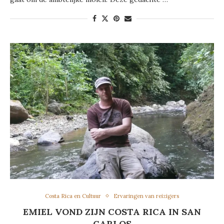
Costa Rica en Cultuur
Ervaringen van reizigers
EMIEL VOND ZIJN COSTA RICA IN SAN
CARLOS