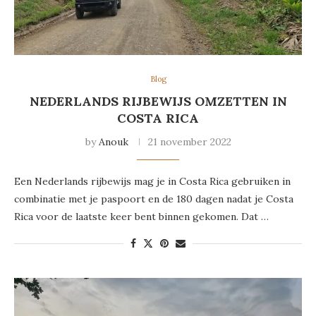
Blog
NEDERLANDS RIJBEWIJS OMZETTEN IN
COSTA RICA
by
Anouk
21 november 2022
Een Nederlands rijbewijs mag je in Costa Rica gebruiken in
combinatie met je paspoort en de 180 dagen nadat je Costa
Rica voor de laatste keer bent binnen gekomen. Dat …