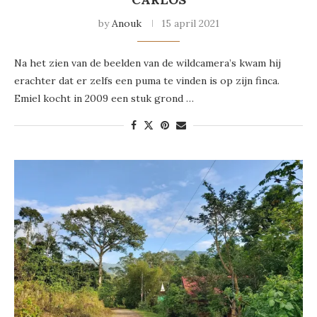
by
Anouk
15 april 2021
Na het zien van de beelden van de wildcamera’s kwam hij
erachter dat er zelfs een puma te vinden is op zijn finca.
Emiel kocht in 2009 een stuk grond …