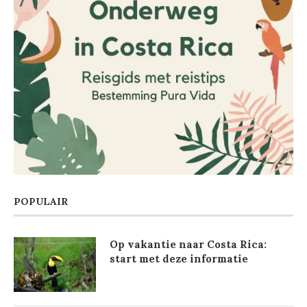
POPULAIR
Op vakantie naar Costa Rica:
start met deze informatie