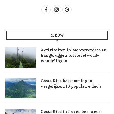
NIEUW
Activiteiten in Monteverde: van
hangbruggen tot nevelwoud-
wandelingen
Costa Rica bestemmingen
vergelijken: 10 populaire duo’s
Costa Rica in november: weer,