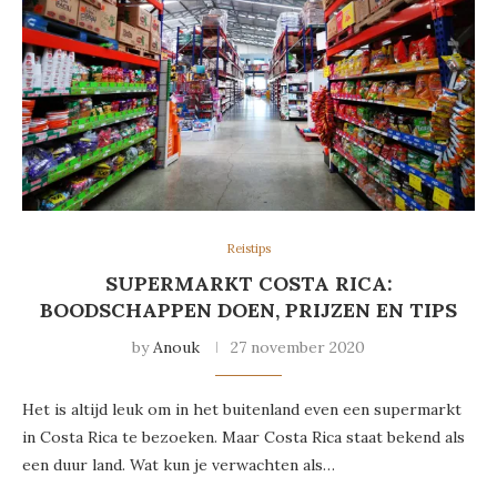
Reistips
SUPERMARKT COSTA RICA:
BOODSCHAPPEN DOEN, PRIJZEN EN TIPS
by
Anouk
27 november 2020
Het is altijd leuk om in het buitenland even een supermarkt
in Costa Rica te bezoeken. Maar Costa Rica staat bekend als
een duur land. Wat kun je verwachten als…