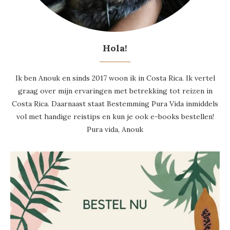
Hola!
Ik ben Anouk en sinds 2017 woon ik in Costa Rica. Ik vertel
graag over mijn ervaringen met betrekking tot reizen in
Costa Rica. Daarnaast staat Bestemming Pura Vida inmiddels
vol met handige reistips en kun je ook e-books bestellen!
Pura vida, Anouk