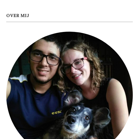
OVER MIJ