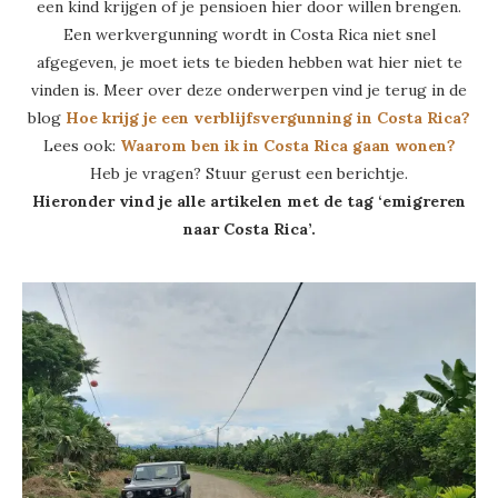
een kind krijgen of je pensioen hier door willen brengen.
Een werkvergunning wordt in Costa Rica niet snel
afgegeven, je moet iets te bieden hebben wat hier niet te
vinden is. Meer over deze onderwerpen vind je terug in de
blog
Hoe krijg je een verblijfsvergunning in Costa Rica?
Lees ook:
Waarom ben ik in Costa Rica gaan wonen?
Heb je vragen? Stuur gerust een berichtje.
Hieronder vind je alle artikelen met de tag ‘emigreren
naar Costa Rica’.