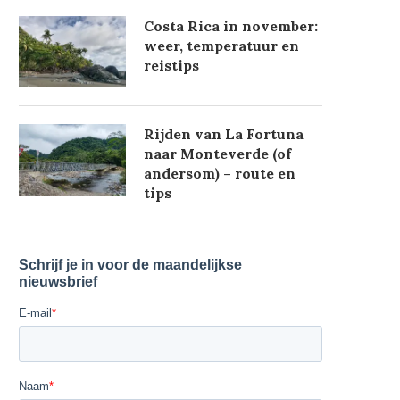
Costa Rica in november:
weer, temperatuur en
reistips
Rijden van La Fortuna
naar Monteverde (of
andersom) – route en
tips