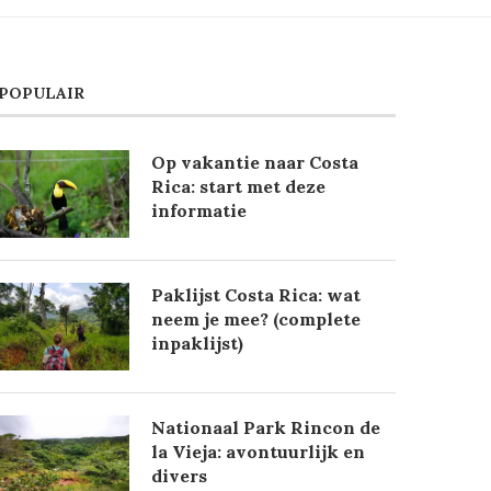
POPULAIR
Op vakantie naar Costa
Rica: start met deze
informatie
Paklijst Costa Rica: wat
neem je mee? (complete
inpaklijst)
Nationaal Park Rincon de
la Vieja: avontuurlijk en
divers