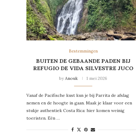
Bestemmingen
BUITEN DE GEBAANDE PADEN BIJ
REFUGIO DE VIDA SILVESTRE JUCO
by
Anouk
1 mei 2026
Vanaf de Pacifische kust kun je bij Parrita de afslag
nemen en de hoogte in gaan. Maak je klaar voor een
stukje authentiek Costa Rica: hier komen weinig
toeristen. Eén …