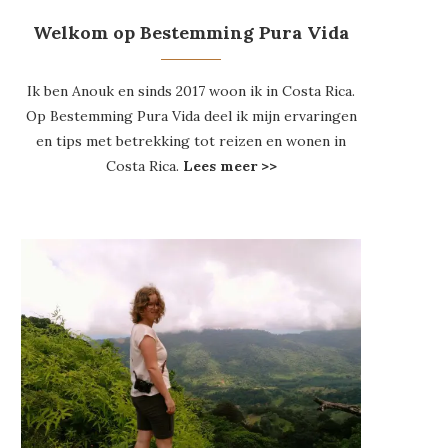
Welkom op Bestemming Pura Vida
Ik ben Anouk en sinds 2017 woon ik in Costa Rica.
Op Bestemming Pura Vida deel ik mijn ervaringen
en tips met betrekking tot reizen en wonen in
Costa Rica.
Lees meer >>