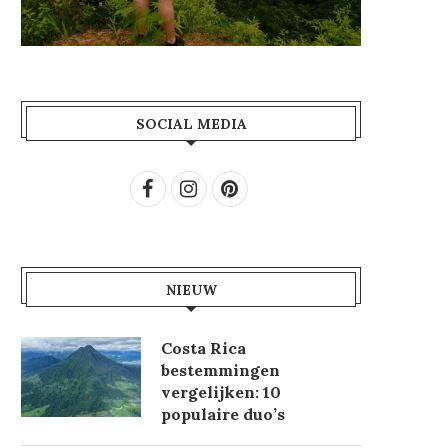
SOCIAL MEDIA
NIEUW
Costa Rica
bestemmingen
vergelijken: 10
populaire duo’s