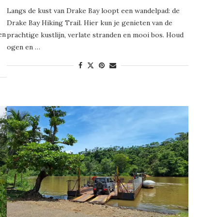
Langs de kust van Drake Bay loopt een wandelpad: de
Drake Bay Hiking Trail. Hier kun je genieten van de
en
prachtige kustlijn, verlate stranden en mooi bos. Houd
ogen en …