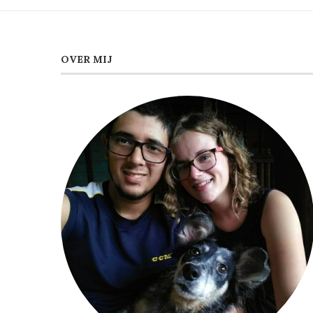
OVER MIJ