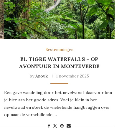
Bestemmingen
EL TIGRE WATERFALLS – OP
AVONTUUR IN MONTEVERDE
by
Anouk
1 november 2025
Een gave wandeling door het nevelwoud, daarvoor ben
je hier aan het goede adres. Voel je klein in het
nevelwoud en steek de wiebelende hangbruggen over
op naar de verschillende …