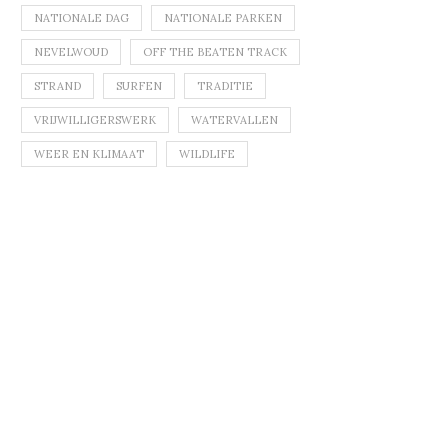
NATIONALE DAG
NATIONALE PARKEN
NEVELWOUD
OFF THE BEATEN TRACK
STRAND
SURFEN
TRADITIE
VRIJWILLIGERSWERK
WATERVALLEN
WEER EN KLIMAAT
WILDLIFE