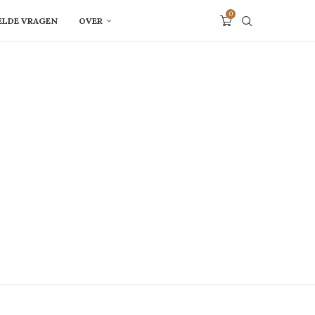
0
ELDE VRAGEN
OVER