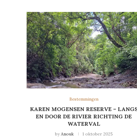
Bestemmingen
KAREN MOGENSEN RESERVE – LANG
EN DOOR DE RIVIER RICHTING DE
WATERVAL
by
Anouk
1 oktober 2025