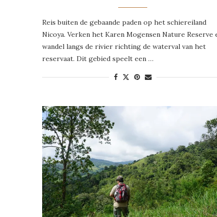
Reis buiten de gebaande paden op het schiereiland
Nicoya. Verken het Karen Mogensen Nature Reserve 
wandel langs de rivier richting de waterval van het
reservaat. Dit gebied speelt een …