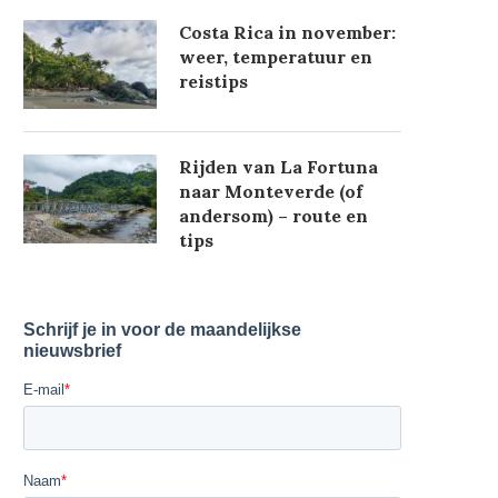
Costa Rica in november:
weer, temperatuur en
reistips
Rijden van La Fortuna
naar Monteverde (of
andersom) – route en
tips