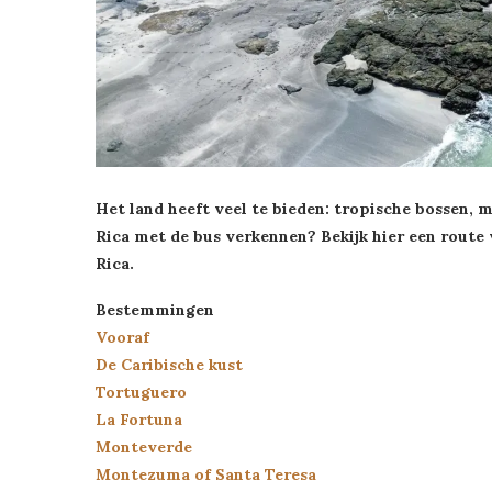
Het land heeft veel te bieden: tropische bossen, 
Rica met de bus verkennen? Bekijk hier een route
Rica.
Bestemmingen
Vooraf
De Caribische kust
Tortuguero
La Fortuna
Monteverde
Montezuma of Santa Teresa