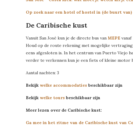
Op zoek naar een hotel of hostel in (de buurt van)
De Caribische kust
Vanuit San José kun je de directe bus van
MEPE
vanaf 
Houd op de route rekening met mogelijke vertraging 
eens afgesloten is. In het centrum van Puerto Viejo h
verder te verkennen kun je een fiets of kleine motor 
Aantal nachten: 3
Bekijk
welke accommodaties
beschikbaar zijn
Bekijk
welke tours
beschikbaar zijn
Meer lezen over de Caribische kust:
Ga mee in het ritme van de Caribische kust van C