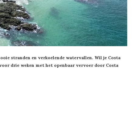
mooie stranden en verkoelende watervallen. Wil je Costa
 voor drie weken met het openbaar vervoer door Costa