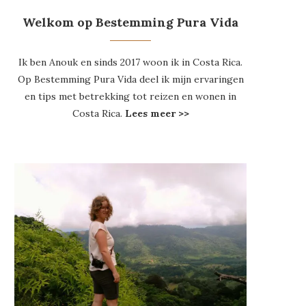
Welkom op Bestemming Pura Vida
Ik ben Anouk en sinds 2017 woon ik in Costa Rica.
Op Bestemming Pura Vida deel ik mijn ervaringen
en tips met betrekking tot reizen en wonen in
Costa Rica.
Lees meer >>