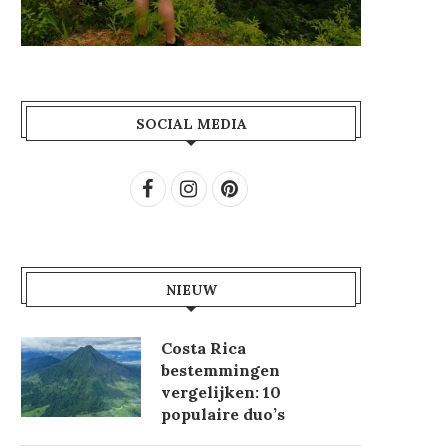
SOCIAL MEDIA
NIEUW
Costa Rica
bestemmingen
vergelijken: 10
populaire duo’s