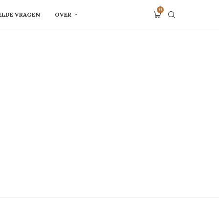
0
ELDE VRAGEN
OVER