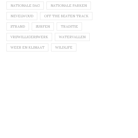
NATIONALE DAG
NATIONALE PARKEN
NEVELWOUD
OFF THE BEATEN TRACK
STRAND
SURFEN
TRADITIE
VRIJWILLIGERSWERK
WATERVALLEN
WEER EN KLIMAAT
WILDLIFE