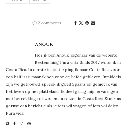
STRAND
SURFEN
2 comments
ANOUK
Hoi, ik ben Anouk, eigenaar van de website
Bestemming Pura vida. Sinds 2017 woon ik in
Costa Rica. In eerste instantie ging ik naar Costa Rica voor
een half jaar, maar ik ben voor de liefde gebleven. Inmiddels
zijn we getrouwd, spreek ik goed Spaans en geniet ik van
het leven op het platteland. Ik deel graag mijn ervaringen
met betrekking tot wonen en reizen in Costa Rica. Stuur me
gerust een berichtje als je iets wil vragen of iets wil delen.
Pura vida!