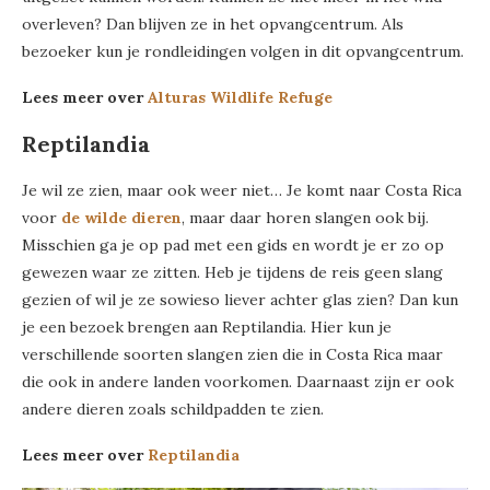
overleven? Dan blijven ze in het opvangcentrum. Als
bezoeker kun je rondleidingen volgen in dit opvangcentrum.
Lees meer over
Alturas Wildlife Refuge
Reptilandia
Je wil ze zien, maar ook weer niet… Je komt naar Costa Rica
voor
de wilde dieren
, maar daar horen slangen ook bij.
Misschien ga je op pad met een gids en wordt je er zo op
gewezen waar ze zitten. Heb je tijdens de reis geen slang
gezien of wil je ze sowieso liever achter glas zien? Dan kun
je een bezoek brengen aan Reptilandia. Hier kun je
verschillende soorten slangen zien die in Costa Rica maar
die ook in andere landen voorkomen. Daarnaast zijn er ook
andere dieren zoals schildpadden te zien.
Lees meer over
Reptilandia