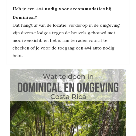
Heb je een 4×4 nodig voor accommodaties bij
Dominical?
Dat hangt af van de locatie: verderop in de omgeving
zijn diverse lodges tegen de heuvels gebouwd met
mooi zeezicht, en het is aan te raden vooraf te
checken of je voor de toegang een 4×4 auto nodig
hebt.