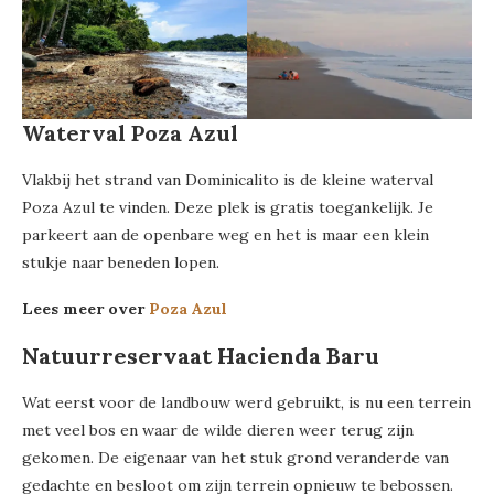
Waterval Poza Azul
Vlakbij het strand van Dominicalito is de kleine waterval
Poza Azul te vinden. Deze plek is gratis toegankelijk. Je
parkeert aan de openbare weg en het is maar een klein
stukje naar beneden lopen.
Lees meer over
Poza Azul
Natuurreservaat Hacienda Baru
Wat eerst voor de landbouw werd gebruikt, is nu een terrein
met veel bos en waar de wilde dieren weer terug zijn
gekomen. De eigenaar van het stuk grond veranderde van
gedachte en besloot om zijn terrein opnieuw te bebossen.