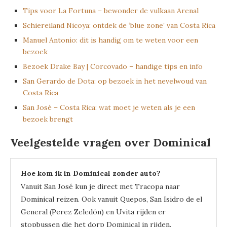
Tips voor La Fortuna – bewonder de vulkaan Arenal
Schiereiland Nicoya: ontdek de ‘blue zone’ van Costa Rica
Manuel Antonio: dit is handig om te weten voor een
bezoek
Bezoek Drake Bay | Corcovado – handige tips en info
San Gerardo de Dota: op bezoek in het nevelwoud van
Costa Rica
San José – Costa Rica: wat moet je weten als je een
bezoek brengt
Veelgestelde vragen over Dominical
Hoe kom ik in Dominical zonder auto?
Vanuit San José kun je direct met Tracopa naar
Dominical reizen. Ook vanuit Quepos, San Isidro de el
General (Perez Zeledón) en Uvita rijden er
stopbussen die het dorp Dominical in rijden.