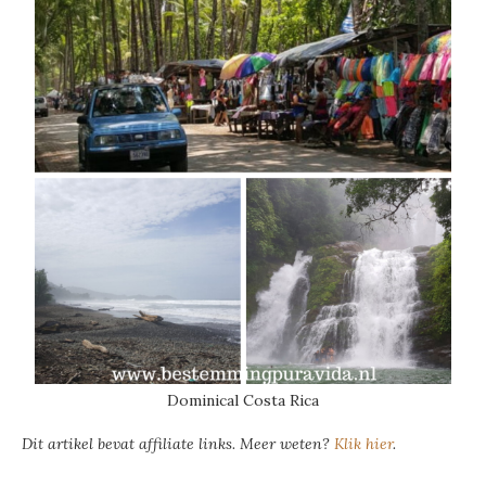
Dominical Costa Rica
Dit artikel bevat affiliate links. Meer weten?
Klik hier
.