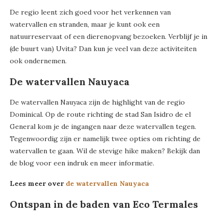
De regio leent zich goed voor het verkennen van
watervallen en stranden, maar je kunt ook een
natuurreservaat of een dierenopvang bezoeken. Verblijf je in
(de buurt van) Uvita? Dan kun je veel van deze activiteiten
ook ondernemen.
De watervallen Nauyaca
De watervallen Nauyaca zijn de highlight van de regio
Dominical. Op de route richting de stad San Isidro de el
General kom je de ingangen naar deze watervallen tegen.
Tegenwoordig zijn er namelijk twee opties om richting de
watervallen te gaan. Wil de stevige hike maken? Bekijk dan
de blog voor een indruk en meer informatie.
Lees meer over
de watervallen Nauyaca
Ontspan in de baden van Eco Termales