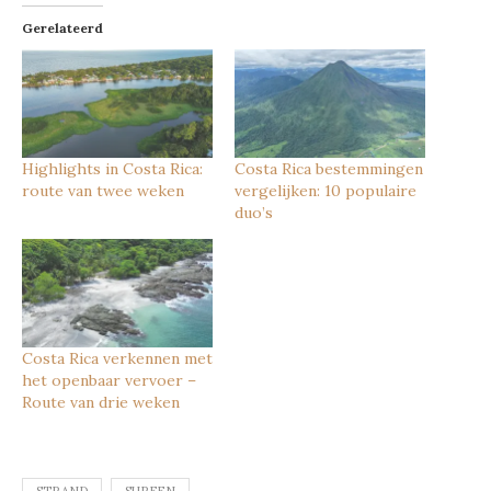
Gerelateerd
Highlights in Costa Rica:
Costa Rica bestemmingen
route van twee weken
vergelijken: 10 populaire
duo’s
Costa Rica verkennen met
het openbaar vervoer –
Route van drie weken