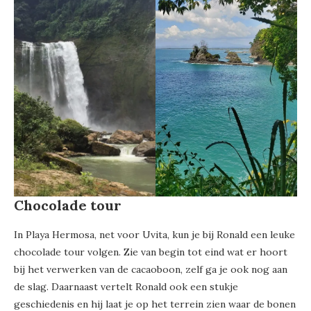
Chocolade tour
In Playa Hermosa, net voor Uvita, kun je bij Ronald een leuke
chocolade tour volgen. Zie van begin tot eind wat er hoort
bij het verwerken van de cacaoboon, zelf ga je ook nog aan
de slag. Daarnaast vertelt Ronald ook een stukje
geschiedenis en hij laat je op het terrein zien waar de bonen