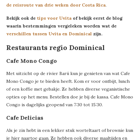
de reisroute van drie weken door Costa Rica
.
Bekijk ook de
tips voor Uvita
of bekijk eerst de blog
waarin bestemmingen vergeleken worden wat de
verschillen tussen Uvita en Dominical
zijn.
Restaurants regio Dominical
Cafe Mono Congo
Met uitzicht op de rivier Barú kun je genieten van wat Cafe
Mono Congo je te bieden heeft. Kom er voor ontbijt, lunch
of een koffie met gebakje. Ze hebben diverse veganistische
opties op het menu. Bestellen doe je bij de kassa. Cafe Mono
Congo is dagelijks geopend van 7:30 tot 15:30.
Cafe Delicias
Als je zin hebt in een lekker stuk worteltaart of brownie kun
je hier naartoe gaan. Ze hebben ook diverse maaltijden en