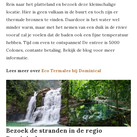
Reis naar het platteland en bezoek deze kleinschalige
locatie. Hier is geen vulkaan in de buurt en toch zijn er
thermale bronnen te vinden. Daardoor is het water wel
minder warm, maar met het nemen van een duik in de rivier
vooraf zal je voelen dat de baden ook een fijne temperatuur
hebben. Tijd om even te ontspannen! De entree is 5000
Colones, contante betaling. Bekijk de blog voor meer
informatie.
Lees meer over
Eco Termales bij Dominical
Bezoek de stranden in de regio