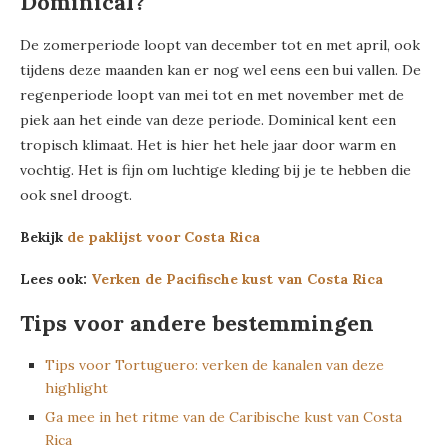
Dominical?
De zomerperiode loopt van december tot en met april, ook
tijdens deze maanden kan er nog wel eens een bui vallen. De
regenperiode loopt van mei tot en met november met de
piek aan het einde van deze periode. Dominical kent een
tropisch klimaat. Het is hier het hele jaar door warm en
vochtig. Het is fijn om luchtige kleding bij je te hebben die
ook snel droogt.
Bekijk
de paklijst voor Costa Rica
Lees ook:
Verken de Pacifische kust van Costa Rica
Tips voor andere bestemmingen
Tips voor Tortuguero: verken de kanalen van deze
highlight
Ga mee in het ritme van de Caribische kust van Costa
Rica