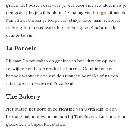
groen, het beste reserveer je wel voor het avondeten als je
een goed plekje wil hebben. De ingang van
Fuego
zit aan de
Main Street, maar je loopt een stukje door naar achteren
richting het strand waardoor je het gevoel hebt uit de
drukte te zijn.
La Parcela
Rij naar Dominicalito en geniet van het uitzicht op zee
terwijl je een hapje eet bij La Parcela. Combineer een
bezoek wanneer een van de stranden bezoekt of na een
uitstapje naar waterval Poza Azul.
The Bakery
Net buiten het dorp in de richting van Uvita kun je een
broodje halen of even lunchen bij The Bakery. Buiten is een
gedeelte met speeltoestellen.