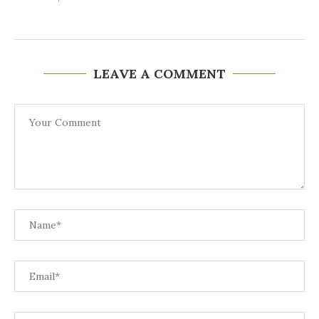
LEAVE A COMMENT