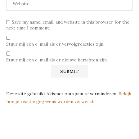
Save my name, email, and website in this browser for the
next time I comment.
Stuur mij een e-mail als er vervolgreacties zijn.
Stuur mij een e-mail als er nieuwe berichten zijn.
Deze site gebruikt Akismet om spam te verminderen.
Bekijk
hoe je reactie gegevens worden verwerkt
.