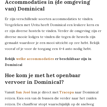
Accommodaties in (de omgeving
van) Dominical
Er zijn verschillende soorten accommodaties te vinden.
Vergeleken met Uvita heeft Dominical een leukere kern en
er zijn diverse hostels te vinden. Verder de omgeving zijn er
diverse mooie lodges te vinden die tegen de heuvels zijn
gemaakt waardoor je een mooi uitzicht op zee hebt. Bekijk
vooraf of je voor de toegang een 4×4 auto nodig hebt.
Bekijk
welke accommodaties
er beschikbaar zijn in
Dominical
Hoe kom je met het openbaar
vervoer in Dominical?
Vanuit
San José
kun je direct met
Tracopa
naar Dominical
reizen. Kies een van de bussen die verder naar het zuiden
reizen. De chauffeur stopt waarschijnlijk op de snelweg