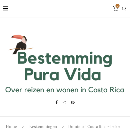
0
Home
Bestemmingen
Dominical Costa Rica – leuke