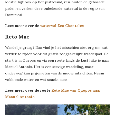
locatie ligt ook op het platteland, reis buiten de gebaande
paden en verken deze onbekende waterval in de regio van
Dominical.
Lees meer over de
waterval Eco Chontales
Reto Mae
Wandel je graag? Dan vind je het misschien niet erg om wat
verder te rijden voor dit gratis toegankelijke wandelpad. De
start is in Quepos en via een route langs de kust hike je naar
Manuel Antonio. Het is een stevige wandeling, maar
onderweg kun je genieten van de mooie uitzichten. Neem
voldoende water en wat snacks mee.
Lees meer over de route
Reto Mae van Quepos naar
Manuel Antonio