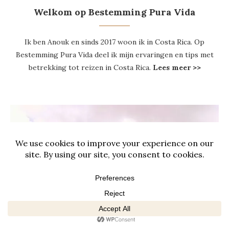
Welkom op Bestemming Pura Vida
Ik ben Anouk en sinds 2017 woon ik in Costa Rica. Op
Bestemming Pura Vida deel ik mijn ervaringen en tips met
betrekking tot reizen in Costa Rica.
Lees meer >>