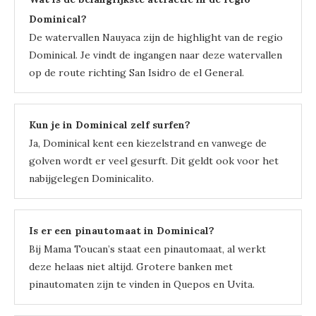
Dominical?
De watervallen Nauyaca zijn de highlight van de regio
Dominical. Je vindt de ingangen naar deze watervallen
op de route richting San Isidro de el General.
Kun je in Dominical zelf surfen?
Ja, Dominical kent een kiezelstrand en vanwege de
golven wordt er veel gesurft. Dit geldt ook voor het
nabijgelegen Dominicalito.
Is er een pinautomaat in Dominical?
Bij Mama Toucan’s staat een pinautomaat, al werkt
deze helaas niet altijd. Grotere banken met
pinautomaten zijn te vinden in Quepos en Uvita.