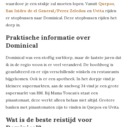
waardoor je een stukje zal moeten lopen. Vanuit
Quepos
,
San Isidro de el General/Perez Zeledon
en
Uvita
rijden
er stopbussen naar Dominical. Deze stopbussen rijden het
dorp in.
Praktische informatie over
Dominical
Dominical was een stoffig surfdorp, maar de laatste jaren dat
ik in de regio woon is er veel veranderd. De hoofdweg is
geasfalteerd en er zijn verschillende winkels en restaurants
bijgekomen. Ook is er een apotheek. In het dorpje vind je
kleinere supermarkten, aan de snelweg 34 vind je een grote
supermarkt van BM. Bij Mama Toucan’s staat een
pinautomaat, deze werkt alleen helaas niet altijd. Grotere
banken met pinautomaten zijn te vinden in Quepos en Uvita.
Wat is de beste reistijd voor