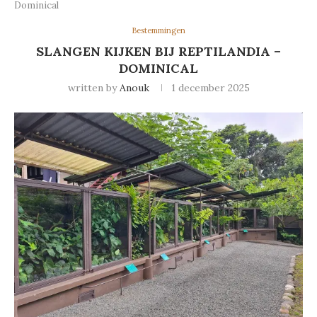
Dominical
Bestemmingen
SLANGEN KIJKEN BIJ REPTILANDIA –
DOMINICAL
written by
Anouk
1 december 2025