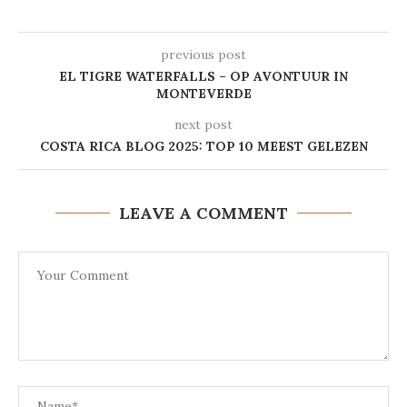
previous post
EL TIGRE WATERFALLS – OP AVONTUUR IN
MONTEVERDE
next post
COSTA RICA BLOG 2025: TOP 10 MEEST GELEZEN
LEAVE A COMMENT