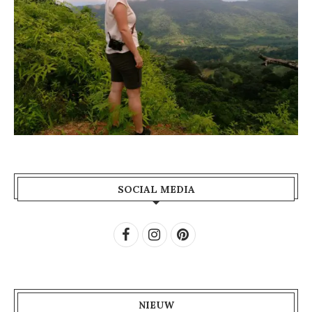
SOCIAL MEDIA
NIEUW