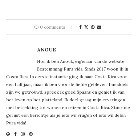
0 comments
ANOUK
Hoi, ik ben Anouk, eigenaar van de website
Bestemming Pura vida. Sinds 2017 woon ik in
Costa Rica. In eerste instantie ging ik naar Costa Rica voor
een half jaar, maar ik ben voor de liefde gebleven. Inmiddels
zijn we getrouwd, spreek ik goed Spaans en geniet ik van
het leven op het platteland. Ik deel graag mijn ervaringen
met betrekking tot wonen en reizen in Costa Rica. Stuur me
gerust een berichtje als je iets wil vragen of iets wil delen.
Pura vida!