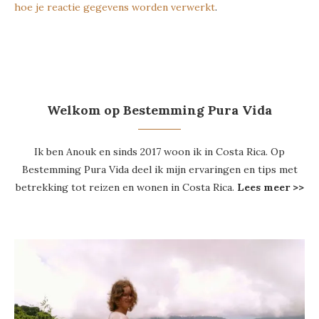
hoe je reactie gegevens worden verwerkt
.
Welkom op Bestemming Pura Vida
Ik ben Anouk en sinds 2017 woon ik in Costa Rica. Op
Bestemming Pura Vida deel ik mijn ervaringen en tips met
betrekking tot reizen en wonen in Costa Rica.
Lees meer >>