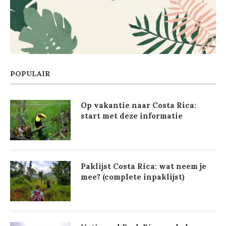
POPULAIR
Op vakantie naar Costa Rica:
start met deze informatie
Paklijst Costa Rica: wat neem je
mee? (complete inpaklijst)