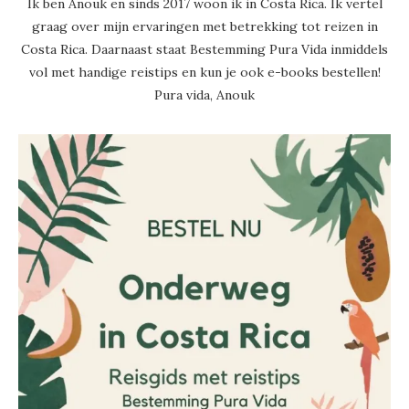
Ik ben Anouk en sinds 2017 woon ik in Costa Rica. Ik vertel
graag over mijn ervaringen met betrekking tot reizen in
Costa Rica. Daarnaast staat Bestemming Pura Vida inmiddels
vol met handige reistips en kun je ook e-books bestellen!
Pura vida, Anouk