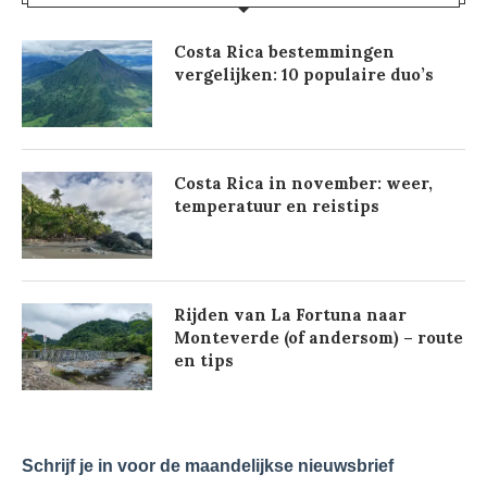
Costa Rica bestemmingen
vergelijken: 10 populaire duo’s
Costa Rica in november: weer,
temperatuur en reistips
Rijden van La Fortuna naar
Monteverde (of andersom) – route
en tips