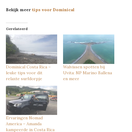
Bekijk meer
tips voor Dominical
Gerelateerd
Dominical Costa Rica –
Walvissen spotten bij
leuke tips voor dit
Uvita: NP Marino Ballena
relaxte surfdorpje
en meer
Ervaringen Nomad
America – Amanda
kampeerde in Costa Rica