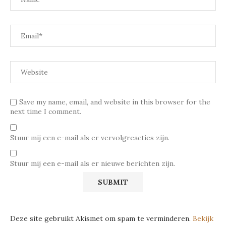
Save my name, email, and website in this browser for the
next time I comment.
Stuur mij een e-mail als er vervolgreacties zijn.
Stuur mij een e-mail als er nieuwe berichten zijn.
Deze site gebruikt Akismet om spam te verminderen.
Bekijk