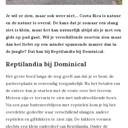
Je wil ze zien, maar ook weer niet… Costa Rica is natuur
en de natuur is overal. De kans dat je zomaar een slang
ziet is klein, maar het kan natuurlijk altijd als je met een
gids op pad gaat. Wil je verschillende soorten zien maar
dan het liefst op een minder spannende manier dan in
de jungle? Dat kan bij Reptilandia bij Dominical.
Reptilandia bij Dominical
Het grote bord langs de weg geeft aan dat je er bent, de
parkeerplaats is eenvoudig toegankelijk. Na het betalen van
de entree kun je starten met de route over het terrein.
Meteen zijn er terraria te zien met indrukwekkende boa’s.
Via een paar buitenverblijven met reptielen kom je bij het
overdekte gedeelte waar verschillend slangen, andere
reptielen en gifkikkers te zien zijn. De kikkers vormen
slechts een klein onderdeel van Reptilandia. Onder de