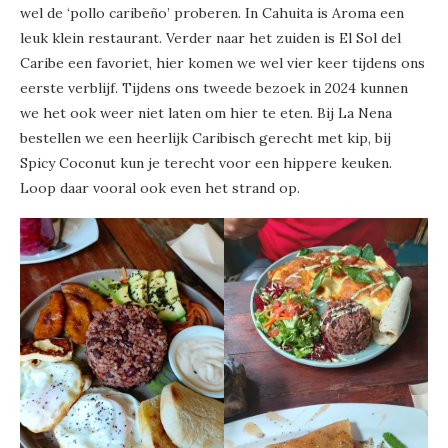
wel de ‘pollo caribeño’ proberen. In Cahuita is Aroma een
leuk klein restaurant. Verder naar het zuiden is El Sol del
Caribe een favoriet, hier komen we wel vier keer tijdens ons
eerste verblijf. Tijdens ons tweede bezoek in 2024 kunnen
we het ook weer niet laten om hier te eten. Bij La Nena
bestellen we een heerlijk Caribisch gerecht met kip, bij
Spicy Coconut kun je terecht voor een hippere keuken.
Loop daar vooral ook even het strand op.