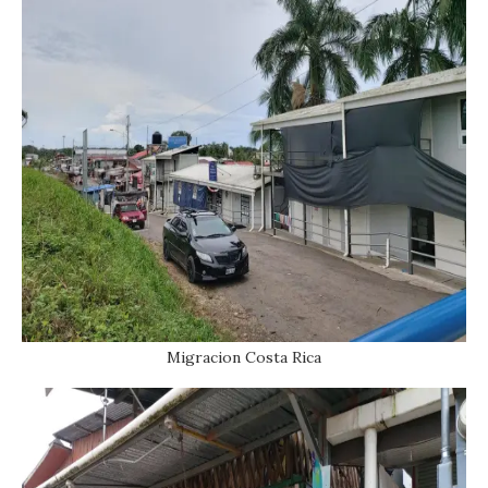
Migracion Costa Rica