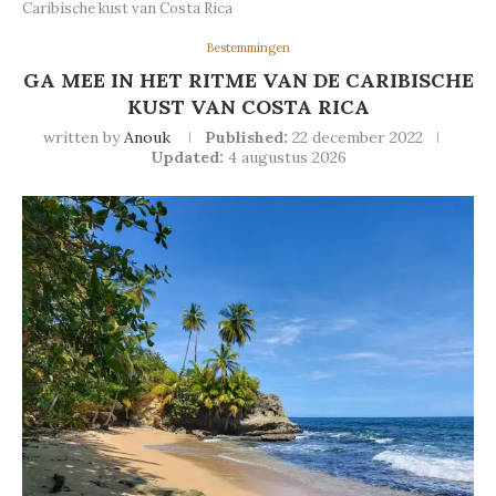
Caribische kust van Costa Rica
Bestemmingen
GA MEE IN HET RITME VAN DE CARIBISCHE
KUST VAN COSTA RICA
written by
Anouk
Published:
22 december 2022
Updated:
4 augustus 2026