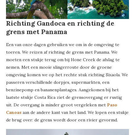
Richting Gandoca en richting de
grens met Panama
Een van onze dagen gebruiken we om in de omgeving te
toeren. We reizen af richting de grens met Panama. We
moeten een stukje terug om bij Hone Creek de afslag te
nemen. Met een mooie slingerroute door de groene
omgeving komen we op het rechte stuk richting Sixaola. We
passeren verschillende dorpjes, supermarkten, een
benzinepomp en bananenplantages. Aangekomen bij het
laatste stukje Costa Rica ziet de grensovergang er rustig
uit. De overgang is minder groot vergeleken met
Paso
Canoas
aan de andere kant van het land. We lopen een stukje
de brug over: de grens wordt door een rivier gevormd.