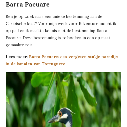
Barra Pacuare
Ben je op zoek naar een unieke bestemming aan de
Caribische kust? Voor mijn werk voor Edventure mocht ik
op pad en ik maakte kennis met de bestemming Barra
Pacaure. Deze bestemming is te boeken in een op maat
gemaakte reis.
Lees meer:
Barra Pacuare: een vergeten stukje paradijs
in de kanalen van Tortuguero