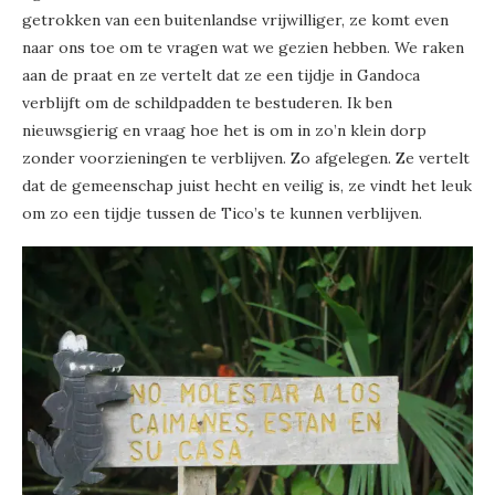
getrokken van een buitenlandse vrijwilliger, ze komt even
naar ons toe om te vragen wat we gezien hebben. We raken
aan de praat en ze vertelt dat ze een tijdje in Gandoca
verblijft om de schildpadden te bestuderen. Ik ben
nieuwsgierig en vraag hoe het is om in zo’n klein dorp
zonder voorzieningen te verblijven. Zo afgelegen. Ze vertelt
dat de gemeenschap juist hecht en veilig is, ze vindt het leuk
om zo een tijdje tussen de Tico’s te kunnen verblijven.