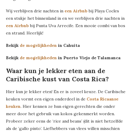
Wij verblijven drie nachten in
een Airbnb
bij Playa Cocles
een stukje het binnenland in en we verblijven drie nachten in
een Airbnb
bij Punta Uva Arrecife. Een mooie combi van bos
en strand. Heerlijk!
Bekijk
de mogelijkheden
in Cahuita
Bekijk
de mogelijkheden
in Puerto Viejo de Talamanca
Waar kun je lekker eten aan de
Caribische kust van Costa Rica?
Hier kun je lekker eten! En er is zoveel keuze. De Caribische
keuken vormt een eigen onderdeel in de
Costa Ricaanse
keuken
. Hier kennen ze hun eigen gerechten die onder
meer door het gebruik van kokos gekenmerkt worden.
Probeer zeker eens de ‘rice and beans’ (dit is niet hetzelfde
als de ‘gallo pinto’. Liefhebbers van vlees willen misschien