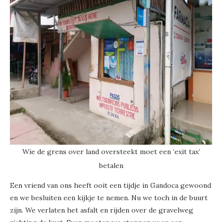
Wie de grens over land oversteekt moet een ‘exit tax’
betalen
Een vriend van ons heeft ooit een tijdje in Gandoca gewoond
en we besluiten een kijkje te nemen. Nu we toch in de buurt
zijn. We verlaten het asfalt en rijden over de gravelweg