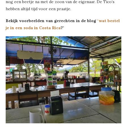
nog een beetje na met de zoon van de eigenaar. De Tico’s
hebben altijd tijd voor een praatje.
Bekijk voorbeelden van gerechten in de blog
‘wat bestel
je in een soda in Costa Rica
?’