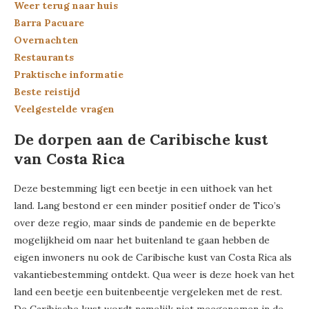
Weer terug naar huis
Barra Pacuare
Overnachten
Restaurants
Praktische informatie
Beste reistijd
Veelgestelde vragen
De dorpen aan de Caribische kust
van Costa Rica
Deze bestemming ligt een beetje in een uithoek van het
land. Lang bestond er een minder positief onder de Tico’s
over deze regio, maar sinds de pandemie en de beperkte
mogelijkheid om naar het buitenland te gaan hebben de
eigen inwoners nu ook de Caribische kust van Costa Rica als
vakantiebestemming ontdekt. Qua weer is deze hoek van het
land een beetje een buitenbeentje vergeleken met de rest.