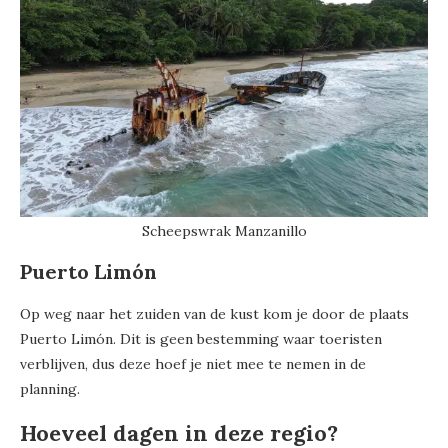
Scheepswrak Manzanillo
Puerto Limón
Op weg naar het zuiden van de kust kom je door de plaats
Puerto Limón. Dit is geen bestemming waar toeristen
verblijven, dus deze hoef je niet mee te nemen in de
planning.
Hoeveel dagen in deze regio?