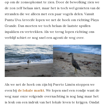
op om de zonsopkomst te zien. Door de bewolking zien we
de zon zelf helaas niet, maar het is toch wel genieten van de
stranden die we alleen met een paar vogels delen. Vanuit
Punta Uva Arrecife lopen we net de hoek om richting Playa
Grande. Dan moeten we toch helaas de laatste spullen
inpakken en vertrekken. Als we terug lopen richting ons
verblijf schiet er nog snel een agouti de weg over.
Als we net de hoek om zijn bij Puerto Limón stoppen we
even bij
de lokale markt
. We lopen snel een rondje want de
weg naar onze volgende overnachting is nog lang maar het
is leuk om een indruk van het lokale leven te krijgen. Omdat