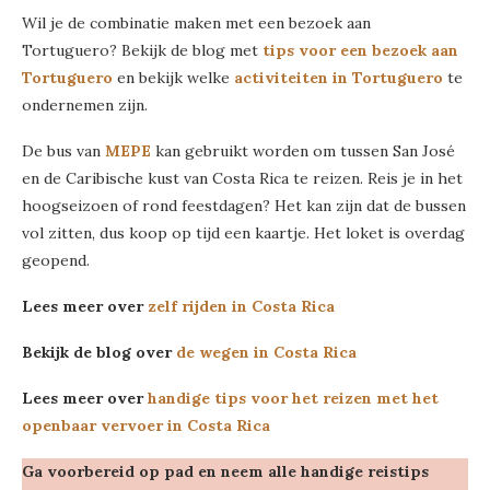
Wil je de combinatie maken met een bezoek aan
Tortuguero? Bekijk de blog met
tips voor een bezoek aan
Tortuguero
en bekijk welke
activiteiten in Tortuguero
te
ondernemen zijn.
De bus van
MEPE
kan gebruikt worden om tussen San José
en de Caribische kust van Costa Rica te reizen. Reis je in het
hoogseizoen of rond feestdagen? Het kan zijn dat de bussen
vol zitten, dus koop op tijd een kaartje. Het loket is overdag
geopend.
Lees meer over
zelf rijden in Costa Rica
Bekijk de blog over
de wegen in Costa Rica
Lees meer over
handige tips voor het reizen met het
openbaar vervoer in Costa Rica
Ga voorbereid op pad en neem alle handige reistips