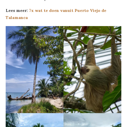
Lees meer:
7x wat te doen vanuit Puerto Viejo de
Talamanca