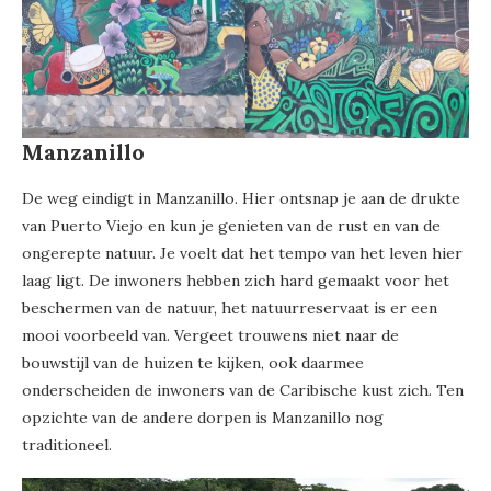
Manzanillo
De weg eindigt in Manzanillo. Hier ontsnap je aan de drukte
van Puerto Viejo en kun je genieten van de rust en van de
ongerepte natuur. Je voelt dat het tempo van het leven hier
laag ligt. De inwoners hebben zich hard gemaakt voor het
beschermen van de natuur, het natuurreservaat is er een
mooi voorbeeld van. Vergeet trouwens niet naar de
bouwstijl van de huizen te kijken, ook daarmee
onderscheiden de inwoners van de Caribische kust zich. Ten
opzichte van de andere dorpen is Manzanillo nog
traditioneel.