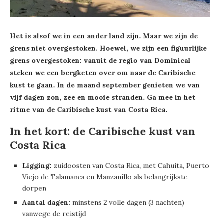
Het is alsof we in een ander land zijn. Maar we zijn de
grens niet overgestoken. Hoewel, we zijn een figuurlijke
grens overgestoken: vanuit de regio van Dominical
steken we een bergketen over om naar de Caribische
kust te gaan. In de maand september genieten we van
vijf dagen zon, zee en mooie stranden. Ga mee in het
ritme van de Caribische kust van Costa Rica.
In het kort: de Caribische kust van
Costa Rica
Ligging:
zuidoosten van Costa Rica, met Cahuita, Puerto
Viejo de Talamanca en Manzanillo als belangrijkste
dorpen
Aantal dagen:
minstens 2 volle dagen (3 nachten)
vanwege de reistijd