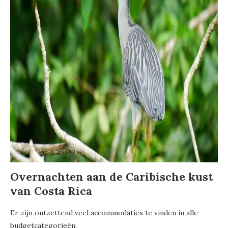
Overnachten aan de Caribische kust
van Costa Rica
Er zijn ontzettend veel accommodaties te vinden in alle
budgetcategorieën.