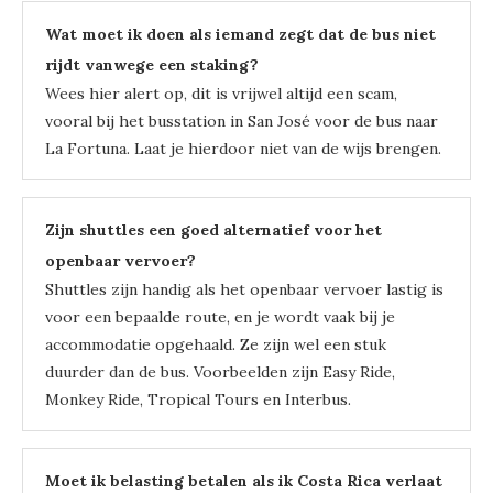
Wat moet ik doen als iemand zegt dat de bus niet
rijdt vanwege een staking?
Wees hier alert op, dit is vrijwel altijd een scam,
vooral bij het busstation in San José voor de bus naar
La Fortuna. Laat je hierdoor niet van de wijs brengen.
Zijn shuttles een goed alternatief voor het
openbaar vervoer?
Shuttles zijn handig als het openbaar vervoer lastig is
voor een bepaalde route, en je wordt vaak bij je
accommodatie opgehaald. Ze zijn wel een stuk
duurder dan de bus. Voorbeelden zijn Easy Ride,
Monkey Ride, Tropical Tours en Interbus.
Moet ik belasting betalen als ik Costa Rica verlaat