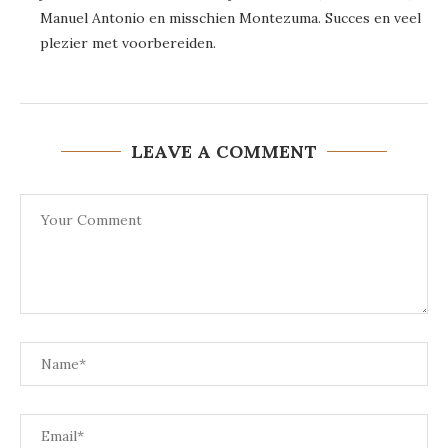
Manuel Antonio en misschien Montezuma. Succes en veel
plezier met voorbereiden.
LEAVE A COMMENT