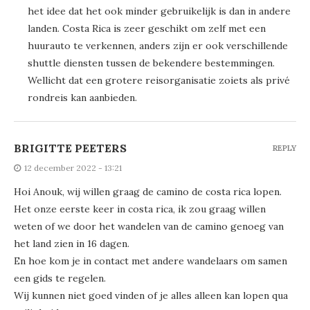
het idee dat het ook minder gebruikelijk is dan in andere
landen. Costa Rica is zeer geschikt om zelf met een
huurauto te verkennen, anders zijn er ook verschillende
shuttle diensten tussen de bekendere bestemmingen.
Wellicht dat een grotere reisorganisatie zoiets als privé
rondreis kan aanbieden.
BRIGITTE PEETERS
REPLY
12 december 2022 - 13:21
Hoi Anouk, wij willen graag de camino de costa rica lopen.
Het onze eerste keer in costa rica, ik zou graag willen
weten of we door het wandelen van de camino genoeg van
het land zien in 16 dagen.
En hoe kom je in contact met andere wandelaars om samen
een gids te regelen.
Wij kunnen niet goed vinden of je alles alleen kan lopen qua