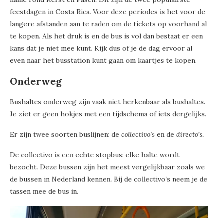
feestdagen in Costa Rica. Voor deze periodes is het voor de
langere afstanden aan te raden om de tickets op voorhand al
te kopen. Als het druk is en de bus is vol dan bestaat er een
kans dat je niet mee kunt. Kijk dus of je de dag ervoor al
even naar het busstation kunt gaan om kaartjes te kopen.
Onderweg
Bushaltes onderweg zijn vaak niet herkenbaar als bushaltes.
Je ziet er geen hokjes met een tijdschema of iets dergelijks.
Er zijn twee soorten buslijnen: de
collectivo’s
en de
directo’s.
De collectivo is een echte stopbus: elke halte wordt
bezocht. Deze bussen zijn het meest vergelijkbaar zoals we
de bussen in Nederland kennen. Bij de collectivo’s neem je de
tassen mee de bus in.