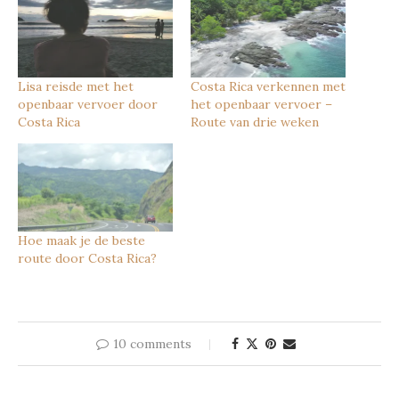
Lisa reisde met het
Costa Rica verkennen met
openbaar vervoer door
het openbaar vervoer –
Costa Rica
Route van drie weken
Hoe maak je de beste
route door Costa Rica?
10 comments