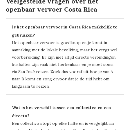
Veelgestelde vragen over het
openbaar vervoer Costa Rica
Is het openbaar vervoer in Costa Rica makkelijk te
gebruiken?
Het openbaar vervoer is goedkoop en je komt in
aanraking met de lokale bevolking, maar het vergt wel
voorbereiding. Er zijn niet altijd directe verbindingen,
bushaltes zijn vaak niet herkenbaar en je moet soms
via San José reizen. Zoek dus vooraf uit hoe je van A
naar B komt en zorg ervoor dat je de tijd hebt om
langzaam te reizen.
Wat is het verschil tussen een collectivo en een
directo?
Een collectivo stopt op elke halte en is vergelijkbaar