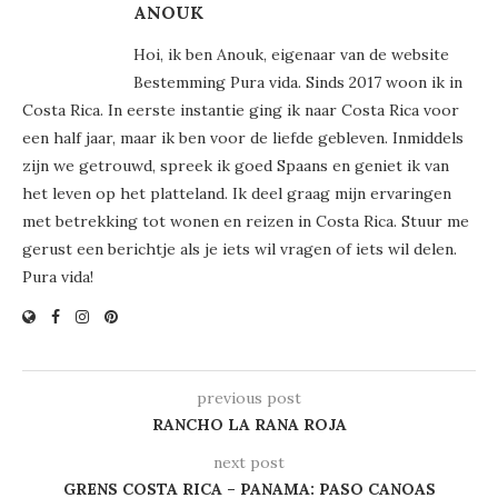
ANOUK
Hoi, ik ben Anouk, eigenaar van de website
Bestemming Pura vida. Sinds 2017 woon ik in
Costa Rica. In eerste instantie ging ik naar Costa Rica voor
een half jaar, maar ik ben voor de liefde gebleven. Inmiddels
zijn we getrouwd, spreek ik goed Spaans en geniet ik van
het leven op het platteland. Ik deel graag mijn ervaringen
met betrekking tot wonen en reizen in Costa Rica. Stuur me
gerust een berichtje als je iets wil vragen of iets wil delen.
Pura vida!
previous post
RANCHO LA RANA ROJA
next post
GRENS COSTA RICA – PANAMA: PASO CANOAS