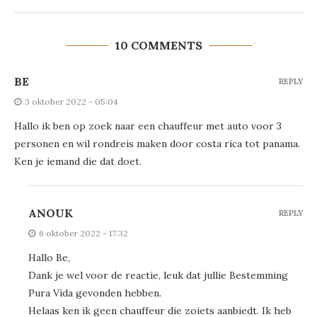
10 COMMENTS
BE
REPLY
3 oktober 2022 - 05:04
Hallo ik ben op zoek naar een chauffeur met auto voor 3
personen en wil rondreis maken door costa rica tot panama.
Ken je iemand die dat doet.
ANOUK
REPLY
6 oktober 2022 - 17:32
Hallo Be,
Dank je wel voor de reactie, leuk dat jullie Bestemming
Pura Vida gevonden hebben.
Helaas ken ik geen chauffeur die zoiets aanbiedt. Ik heb