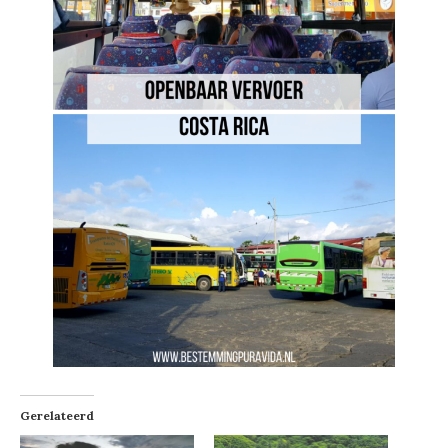
Gerelateerd