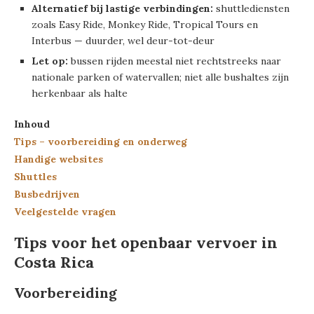
Alternatief bij lastige verbindingen:
shuttlediensten
zoals Easy Ride, Monkey Ride, Tropical Tours en
Interbus — duurder, wel deur-tot-deur
Let op:
bussen rijden meestal niet rechtstreeks naar
nationale parken of watervallen; niet alle bushaltes zijn
herkenbaar als halte
Inhoud
Tips – voorbereiding en onderweg
Handige websites
Shuttles
Busbedrijven
Veelgestelde vragen
Tips voor het openbaar vervoer in
Costa Rica
Voorbereiding