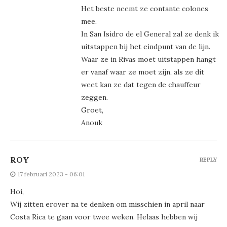
Het beste neemt ze contante colones
mee.
In San Isidro de el General zal ze denk ik
uitstappen bij het eindpunt van de lijn.
Waar ze in Rivas moet uitstappen hangt
er vanaf waar ze moet zijn, als ze dit
weet kan ze dat tegen de chauffeur
zeggen.
Groet,
Anouk
ROY
REPLY
17 februari 2023 - 06:01
Hoi,
Wij zitten erover na te denken om misschien in april naar
Costa Rica te gaan voor twee weken. Helaas hebben wij