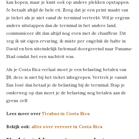
kan kopen, maar je kunt ook op andere plekken opstappen.
Je betaalt altijd de hele rit. Zorg dat je een print maakt van
je ticket als je niet vanaf de terminal vertrekt. Wil je ergens
anders uitstappen dan de terminal in het andere land,
communiceer dit dan altijd nog even met de chauffeur. Dit
zeg ik uit eigen ervaring, ik miste per ongeluk de halte in
David en ben uiteindelijk helemaal doorgereisd naar Panama-
Stad omdat het een nachtrit was.
Als je Costa Rica verlaat moet je een belasting betalen van
$8, deze is niet bij het ticket inbegrepen. Vertrek je vanuit
San José dan betaal je de belasting bij de terminal. Stap je
onderweg op dan moet je de belasting nog betalen aan de
grens zelf.
Lees meer over
Ticabus in Costa Rica
Bekijk ook:
alles over vervoer in Costa Rica