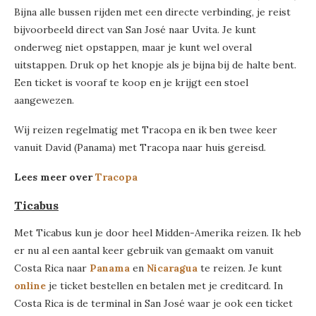
Bijna alle bussen rijden met een directe verbinding, je reist
bijvoorbeeld direct van San José naar Uvita. Je kunt
onderweg niet opstappen, maar je kunt wel overal
uitstappen. Druk op het knopje als je bijna bij de halte bent.
Een ticket is vooraf te koop en je krijgt een stoel
aangewezen.
Wij reizen regelmatig met Tracopa en ik ben twee keer
vanuit David (Panama) met Tracopa naar huis gereisd.
Lees meer over
Tracopa
Ticabus
Met Ticabus kun je door heel Midden-Amerika reizen. Ik heb
er nu al een aantal keer gebruik van gemaakt om vanuit
Costa Rica naar
Panama
en
Nicaragua
te reizen. Je kunt
online
je ticket bestellen en betalen met je creditcard. In
Costa Rica is de terminal in San José waar je ook een ticket