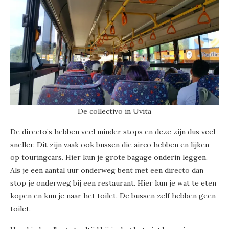
De collectivo in Uvita
De directo’s hebben veel minder stops en deze zijn dus veel
sneller. Dit zijn vaak ook bussen die airco hebben en lijken
op touringcars. Hier kun je grote bagage onderin leggen.
Als je een aantal uur onderweg bent met een directo dan
stop je onderweg bij een restaurant. Hier kun je wat te eten
kopen en kun je naar het toilet. De bussen zelf hebben geen
toilet.