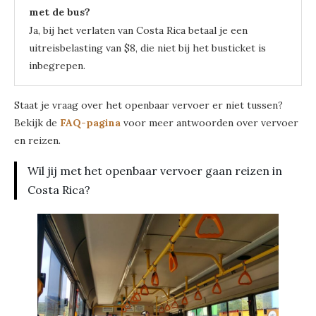
met de bus?
Ja, bij het verlaten van Costa Rica betaal je een
uitreisbelasting van $8, die niet bij het busticket is
inbegrepen.
Staat je vraag over het openbaar vervoer er niet tussen?
Bekijk de
FAQ-pagina
voor meer antwoorden over vervoer
en reizen.
Wil jij met het openbaar vervoer gaan reizen in
Costa Rica?