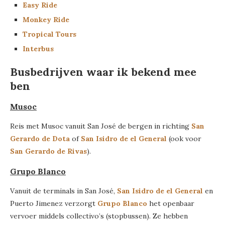
Easy Ride
Monkey Ride
Tropical Tours
Interbus
Busbedrijven waar ik bekend mee
ben
Musoc
Reis met Musoc vanuit San José de bergen in richting
San
Gerardo de Dota
of
San Isidro de el General
(ook voor
San Gerardo de Rivas
).
Grupo Blanco
Vanuit de terminals in San José,
San Isidro de el General
en
Puerto Jimenez verzorgt
Grupo Blanco
het openbaar
vervoer middels collectivo’s (stopbussen). Ze hebben