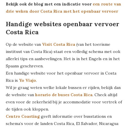
Bekijk ook de blog met een indicatie voor
een route van
drie weken door Costa Rica met het openbaar vervoer
Handige websites openbaar vervoer
Costa Rica
Op de website van
Visit Costa Rica
(van het toerisme
instituut van Costa Rica) staat een volledig schema met ook
allerlei tips en aanbevelingen. Het is in het Engels en in het
Spaans geschreven.
Een handige website voor het openbaar vervoer in Costa
Rica is
Yo Viajo
.
Wil je graag weten welke lokale bussen er rijden, bekijk dan
de website van
horario de buses Costa Rica
. Check altijd
even voor de zekerheid bij je accommodatie voor vertrek of
de tijden ook kloppen.
Centro Coasting
geeft informatie over busstations en
schema’s voor de landen Costa Rica, El Salvador, Nicaragua