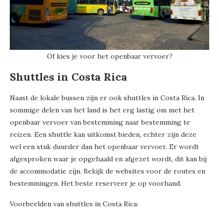
Of kies je voor het openbaar vervoer?
Shuttles in Costa Rica
Naast de lokale bussen zijn er ook shuttles in Costa Rica. In
sommige delen van het land is het erg lastig om met het
openbaar vervoer van bestemming naar bestemming te
reizen. Een shuttle kan uitkomst bieden, echter zijn deze
wel een stuk duurder dan het openbaar vervoer. Er wordt
afgesproken waar je opgehaald en afgezet wordt, dit kan bij
de accommodatie zijn. Bekijk de websites voor de routes en
bestemmingen. Het beste reserveer je op voorhand.
Voorbeelden van shuttles in Costa Rica: