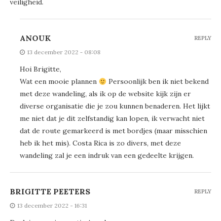
veiligheid.
ANOUK
REPLY
13 december 2022 - 08:08
Hoi Brigitte,
Wat een mooie plannen
Persoonlijk ben ik niet bekend
met deze wandeling, als ik op de website kijk zijn er
diverse organisatie die je zou kunnen benaderen. Het lijkt
me niet dat je dit zelfstandig kan lopen, ik verwacht niet
dat de route gemarkeerd is met bordjes (maar misschien
heb ik het mis). Costa Rica is zo divers, met deze
wandeling zal je een indruk van een gedeelte krijgen.
BRIGITTE PEETERS
REPLY
13 december 2022 - 16:31