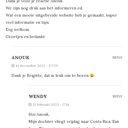
Dank je voor je reactie Anouk.
We zijn nog druk aan het informeren ed.
Wat een mooie uitgebreide website heb je gemaakt, super
veel informatie en tips.
Erg welkom.
Groetjes en bedankt
ANOUK
REPLY
14 december 2022 - 07:29
Dank je Brigitte, dat is leuk om te horen
WENDY
REPLY
12 februari 2023 - 17:14
Hoi Anouk,
Mijn dochter vliegt vrijdag naar Costa Rica, San