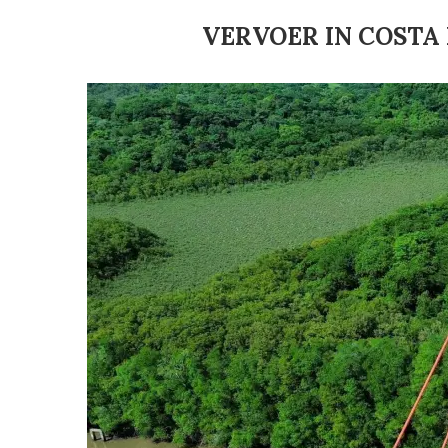
VERVOER IN COSTA 