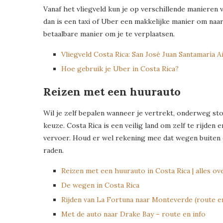
Vanaf het vliegveld kun je op verschillende manieren v
dan is een taxi of Uber een makkelijke manier om naar
betaalbare manier om je te verplaatsen.
Vliegveld Costa Rica: San José Juan Santamaría A
Hoe gebruik je Uber in Costa Rica?
Reizen met een huurauto
Wil je zelf bepalen wanneer je vertrekt, onderweg sto
keuze. Costa Rica is een veilig land om zelf te rijden
vervoer. Houd er wel rekening mee dat wegen buiten 
raden.
Reizen met een huurauto in Costa Rica | alles ove
De wegen in Costa Rica
Rijden van La Fortuna naar Monteverde (route en
Met de auto naar Drake Bay – route en info