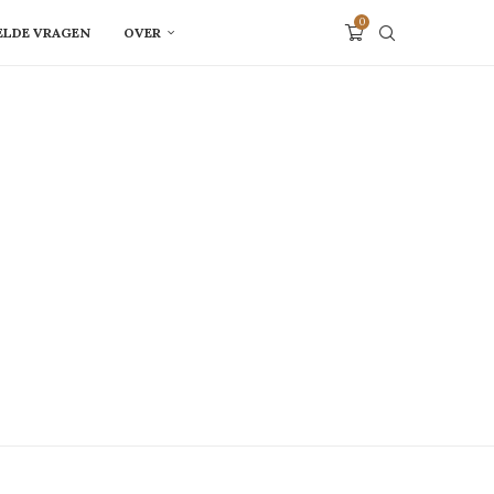
0
ELDE VRAGEN
OVER