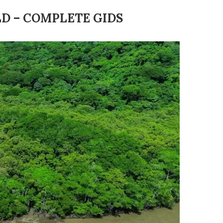
LD – COMPLETE GIDS