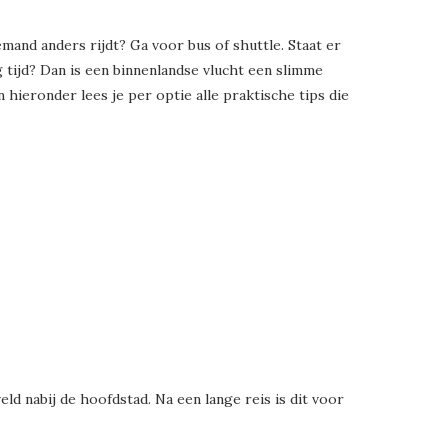
iemand anders rijdt? Ga voor bus of shuttle. Staat er
 tijd? Dan is een binnenlandse vlucht een slimme
 hieronder lees je per optie alle praktische tips die
eld nabij de hoofdstad. Na een lange reis is dit voor