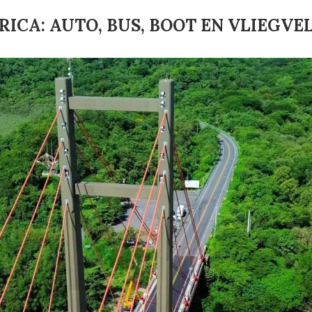
RICA: AUTO, BUS, BOOT EN VLIEGVE