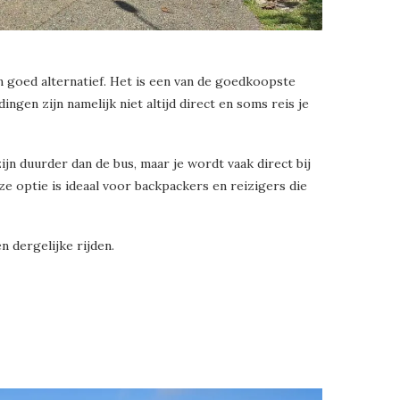
en goed alternatief. Het is een van de goedkoopste
ngen zijn namelijk niet altijd direct en soms reis je
jn duurder dan de bus, maar je wordt vaak direct bij
 optie is ideaal voor backpackers en reizigers die
 dergelijke rijden.