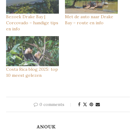
Bezoek Drake Bay |
Met de auto naar Drake
Corcovado – handige tips
Bay – route en info
en info
Costa Rica blog 2025: top
10 meest gelezen
0 comments
ANOUK