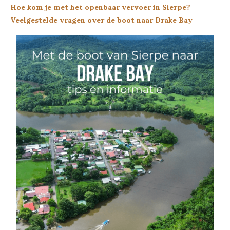
Hoe kom je met het openbaar vervoer in Sierpe?
Veelgestelde vragen over de boot naar Drake Bay