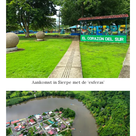
Aankomst in Sierpe met de ‘esferas’