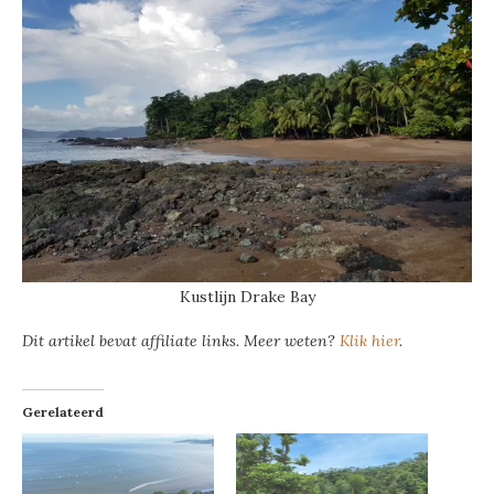
Kustlijn Drake Bay
Dit artikel bevat affiliate links. Meer weten?
Klik hier
.
Gerelateerd