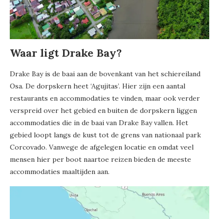
Waar ligt Drake Bay?
Drake Bay is de baai aan de bovenkant van het schiereiland
Osa. De dorpskern heet ‘Agujitas’. Hier zijn een aantal
restaurants en accommodaties te vinden, maar ook verder
verspreid over het gebied en buiten de dorpskern liggen
accommodaties die in de baai van Drake Bay vallen. Het
gebied loopt langs de kust tot de grens van nationaal park
Corcovado. Vanwege de afgelegen locatie en omdat veel
mensen hier per boot naartoe reizen bieden de meeste
accommodaties maaltijden aan.