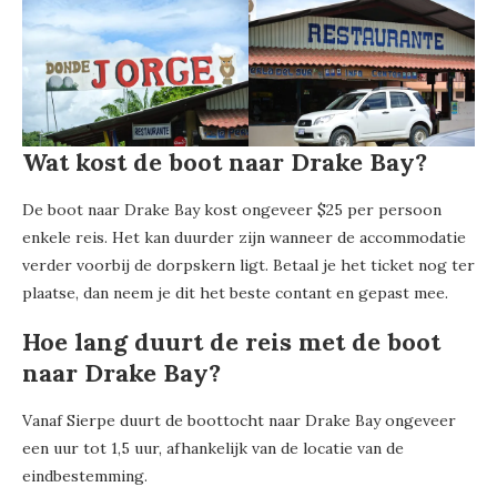
Wat kost de boot naar Drake Bay?
De boot naar Drake Bay kost ongeveer $25 per persoon
enkele reis. Het kan duurder zijn wanneer de accommodatie
verder voorbij de dorpskern ligt. Betaal je het ticket nog ter
plaatse, dan neem je dit het beste contant en gepast mee.
Hoe lang duurt de reis met de boot
naar Drake Bay?
Vanaf Sierpe duurt de boottocht naar Drake Bay ongeveer
een uur tot 1,5 uur, afhankelijk van de locatie van de
eindbestemming.