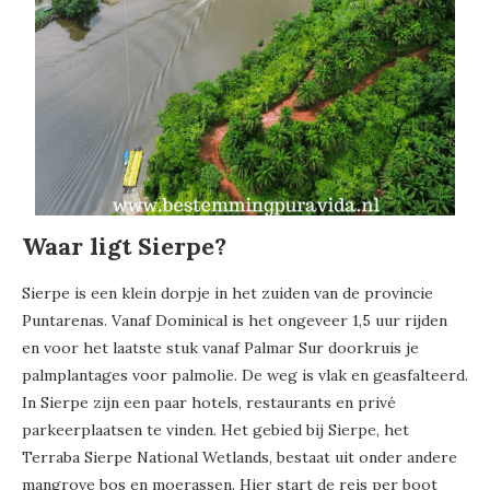
Waar ligt Sierpe?
Sierpe is een klein dorpje in het zuiden van de provincie
Puntarenas. Vanaf Dominical is het ongeveer 1,5 uur rijden
en voor het laatste stuk vanaf Palmar Sur doorkruis je
palmplantages voor palmolie. De weg is vlak en geasfalteerd.
In Sierpe zijn een paar hotels, restaurants en privé
parkeerplaatsen te vinden. Het gebied bij Sierpe, het
Terraba Sierpe National Wetlands, bestaat uit onder andere
mangrove bos en moerassen. Hier start de reis per boot