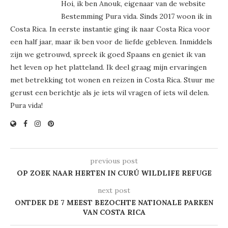
Hoi, ik ben Anouk, eigenaar van de website
Bestemming Pura vida. Sinds 2017 woon ik in
Costa Rica. In eerste instantie ging ik naar Costa Rica voor
een half jaar, maar ik ben voor de liefde gebleven. Inmiddels
zijn we getrouwd, spreek ik goed Spaans en geniet ik van
het leven op het platteland. Ik deel graag mijn ervaringen
met betrekking tot wonen en reizen in Costa Rica. Stuur me
gerust een berichtje als je iets wil vragen of iets wil delen.
Pura vida!
previous post
OP ZOEK NAAR HERTEN IN CURÚ WILDLIFE REFUGE
next post
ONTDEK DE 7 MEEST BEZOCHTE NATIONALE PARKEN
VAN COSTA RICA