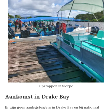
Opstappen in Sierpe
Aankomst in Drake Bay
Er zijn geen aanlegsteigers in Drake Bay en bij nationaal