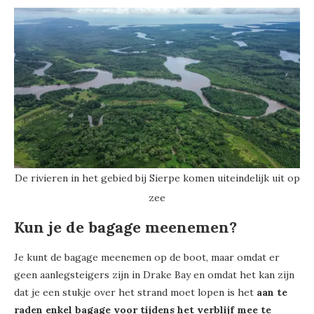
De rivieren in het gebied bij Sierpe komen uiteindelijk uit op
zee
Kun je de bagage meenemen?
Je kunt de bagage meenemen op de boot, maar omdat er
geen aanlegsteigers zijn in Drake Bay en omdat het kan zijn
dat je een stukje over het strand moet lopen is het
aan te
raden enkel bagage voor tijdens het verblijf mee te