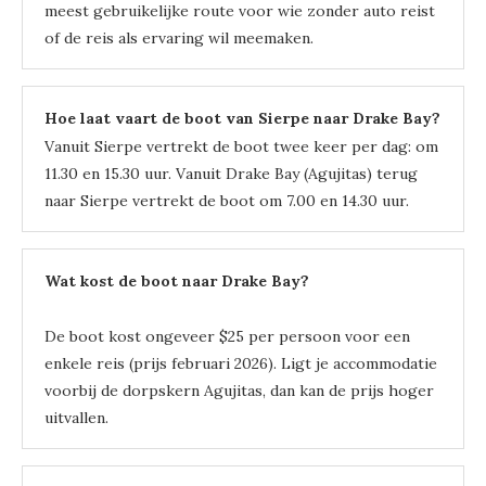
meest gebruikelijke route voor wie zonder auto reist
of de reis als ervaring wil meemaken.
Hoe laat vaart de boot van Sierpe naar Drake Bay?
Vanuit Sierpe vertrekt de boot twee keer per dag: om
11.30 en 15.30 uur. Vanuit Drake Bay (Agujitas) terug
naar Sierpe vertrekt de boot om 7.00 en 14.30 uur.
Wat kost de boot naar Drake Bay?
De boot kost ongeveer $25 per persoon voor een
enkele reis (prijs februari 2026). Ligt je accommodatie
voorbij de dorpskern Agujitas, dan kan de prijs hoger
uitvallen.