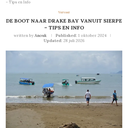
– Tips en Info
Vervoer
DE BOOT NAAR DRAKE BAY VANUIT SIERPE
– TIPS EN INFO
written by
Anouk
Published:
1 oktober 2024
Updated:
28 juli 2026