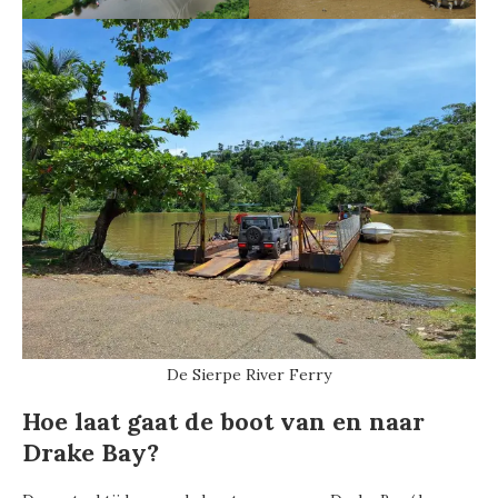
De Sierpe River Ferry
Hoe laat gaat de boot van en naar
Drake Bay?