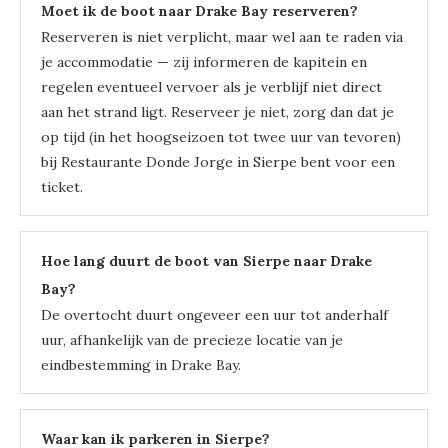
Moet ik de boot naar Drake Bay reserveren?
Reserveren is niet verplicht, maar wel aan te raden via
je accommodatie — zij informeren de kapitein en
regelen eventueel vervoer als je verblijf niet direct
aan het strand ligt. Reserveer je niet, zorg dan dat je
op tijd (in het hoogseizoen tot twee uur van tevoren)
bij Restaurante Donde Jorge in Sierpe bent voor een
ticket.
Hoe lang duurt de boot van Sierpe naar Drake
Bay?
De overtocht duurt ongeveer een uur tot anderhalf
uur, afhankelijk van de precieze locatie van je
eindbestemming in Drake Bay.
Waar kan ik parkeren in Sierpe?