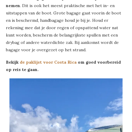
nemen
. Dit is ook het meest praktische met het in- en
uitstappen van de boot. Grote bagage gaat voorin de boot
en is beschermd, handbagage houd je bij je. Houd er
rekening mee dat je door regen of opspattend water nat
kunt worden, bescherm de belangrijkste spullen met een
drybag of andere waterdichte zak. Bij aankomst wordt de
bagage voor je overgezet op het strand.
Bekijk
de paklijst voor Costa Rica
om goed voorbereid
op reis te gaan.