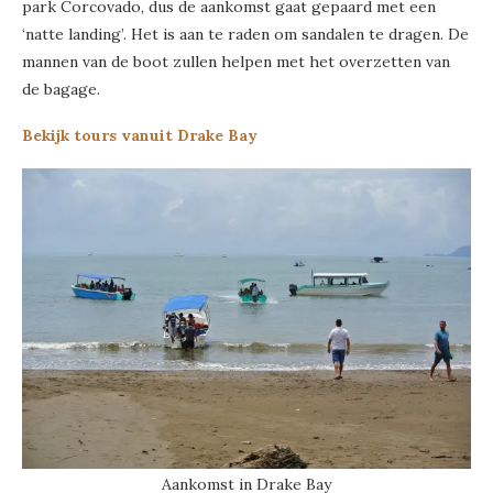
park Corcovado, dus de aankomst gaat gepaard met een
‘natte landing’. Het is aan te raden om sandalen te dragen. De
mannen van de boot zullen helpen met het overzetten van
de bagage.
Bekijk tours vanuit Drake Bay
Aankomst in Drake Bay