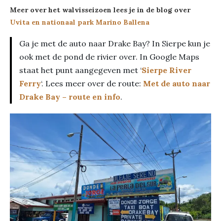
Meer over het walvisseizoen lees je in de blog over
Uvita en nationaal park Marino Ballena
Ga je met de auto naar Drake Bay? In Sierpe kun je
ook met de pond de rivier over. In Google Maps
staat het punt aangegeven met ‘
Sierpe River
Ferry
‘. Lees meer over de route:
Met de auto naar
Drake Bay – route en info
.