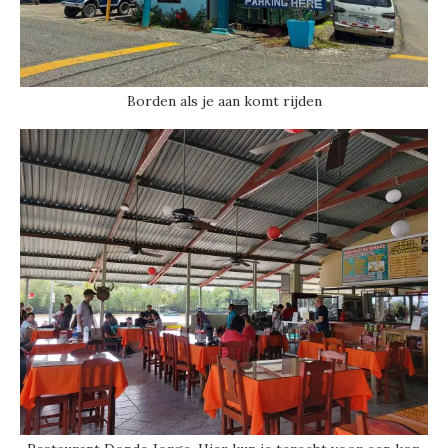
Borden als je aan komt rijden