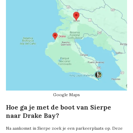
Google Maps
Hoe ga je met de boot van Sierpe
naar Drake Bay?
Na aankomst in Sierpe zoek je een parkeerplaats op. Deze