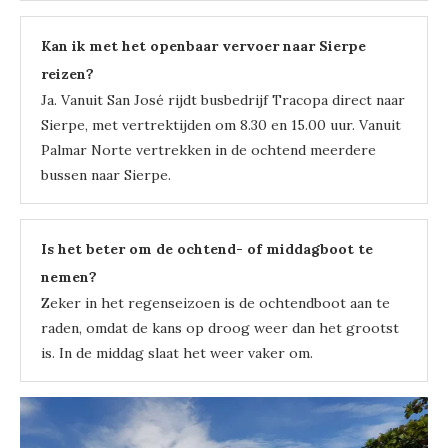
Kan ik met het openbaar vervoer naar Sierpe
reizen?
Ja. Vanuit San José rijdt busbedrijf Tracopa direct naar
Sierpe, met vertrektijden om 8.30 en 15.00 uur. Vanuit
Palmar Norte vertrekken in de ochtend meerdere
bussen naar Sierpe.
Is het beter om de ochtend- of middagboot te
nemen?
Zeker in het regenseizoen is de ochtendboot aan te
raden, omdat de kans op droog weer dan het grootst
is. In de middag slaat het weer vaker om.