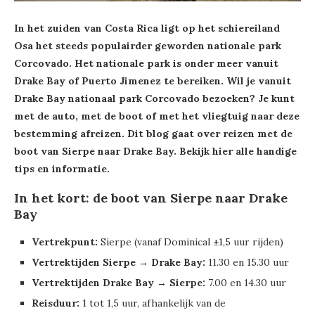
In het zuiden van Costa Rica ligt op het schiereiland
Osa het steeds populairder geworden nationale park
Corcovado. Het nationale park is onder meer vanuit
Drake Bay of Puerto Jimenez te bereiken. Wil je vanuit
Drake Bay nationaal park Corcovado bezoeken? Je kunt
met de auto, met de boot of met het vliegtuig naar deze
bestemming afreizen. Dit blog gaat over reizen met de
boot van Sierpe naar Drake Bay. Bekijk hier alle handige
tips en informatie.
In het kort: de boot van Sierpe naar Drake
Bay
Vertrekpunt:
Sierpe (vanaf Dominical ±1,5 uur rijden)
Vertrektijden Sierpe → Drake Bay:
11.30 en 15.30 uur
Vertrektijden Drake Bay → Sierpe:
7.00 en 14.30 uur
Reisduur:
1 tot 1,5 uur, afhankelijk van de