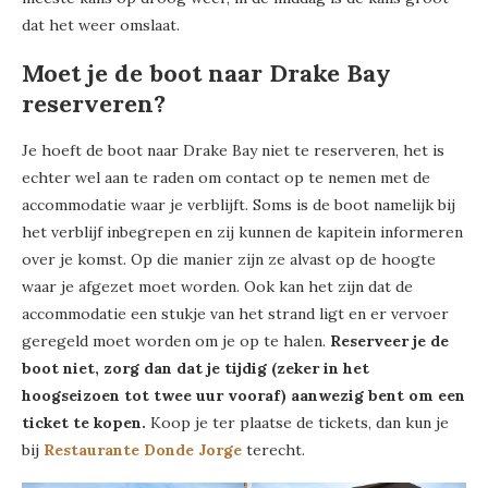
dat het weer omslaat.
Moet je de boot naar Drake Bay
reserveren?
Je hoeft de boot naar Drake Bay niet te reserveren, het is
echter wel aan te raden om contact op te nemen met de
accommodatie waar je verblijft. Soms is de boot namelijk bij
het verblijf inbegrepen en zij kunnen de kapitein informeren
over je komst. Op die manier zijn ze alvast op de hoogte
waar je afgezet moet worden. Ook kan het zijn dat de
accommodatie een stukje van het strand ligt en er vervoer
geregeld moet worden om je op te halen.
Reserveer je de
boot niet, zorg dan dat je tijdig (zeker in het
hoogseizoen tot twee uur vooraf) aanwezig bent om een
ticket te kopen.
Koop je ter plaatse de tickets, dan kun je
bij
Restaurante Donde Jorge
terecht.