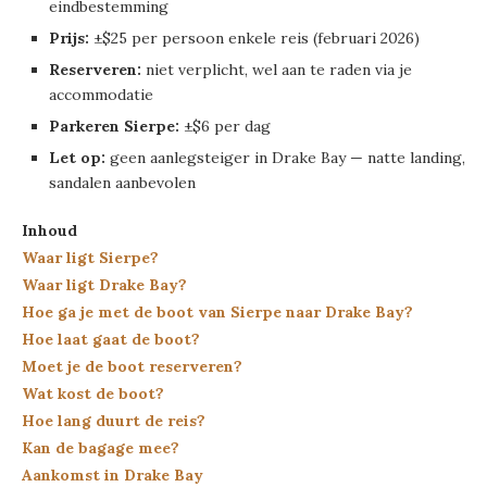
eindbestemming
Prijs:
±$25 per persoon enkele reis (februari 2026)
Reserveren:
niet verplicht, wel aan te raden via je
accommodatie
Parkeren Sierpe:
±$6 per dag
Let op:
geen aanlegsteiger in Drake Bay — natte landing,
sandalen aanbevolen
Inhoud
Waar ligt Sierpe?
Waar ligt Drake Bay?
Hoe ga je met de boot van Sierpe naar Drake Bay?
Hoe laat gaat de boot?
Moet je de boot reserveren?
Wat kost de boot?
Hoe lang duurt de reis?
Kan de bagage mee?
Aankomst in Drake Bay