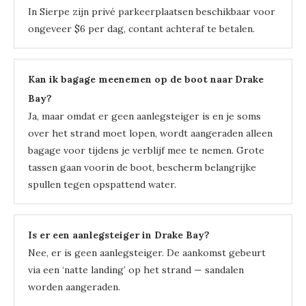
In Sierpe zijn privé parkeerplaatsen beschikbaar voor
ongeveer $6 per dag, contant achteraf te betalen.
Kan ik bagage meenemen op de boot naar Drake
Bay?
Ja, maar omdat er geen aanlegsteiger is en je soms
over het strand moet lopen, wordt aangeraden alleen
bagage voor tijdens je verblijf mee te nemen. Grote
tassen gaan voorin de boot, bescherm belangrijke
spullen tegen opspattend water.
Is er een aanlegsteiger in Drake Bay?
Nee, er is geen aanlegsteiger. De aankomst gebeurt
via een ‘natte landing’ op het strand — sandalen
worden aangeraden.