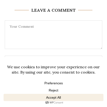
LEAVE A COMMENT