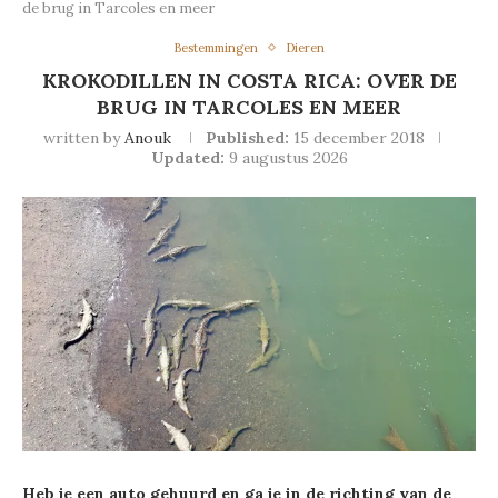
de brug in Tarcoles en meer
Bestemmingen
Dieren
KROKODILLEN IN COSTA RICA: OVER DE
BRUG IN TARCOLES EN MEER
written by
Anouk
Published:
15 december 2018
Updated:
9 augustus 2026
Heb je een auto gehuurd en ga je in de richting van de