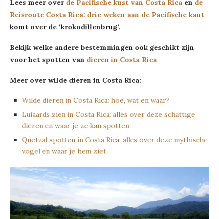
Lees meer over
de Pacifische kust van Costa Rica
en
de
Reisroute Costa Rica: drie weken aan de Pacifische kant
komt over de ‘krokodillenbrug’.
Bekijk welke andere bestemmingen ook geschikt zijn
voor het spotten van
dieren in Costa Rica
Meer over wilde dieren in Costa Rica:
Wilde dieren in Costa Rica: hoe, wat en waar?
Luiaards zien in Costa Rica: alles over deze schattige
dieren en waar je ze kan spotten
Quetzal spotten in Costa Rica: alles over deze mythische
vogel en waar je hem ziet