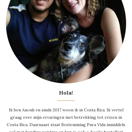
Hola!
Ik ben Anouk en sinds 2017 woon ik in Costa Rica. Ik vertel
graag over mijn ervaringen met betrekking tot reizen in
Costa Rica. Daarnaast staat Bestemming Pura Vida inmiddels