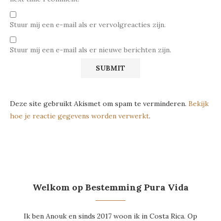
Stuur mij een e-mail als er vervolgreacties zijn.
Stuur mij een e-mail als er nieuwe berichten zijn.
Deze site gebruikt Akismet om spam te verminderen.
Bekijk
hoe je reactie gegevens worden verwerkt
.
Welkom op Bestemming Pura Vida
Ik ben Anouk en sinds 2017 woon ik in Costa Rica. Op