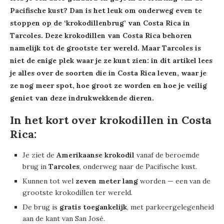
Pacifische kust? Dan is het leuk om onderweg even te
stoppen op de ‘krokodillenbrug’ van Costa Rica in
Tarcoles. Deze krokodillen van Costa Rica behoren
namelijk tot de grootste ter wereld. Maar Tarcoles is
niet de enige plek waar je ze kunt zien: in dit artikel lees
je alles over de soorten die in Costa Rica leven, waar je
ze nog meer spot, hoe groot ze worden en hoe je veilig
geniet van deze indrukwekkende dieren.
In het kort over krokodillen in Costa
Rica:
Je ziet de
Amerikaanse krokodil
vanaf de beroemde
brug in
Tarcoles
, onderweg naar de Pacifische kust.
Kunnen tot wel
zeven meter lang
worden — een van de
grootste krokodillen ter wereld.
De brug is
gratis toegankelijk
, met parkeergelegenheid
aan de kant van San José.