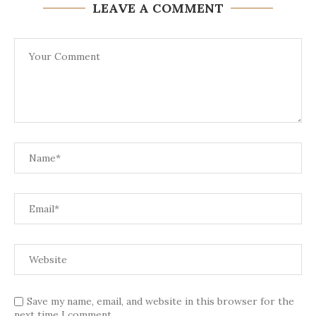
LEAVE A COMMENT
Save my name, email, and website in this browser for the
next time I comment.