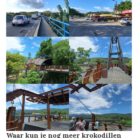
Waar kun je nog meer krokodillen