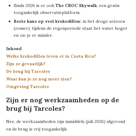
Sinds 2026 is er ook
The CROC Skywalk
, een gratis
toegankelijk observatieplatform.
Beste kans op veel krokodillen:
in het droge seizoen
(zomer); tijdens de regenperiode staat het water hoger
en zie je er minder.
Inhoud
Welke krokodillen leven er in Costa Rica?
Zijn ze gevaarlijk?
De brug bij Tarcoles
Waar kun je ze nog meer zien?
Omgeving Tarcoles
Zijn er nog werkzaamheden op de
brug bij Tarcoles?
Nee, de werkzaamheden zijn inmiddels (juli 2026) afgerond
en de brug is vrij toegankelijk.