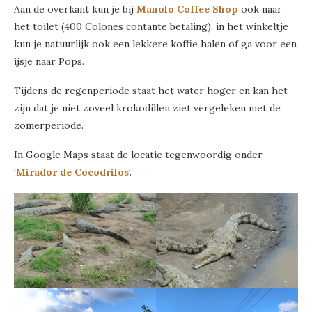
Aan de overkant kun je bij
Manolo Coffee Shop
ook naar
het toilet (400 Colones contante betaling), in het winkeltje
kun je natuurlijk ook een lekkere koffie halen of ga voor een
ijsje naar Pops.
Tijdens de regenperiode staat het water hoger en kan het
zijn dat je niet zoveel krokodillen ziet vergeleken met de
zomerperiode.
In Google Maps staat de locatie tegenwoordig onder
‘
Mirador de Cocodrilos
‘.