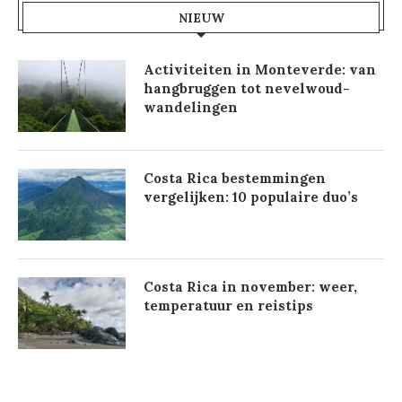
NIEUW
Activiteiten in Monteverde: van
hangbruggen tot nevelwoud-
wandelingen
Costa Rica bestemmingen
vergelijken: 10 populaire duo’s
Costa Rica in november: weer,
temperatuur en reistips