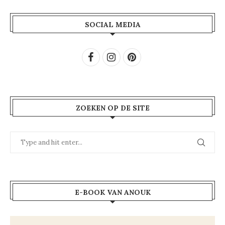
SOCIAL MEDIA
ZOEKEN OP DE SITE
E-BOOK VAN ANOUK