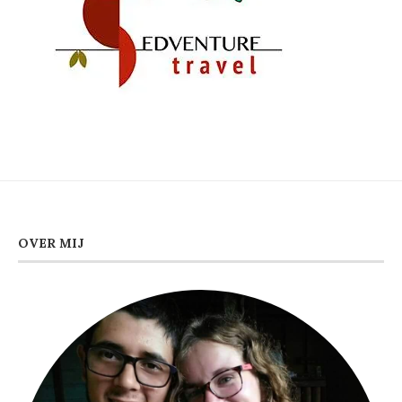
OVER MIJ