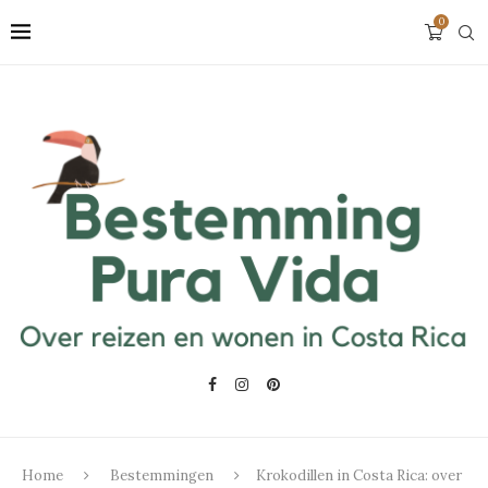
0
Home
Bestemmingen
Krokodillen in Costa Rica: over