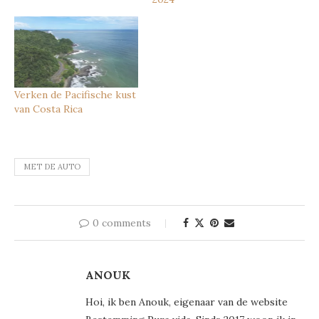
Verken de Pacifische kust
van Costa Rica
MET DE AUTO
0 comments
ANOUK
Hoi, ik ben Anouk, eigenaar van de website