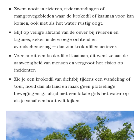
Zwem nooit in rivieren, riviermondingen of
mangrovegebieden waar de krokodil of kaaiman voor kan
komen, ook niet als het water rustig oogt.
Blijf op veilige afstand van de oever bij rivieren en
lagunes, zeker in de vroege ochtend en
avondschemering — dan zijn krokodillen actiever.
Voer nooit een krokodil of kaaiman, dit went ze aan de
aanwezigheid van mensen en vergroot het risico op
incidenten.
Zie je een krokodil van dichtbij tijdens een wandeling of
tour, houd dan afstand en maak geen plotselinge
bewegingen; ga altijd met een lokale gids het water op
als je vanaf een boot wilt kijken.