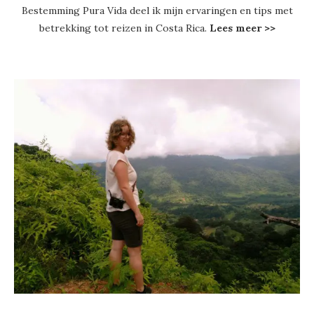
Bestemming Pura Vida deel ik mijn ervaringen en tips met
betrekking tot reizen in Costa Rica.
Lees meer >>