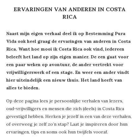
ERVARINGEN VAN ANDEREN IN COSTA
RICA
Naast mijn eigen verhaal deel ik op Bestemming Pura
Vida ook heel graag de ervaringen van anderen in Costa
Rica. Want hoe mooi ik Costa Rica ook vind, iedereen
beleeft het land op zijn eigen manier. De een gaat voor
een paar weken op avontuur, de ander vertrekt voor
vrijwilligerswerk of een stage. En weer een ander vindt
hier uiteindelijk een nieuw thuis.
Het land heeft van
alles te bieden.
Op deze pagina lees je persoonlijke verhalen van lezers,
oud-vrijwilligers en mensen die zich (deels) in Costa Rica
gevestigd hebben. Herken je jezelf in een van deze verhalen,
of overweeg je zelf zo’n stap? Laat je inspireren door hun
ervaringen, tips en soms ook hun twijfels vooraf.