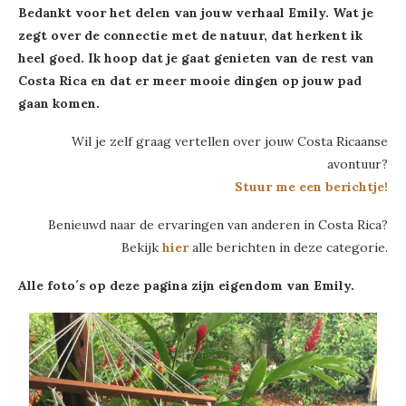
Bedankt voor het delen van jouw verhaal Emily. Wat je
zegt over de connectie met de natuur, dat herkent ik
heel goed. Ik hoop dat je gaat genieten van de rest van
Costa Rica en dat er meer mooie dingen op jouw pad
gaan komen.
Wil je zelf graag vertellen over jouw Costa Ricaanse
avontuur?
Stuur me een berichtje!
Benieuwd naar de ervaringen van anderen in Costa Rica?
Bekijk
hier
alle berichten in deze categorie.
Alle foto´s op deze pagina zijn eigendom van Emily.