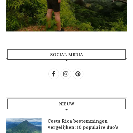
SOCIAL MEDIA
NIEUW
Costa Rica bestemmingen
vergelijken: 10 populaire duo’s