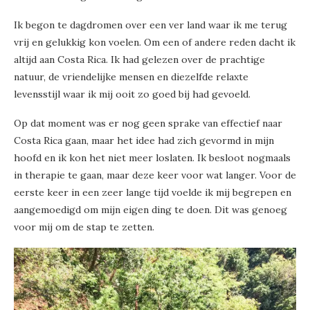
Ik begon te dagdromen over een ver land waar ik me terug
vrij en gelukkig kon voelen. Om een of andere reden dacht ik
altijd aan Costa Rica. Ik had gelezen over de prachtige
natuur, de vriendelijke mensen en diezelfde relaxte
levensstijl waar ik mij ooit zo goed bij had gevoeld.
Op dat moment was er nog geen sprake van effectief naar
Costa Rica gaan, maar het idee had zich gevormd in mijn
hoofd en ik kon het niet meer loslaten. Ik besloot nogmaals
in therapie te gaan, maar deze keer voor wat langer. Voor de
eerste keer in een zeer lange tijd voelde ik mij begrepen en
aangemoedigd om mijn eigen ding te doen. Dit was genoeg
voor mij om de stap te zetten.