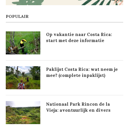
POPULAIR
Op vakantie naar Costa Rica:
start met deze informatie
Paklijst Costa Rica: wat neem je
mee? (complete inpaklijst)
Nationaal Park Rincon de la
Vieja: avontuurlijk en divers