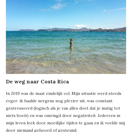
De weg naar Costa Rica
In 2019 was de maat eindelijk vol. Mijn situatie werd steeds
erger: ik haalde nergens nog plezier uit, was constant
gestresseerd (logisch als je van alles doet dat je matig tot
niets boeit) en was omringd door negativiteit. Iedereen in
mijn leven leek door moeilijke tijden te gaan en ik voelde mij
door niemand gehoord of gesteund.