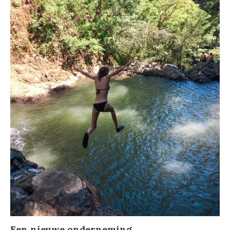
Een nieuwe onderneming