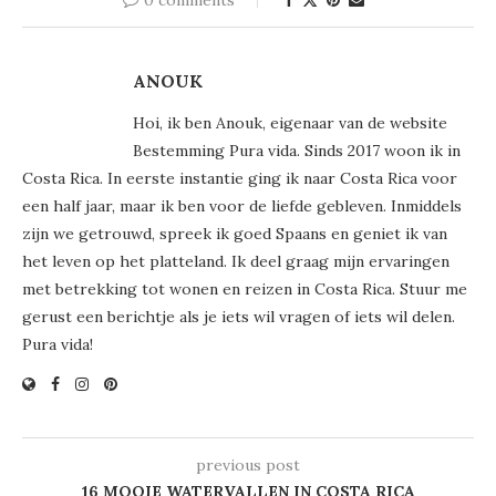
ANOUK
Hoi, ik ben Anouk, eigenaar van de website
Bestemming Pura vida. Sinds 2017 woon ik in
Costa Rica. In eerste instantie ging ik naar Costa Rica voor
een half jaar, maar ik ben voor de liefde gebleven. Inmiddels
zijn we getrouwd, spreek ik goed Spaans en geniet ik van
het leven op het platteland. Ik deel graag mijn ervaringen
met betrekking tot wonen en reizen in Costa Rica. Stuur me
gerust een berichtje als je iets wil vragen of iets wil delen.
Pura vida!
previous post
16 MOOIE WATERVALLEN IN COSTA RICA