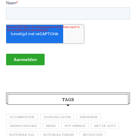
TAGS
ACCOMMODATIE
DAGELIJKS LEVEN
EMIGREREN
GRENSOVERGANG
HIKEN
HOT SPRINGS
MET DE AUTO
NATIONALE DAG
NATIONALE PARKEN
NEVELWOUD