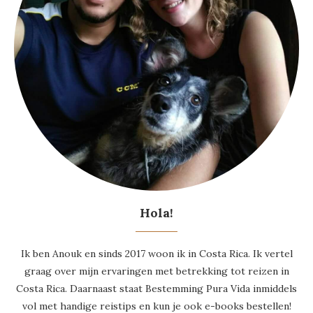
Hola!
Ik ben Anouk en sinds 2017 woon ik in Costa Rica. Ik vertel
graag over mijn ervaringen met betrekking tot reizen in
Costa Rica. Daarnaast staat Bestemming Pura Vida inmiddels
vol met handige reistips en kun je ook e-books bestellen!