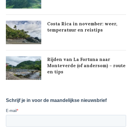
Costa Rica in november: weer,
temperatuur en reistips
Rijden van La Fortuna naar
Monteverde (of andersom) – route
en tips