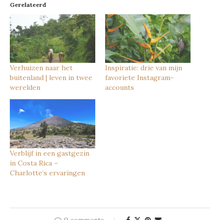
Gerelateerd
Verhuizen naar het
Inspiratie: drie van mijn
buitenland | leven in twee
favoriete Instagram-
werelden
accounts
Verblijf in een gastgezin
in Costa Rica –
Charlotte’s ervaringen
0 comments