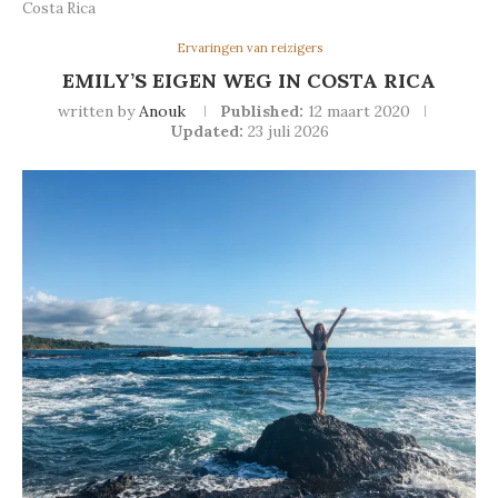
Costa Rica
Ervaringen van reizigers
EMILY’S EIGEN WEG IN COSTA RICA
written by
Anouk
Published:
12 maart 2020
Updated:
23 juli 2026