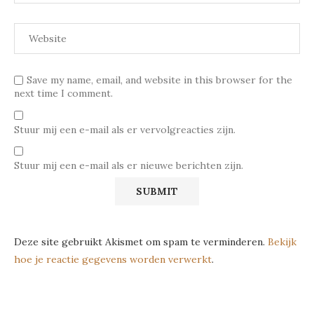
Save my name, email, and website in this browser for the
next time I comment.
Stuur mij een e-mail als er vervolgreacties zijn.
Stuur mij een e-mail als er nieuwe berichten zijn.
Deze site gebruikt Akismet om spam te verminderen.
Bekijk
hoe je reactie gegevens worden verwerkt
.