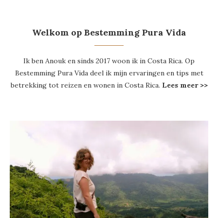
Welkom op Bestemming Pura Vida
Ik ben Anouk en sinds 2017 woon ik in Costa Rica. Op
Bestemming Pura Vida deel ik mijn ervaringen en tips met
betrekking tot reizen en wonen in Costa Rica.
Lees meer >>