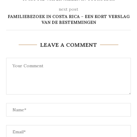
next post
FAMILIEBEZOEK IN COSTA RICA – EEN KORT VERSLAG
VAN DE BESTEMMINGEN
LEAVE A COMMENT