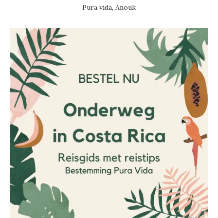
Pura vida, Anouk