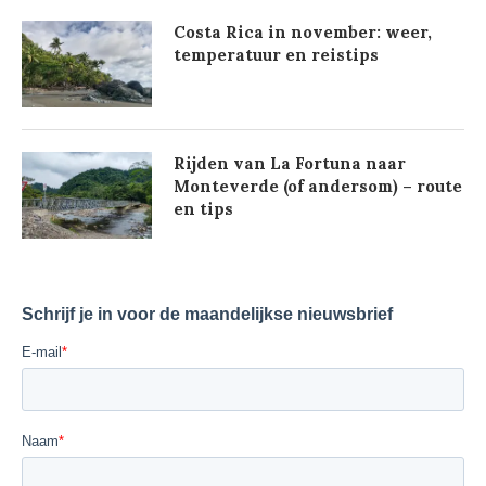
Costa Rica in november: weer,
temperatuur en reistips
Rijden van La Fortuna naar
Monteverde (of andersom) – route
en tips