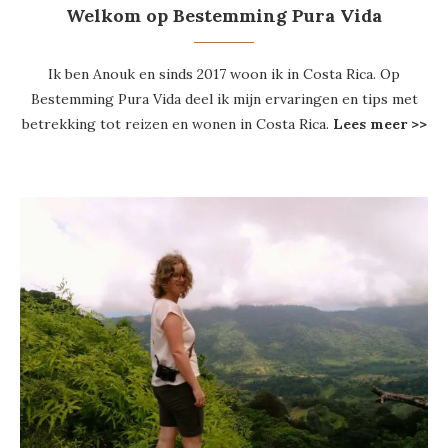
Welkom op Bestemming Pura Vida
Ik ben Anouk en sinds 2017 woon ik in Costa Rica. Op
Bestemming Pura Vida deel ik mijn ervaringen en tips met
betrekking tot reizen en wonen in Costa Rica.
Lees meer >>