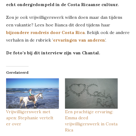
echt ondergedompeld in de Costa Ricaanse cultuur.
Zou je ook vrijwilligerswerk willen doen maar dan tijdens
een vakantie? Lees hoe Bianca dit deed tijdens haar
bijzondere rondreis door Costa Rica
. Bekijk ook de andere
verhalen in de rubriek ‘
ervaringen van anderen
‘.
De foto’s bij dit interview zijn van Chantal.
Gerelateerd
Vrijwilligerswerk met
Een prachtige ervaring:
apen: Stephanie vertelt
Emma deed
er over
vrijwilligerswerk in Costa
Rica