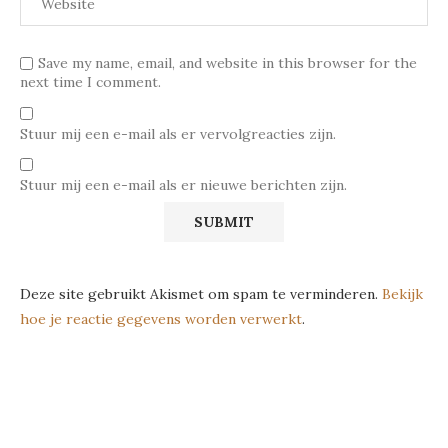
Save my name, email, and website in this browser for the
next time I comment.
Stuur mij een e-mail als er vervolgreacties zijn.
Stuur mij een e-mail als er nieuwe berichten zijn.
Deze site gebruikt Akismet om spam te verminderen.
Bekijk
hoe je reactie gegevens worden verwerkt
.