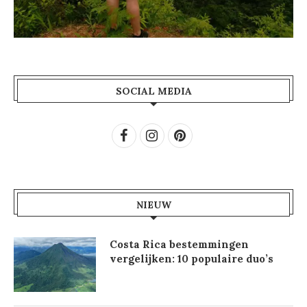
SOCIAL MEDIA
NIEUW
Costa Rica bestemmingen
vergelijken: 10 populaire duo’s