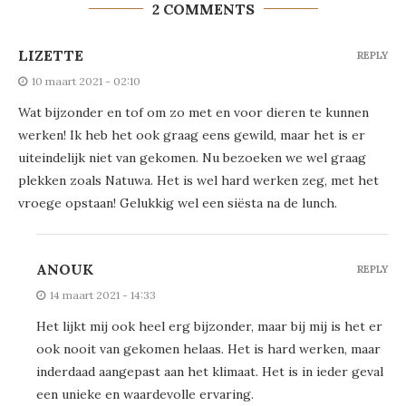
2 COMMENTS
LIZETTE
REPLY
10 maart 2021 - 02:10
Wat bijzonder en tof om zo met en voor dieren te kunnen
werken! Ik heb het ook graag eens gewild, maar het is er
uiteindelijk niet van gekomen. Nu bezoeken we wel graag
plekken zoals Natuwa. Het is wel hard werken zeg, met het
vroege opstaan! Gelukkig wel een siësta na de lunch.
ANOUK
REPLY
14 maart 2021 - 14:33
Het lijkt mij ook heel erg bijzonder, maar bij mij is het er
ook nooit van gekomen helaas. Het is hard werken, maar
inderdaad aangepast aan het klimaat. Het is in ieder geval
een unieke en waardevolle ervaring.