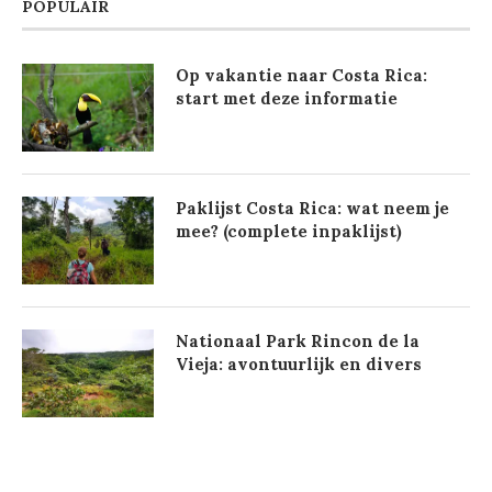
POPULAIR
Op vakantie naar Costa Rica:
start met deze informatie
Paklijst Costa Rica: wat neem je
mee? (complete inpaklijst)
Nationaal Park Rincon de la
Vieja: avontuurlijk en divers