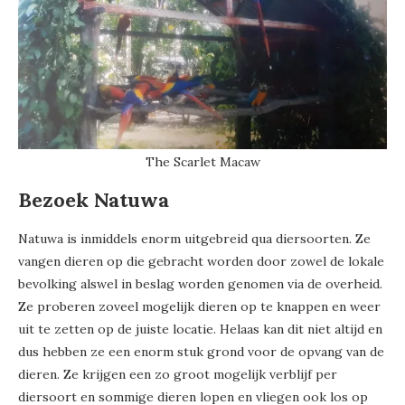
The Scarlet Macaw
Bezoek Natuwa
Natuwa is inmiddels enorm uitgebreid qua diersoorten. Ze
vangen dieren op die gebracht worden door zowel de lokale
bevolking alswel in beslag worden genomen via de overheid.
Ze proberen zoveel mogelijk dieren op te knappen en weer
uit te zetten op de juiste locatie. Helaas kan dit niet altijd en
dus hebben ze een enorm stuk grond voor de opvang van de
dieren. Ze krijgen een zo groot mogelijk verblijf per
diersoort en sommige dieren lopen en vliegen ook los op