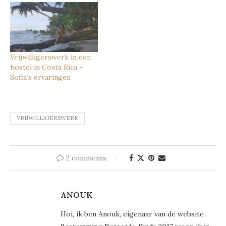
Vrijwilligerswerk in een
hostel in Costa Rica –
Sofia’s ervaringen
VRIJWILLIGERSWERK
2 comments
ANOUK
Hoi, ik ben Anouk, eigenaar van de website