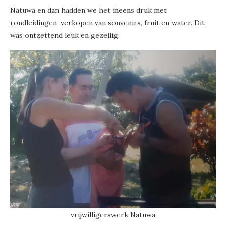
Natuwa en dan hadden we het ineens druk met
rondleidingen, verkopen van souvenirs, fruit en water. Dit
was ontzettend leuk en gezellig.
vrijwilligerswerk Natuwa