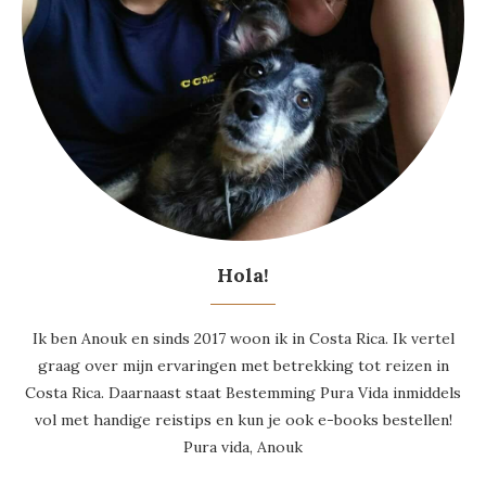
Hola!
Ik ben Anouk en sinds 2017 woon ik in Costa Rica. Ik vertel
graag over mijn ervaringen met betrekking tot reizen in
Costa Rica. Daarnaast staat Bestemming Pura Vida inmiddels
vol met handige reistips en kun je ook e-books bestellen!
Pura vida, Anouk