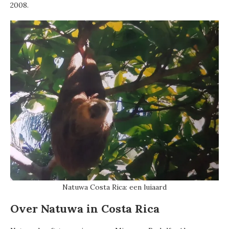
2008.
Natuwa Costa Rica: een luiaard
Over Natuwa in Costa Rica