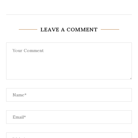
LEAVE A COMMENT