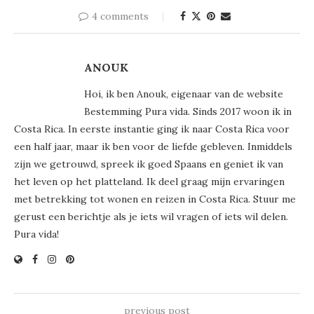
4 comments
ANOUK
Hoi, ik ben Anouk, eigenaar van de website
Bestemming Pura vida. Sinds 2017 woon ik in
Costa Rica. In eerste instantie ging ik naar Costa Rica voor
een half jaar, maar ik ben voor de liefde gebleven. Inmiddels
zijn we getrouwd, spreek ik goed Spaans en geniet ik van
het leven op het platteland. Ik deel graag mijn ervaringen
met betrekking tot wonen en reizen in Costa Rica. Stuur me
gerust een berichtje als je iets wil vragen of iets wil delen.
Pura vida!
previous post