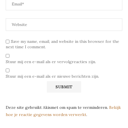
Save my name, email, and website in this browser for the
next time I comment.
Stuur mij een e-mail als er vervolgreacties zijn.
Stuur mij een e-mail als er nieuwe berichten zijn.
Deze site gebruikt Akismet om spam te verminderen.
Bekijk
hoe je reactie gegevens worden verwerkt
.