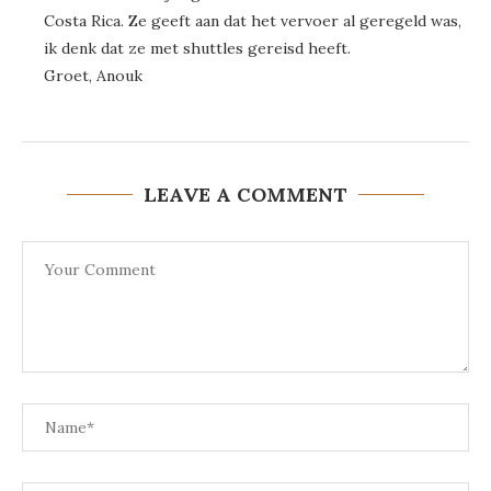
Costa Rica. Ze geeft aan dat het vervoer al geregeld was,
ik denk dat ze met shuttles gereisd heeft.
Groet, Anouk
LEAVE A COMMENT