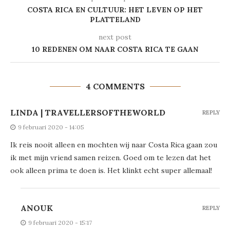
COSTA RICA EN CULTUUR: HET LEVEN OP HET
PLATTELAND
next post
10 REDENEN OM NAAR COSTA RICA TE GAAN
4 COMMENTS
LINDA | TRAVELLERSOFTHEWORLD
REPLY
9 februari 2020 - 14:05
Ik reis nooit alleen en mochten wij naar Costa Rica gaan zou
ik met mijn vriend samen reizen. Goed om te lezen dat het
ook alleen prima te doen is. Het klinkt echt super allemaal!
ANOUK
REPLY
9 februari 2020 - 15:17