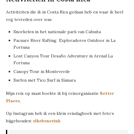
Activiteiten die ik in Costa Rica gedaan heb en waar ik heel
erg tevreden over was:
Snorkelen in het nationale park van Cahuita
Pacuare River Rafting Exploradores Outdoor in La
Fortuna
Lost Canyon Tour Desafio Adventure in Arenal La
Fortuna
Canopy Tour in Monteverde
Surfen met Tico Surf in Sámara
Mijn reis op maat boekte ik bij reisorganisatie
Better
Places
.
Op Instagram heb ik een klein reisdagboek met foto’s
bijgehouden:
elkebenerink