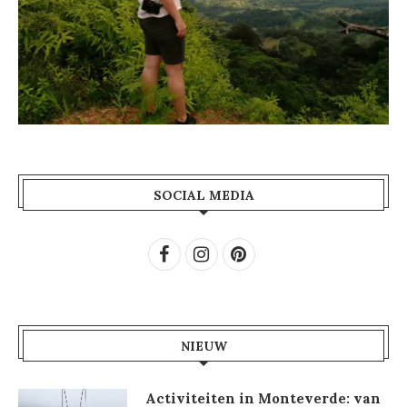
SOCIAL MEDIA
NIEUW
Activiteiten in Monteverde: van