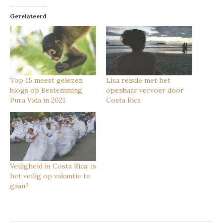
Gerelateerd
Top 15 meest gelezen
Lisa reisde met het
blogs op Bestemming
openbaar vervoer door
Pura Vida in 2021
Costa Rica
Veiligheid in Costa Rica: is
het veilig op vakantie te
gaan?