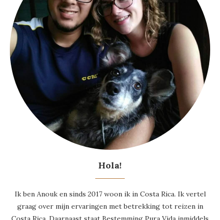
Hola!
Ik ben Anouk en sinds 2017 woon ik in Costa Rica. Ik vertel
graag over mijn ervaringen met betrekking tot reizen in
Costa Rica. Daarnaast staat Bestemming Pura Vida inmiddels