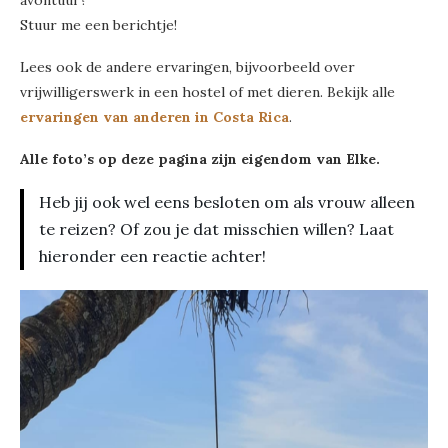
avontuur?
Stuur me een berichtje!
Lees ook de andere ervaringen, bijvoorbeeld over
vrijwilligerswerk in een hostel of met dieren. Bekijk alle
ervaringen van anderen in Costa Rica
.
Alle foto’s op deze pagina zijn eigendom van Elke.
Heb jij ook wel eens besloten om als vrouw alleen
te reizen? Of zou je dat misschien willen? Laat
hieronder een reactie achter!