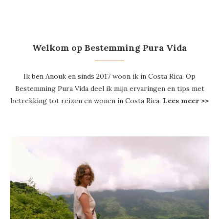
Welkom op Bestemming Pura Vida
Ik ben Anouk en sinds 2017 woon ik in Costa Rica. Op
Bestemming Pura Vida deel ik mijn ervaringen en tips met
betrekking tot reizen en wonen in Costa Rica.
Lees meer >>