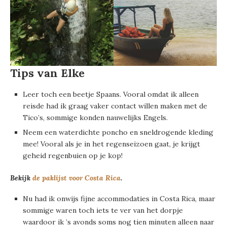
Tips van Elke
Leer toch een beetje Spaans. Vooral omdat ik alleen
reisde had ik graag vaker contact willen maken met de
Tico’s, sommige konden nauwelijks Engels.
Neem een waterdichte poncho en sneldrogende kleding
mee! Vooral als je in het regenseizoen gaat, je krijgt
geheid regenbuien op je kop!
Bekijk
de paklijst voor Costa Rica
.
Nu had ik onwijs fijne accommodaties in Costa Rica, maar
sommige waren toch iets te ver van het dorpje
waardoor ik ’s avonds soms nog tien minuten alleen naar