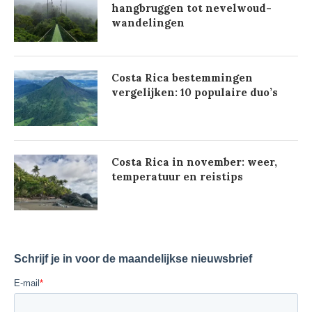
hangbruggen tot nevelwoud-
wandelingen
Costa Rica bestemmingen
vergelijken: 10 populaire duo’s
Costa Rica in november: weer,
temperatuur en reistips