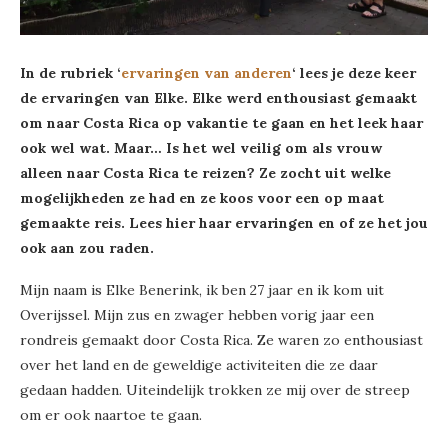
In de rubriek ‘
ervaringen van anderen
‘ lees je deze keer
de ervaringen van Elke. Elke werd enthousiast gemaakt
om naar Costa Rica op vakantie te gaan en het leek haar
ook wel wat. Maar… Is het wel veilig om als vrouw
alleen naar Costa Rica te reizen? Ze zocht uit welke
mogelijkheden ze had en ze koos voor een op maat
gemaakte reis. Lees hier haar ervaringen en of ze het jou
ook aan zou raden.
Mijn naam is Elke Benerink, ik ben 27 jaar en ik kom uit
Overijssel. Mijn zus en zwager hebben vorig jaar een
rondreis gemaakt door Costa Rica. Ze waren zo enthousiast
over het land en de geweldige activiteiten die ze daar
gedaan hadden. Uiteindelijk trokken ze mij over de streep
om er ook naartoe te gaan.