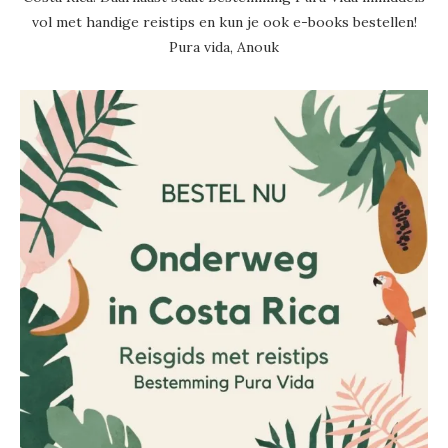
vol met handige reistips en kun je ook e-books bestellen!
Pura vida, Anouk