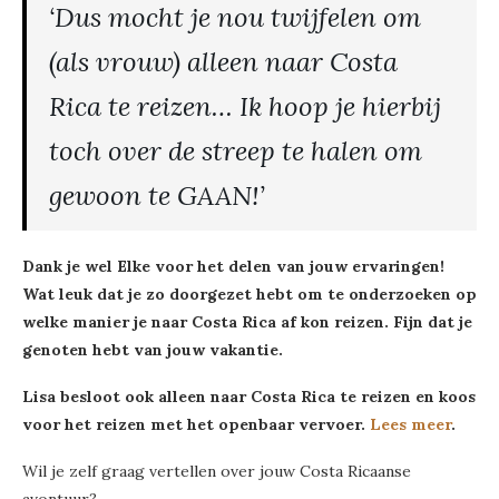
‘Dus mocht je nou twijfelen om
(als vrouw) alleen naar Costa
Rica te reizen… Ik hoop je hierbij
toch over de streep te halen om
gewoon te GAAN!’
Dank je wel Elke voor het delen van jouw ervaringen!
Wat leuk dat je zo doorgezet hebt om te onderzoeken op
welke manier je naar Costa Rica af kon reizen. Fijn dat je
genoten hebt van jouw vakantie.
Lisa besloot ook alleen naar Costa Rica te reizen en koos
voor het reizen met het openbaar vervoer.
Lees meer
.
Wil je zelf graag vertellen over jouw Costa Ricaanse