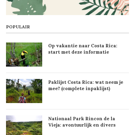
POPULAIR
Op vakantie naar Costa Rica:
start met deze informatie
Paklijst Costa Rica: wat neem je
mee? (complete inpaklijst)
Nationaal Park Rincon de la
Vieja: avontuurlijk en divers