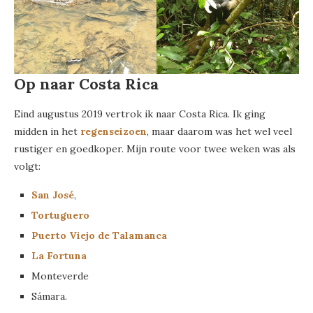
Op naar Costa Rica
Eind augustus 2019 vertrok ik naar Costa Rica. Ik ging
midden in het
regenseizoen
, maar daarom was het wel veel
rustiger en goedkoper. Mijn route voor twee weken was als
volgt:
San José
,
Tortuguero
Puerto Viejo de Talamanca
La Fortuna
Monteverde
Sámara.