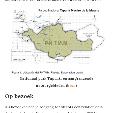
Nationaal park Tapanti en aangrenzende
natuurgebieden (
bron
)
Op bezoek
Als bezoeker heb je toegang tot slechts een relatief klein