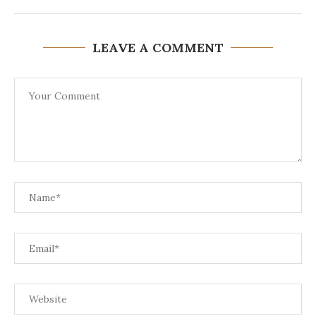
LEAVE A COMMENT