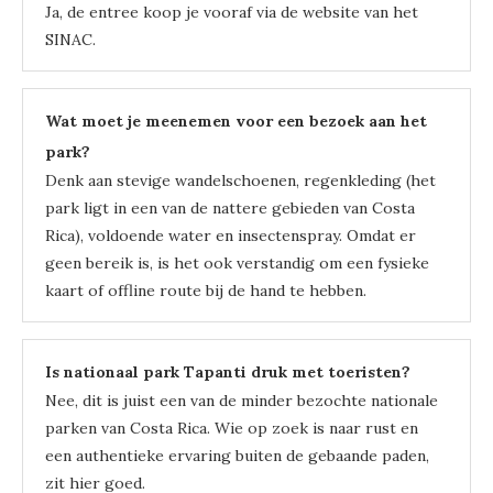
Ja, de entree koop je vooraf via de website van het
SINAC.
Wat moet je meenemen voor een bezoek aan het
park?
Denk aan stevige wandelschoenen, regenkleding (het
park ligt in een van de nattere gebieden van Costa
Rica), voldoende water en insectenspray. Omdat er
geen bereik is, is het ook verstandig om een fysieke
kaart of offline route bij de hand te hebben.
Is nationaal park Tapanti druk met toeristen?
Nee, dit is juist een van de minder bezochte nationale
parken van Costa Rica. Wie op zoek is naar rust en
een authentieke ervaring buiten de gebaande paden,
zit hier goed.