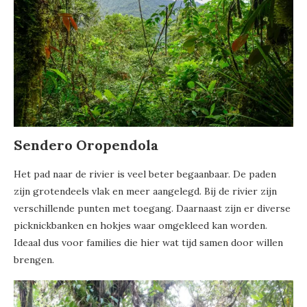
Sendero Oropendola
Het pad naar de rivier is veel beter begaanbaar. De paden
zijn grotendeels vlak en meer aangelegd. Bij de rivier zijn
verschillende punten met toegang. Daarnaast zijn er diverse
picknickbanken en hokjes waar omgekleed kan worden.
Ideaal dus voor families die hier wat tijd samen door willen
brengen.