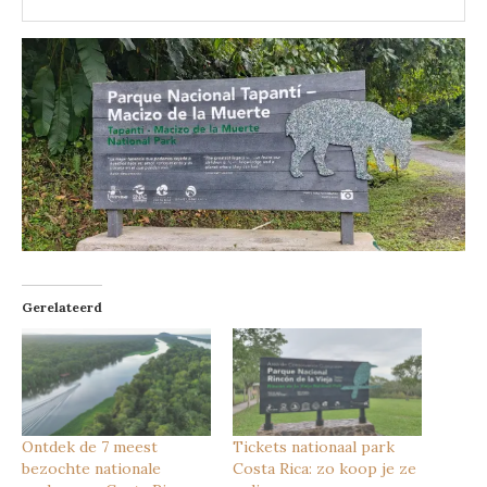
Gerelateerd
Ontdek de 7 meest
Tickets nationaal park
bezochte nationale
Costa Rica: zo koop je ze