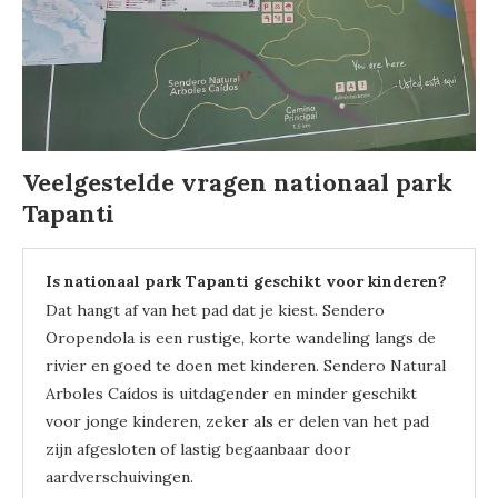
Veelgestelde vragen nationaal park
Tapanti
Is nationaal park Tapanti geschikt voor kinderen?
Dat hangt af van het pad dat je kiest. Sendero
Oropendola is een rustige, korte wandeling langs de
rivier en goed te doen met kinderen. Sendero Natural
Arboles Caídos is uitdagender en minder geschikt
voor jonge kinderen, zeker als er delen van het pad
zijn afgesloten of lastig begaanbaar door
aardverschuivingen.