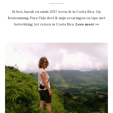
Ik ben Anouk en sinds 2017 woon ik in Costa Rica. Op
Bestemming Pura Vida deel ik mijn ervaringen en tips met
betrekking tot reizen in Costa Rica.
Lees meer >>