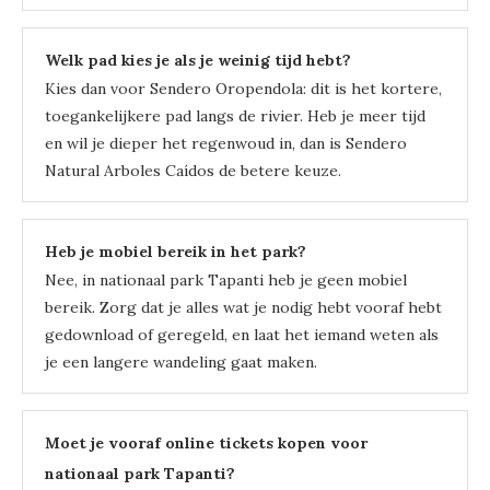
Welk pad kies je als je weinig tijd hebt?
Kies dan voor Sendero Oropendola: dit is het kortere,
toegankelijkere pad langs de rivier. Heb je meer tijd
en wil je dieper het regenwoud in, dan is Sendero
Natural Arboles Caídos de betere keuze.
Heb je mobiel bereik in het park?
Nee, in nationaal park Tapanti heb je geen mobiel
bereik. Zorg dat je alles wat je nodig hebt vooraf hebt
gedownload of geregeld, en laat het iemand weten als
je een langere wandeling gaat maken.
Moet je vooraf online tickets kopen voor
nationaal park Tapanti?