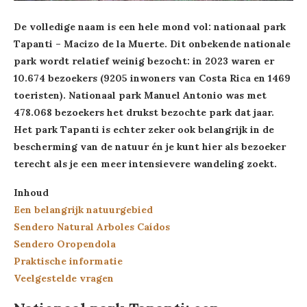
De volledige naam is een hele mond vol: nationaal park
Tapanti – Macizo de la Muerte. Dit onbekende nationale
park wordt relatief weinig bezocht: in 2023 waren er
10.674
bezoekers (9205 inwoners van Costa Rica en 1469
toeristen). Nationaal park Manuel Antonio was met
478.068 bezoekers het drukst bezochte park dat jaar.
Het park Tapanti is echter zeker ook belangrijk in de
bescherming van de natuur én je kunt hier als bezoeker
terecht als je een meer intensievere wandeling zoekt.
Inhoud
Een belangrijk natuurgebied
Sendero Natural Arboles Caídos
Sendero Oropendola
Praktische informatie
Veelgestelde vragen