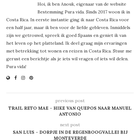
Hoi, ik ben Anouk, eigenaar van de website
Bestemming Pura vida. Sinds 2017 woon ik in
Costa Rica. In eerste instantie ging ik naar Costa Rica voor
een half jaar, maar ik ben voor de liefde gebleven. Inmiddels
zijn we getrouwd, spreek ik goed Spaans en geniet ik van
het leven op het platteland. Ik deel graag mijn ervaringen
met betrekking tot wonen en reizen in Costa Rica. Stuur me
gerust een berichtje als je iets wil vragen of iets wil delen.
Pura vida!
previous post
TRAIL RETO MAE – HIKE VAN QUEPOS NAAR MANUEL
ANTONIO
next post
SAN LUIS – DORPJE IN DE REGENBOOGVALLEI BIJ
MONTEVERDE