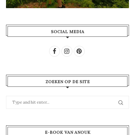
SOCIAL MEDIA
ZOEKEN OP DE SITE
E-BOOK VAN ANOUK