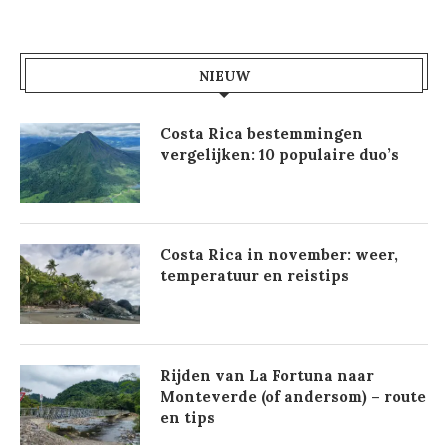
NIEUW
Costa Rica bestemmingen
vergelijken: 10 populaire duo’s
Costa Rica in november: weer,
temperatuur en reistips
Rijden van La Fortuna naar
Monteverde (of andersom) – route
en tips