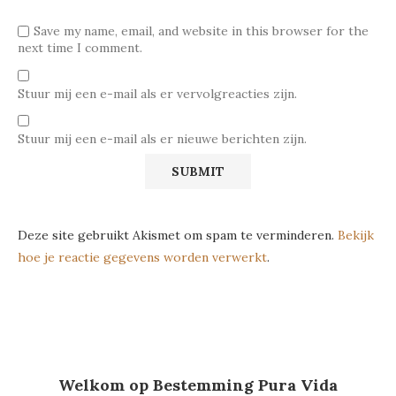
Save my name, email, and website in this browser for the
next time I comment.
Stuur mij een e-mail als er vervolgreacties zijn.
Stuur mij een e-mail als er nieuwe berichten zijn.
Deze site gebruikt Akismet om spam te verminderen.
Bekijk
hoe je reactie gegevens worden verwerkt
.
Welkom op Bestemming Pura Vida