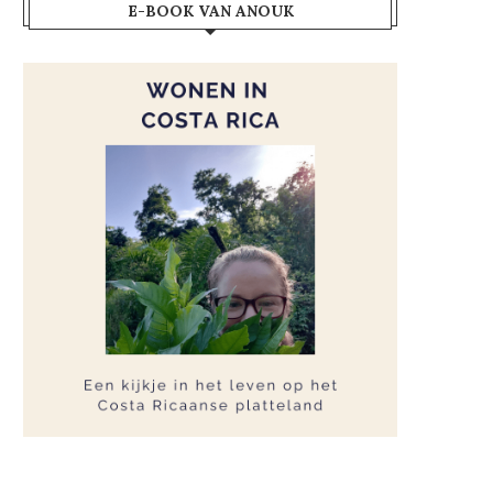
E-BOOK VAN ANOUK