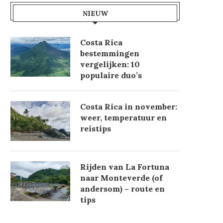
NIEUW
Costa Rica
bestemmingen
vergelijken: 10
populaire duo’s
Costa Rica in november:
weer, temperatuur en
reistips
Rijden van La Fortuna
naar Monteverde (of
andersom) – route en
tips