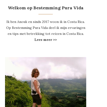
Welkom op Bestemming Pura Vida
Ik ben Anouk en sinds 2017 woon ik in Costa Rica.
Op Bestemming Pura Vida deel ik mijn ervaringen
en tips met betrekking tot reizen in Costa Rica.
Lees meer >>