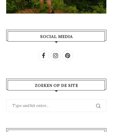
SOCIAL MEDIA
ZOEKEN OP DE SITE