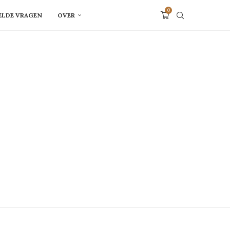
0
ELDE VRAGEN
OVER