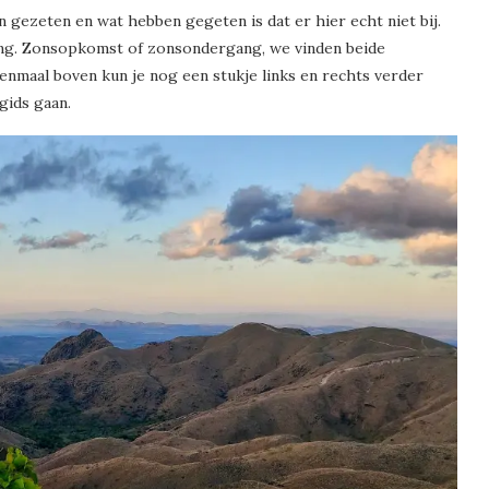
 gezeten en wat hebben gegeten is dat er hier echt niet bij.
ing. Zonsopkomst of zonsondergang, we vinden beide
maal boven kun je nog een stukje links en rechts verder
gids gaan.