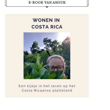
E-BOOK VAN ANOUK