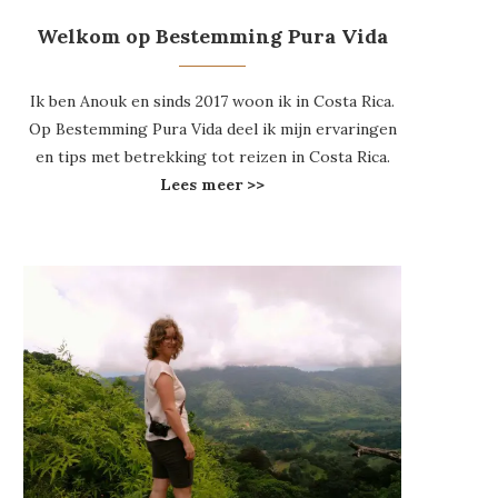
Welkom op Bestemming Pura Vida
Ik ben Anouk en sinds 2017 woon ik in Costa Rica.
Op Bestemming Pura Vida deel ik mijn ervaringen
en tips met betrekking tot reizen in Costa Rica.
Lees meer >>