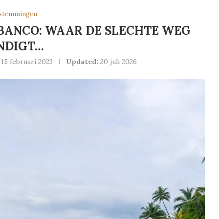
stemmingen
BANCO: WAAR DE SLECHTE WEG
NDIGT…
15 februari 2023
Updated:
20 juli 2026