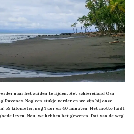
erder naar het zuiden te rijden. Het schiereiland Osa
ng Pavones. Nog een stukje verder en we zijn bij onze
n: 55 kilometer, nog 1 uur en 40 minuten. Het motto luidt
t goede leven. Nou, we hebben het geweten. Dat van de weg