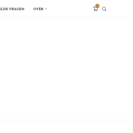
0
ELDE VRAGEN
OVER