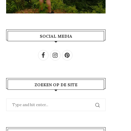
SOCIAL MEDIA
ZOEKEN OP DE SITE