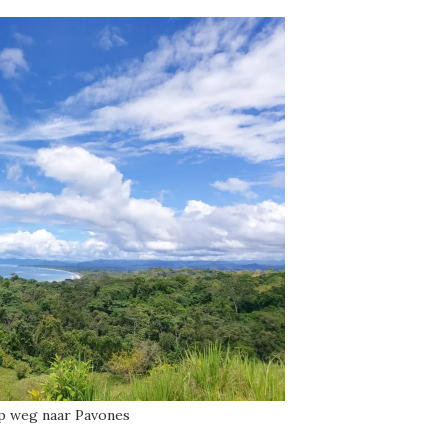
op weg naar Pavones