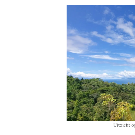
Uitzicht 