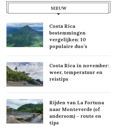
NIEUW
Costa Rica
bestemmingen
vergelijken: 10
populaire duo’s
Costa Rica in november:
weer, temperatuur en
reistips
Rijden van La Fortuna
naar Monteverde (of
andersom) – route en
tips