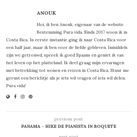
ANOUK
Hoi, ik ben Anouk, eigenaar van de website
Bestemming Pura vida. Sinds 2017 woon ik in
Costa Rica. In eerste instantie ging ik naar Costa Rica voor
een half jaar, maar ik ben voor de liefde gebleven. Inmiddels
zijn we getrouwd, spreek ik goed Spaans en geniet ik van
het leven op het platteland. Ik deel graag mijn ervaringen
met betrekking tot wonen en reizen in Costa Rica. Stuur me
gerust een berichtje als je iets wil vragen of iets wil delen.
Pura vida!
previous post
PANAMA – HIKE DE PIANISTA IN BOQUETE
next post