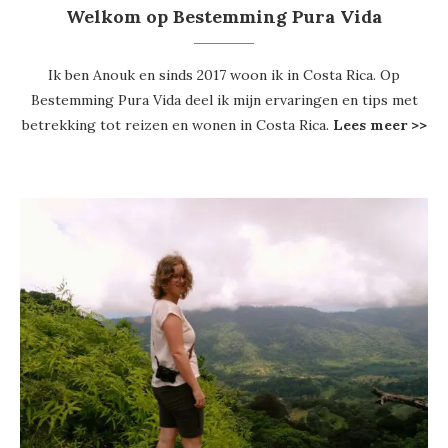
Welkom op Bestemming Pura Vida
Ik ben Anouk en sinds 2017 woon ik in Costa Rica. Op
Bestemming Pura Vida deel ik mijn ervaringen en tips met
betrekking tot reizen en wonen in Costa Rica.
Lees meer >>