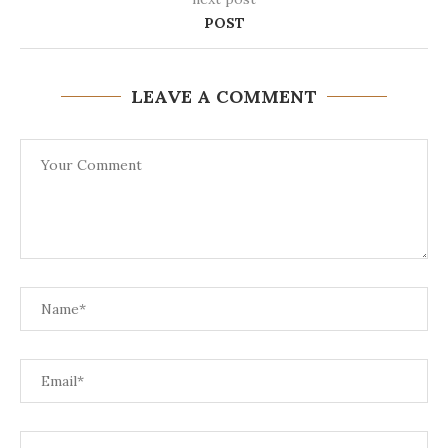
POST
LEAVE A COMMENT