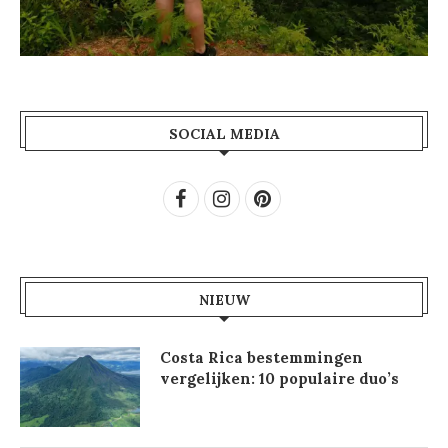
SOCIAL MEDIA
NIEUW
Costa Rica bestemmingen
vergelijken: 10 populaire duo’s