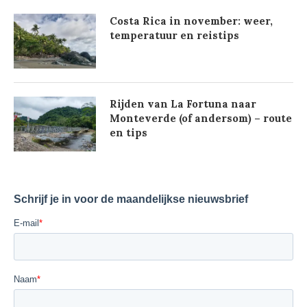
Costa Rica in november: weer,
temperatuur en reistips
Rijden van La Fortuna naar
Monteverde (of andersom) – route
en tips