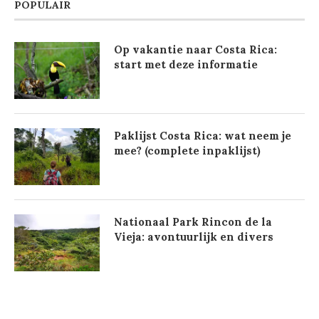
POPULAIR
Op vakantie naar Costa Rica:
start met deze informatie
Paklijst Costa Rica: wat neem je
mee? (complete inpaklijst)
Nationaal Park Rincon de la
Vieja: avontuurlijk en divers