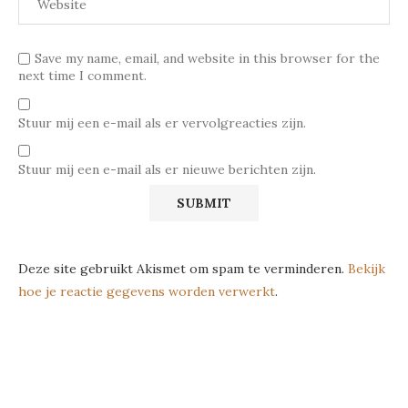
Save my name, email, and website in this browser for the
next time I comment.
Stuur mij een e-mail als er vervolgreacties zijn.
Stuur mij een e-mail als er nieuwe berichten zijn.
Deze site gebruikt Akismet om spam te verminderen.
Bekijk
hoe je reactie gegevens worden verwerkt
.