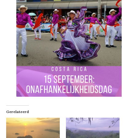
Gerelateerd