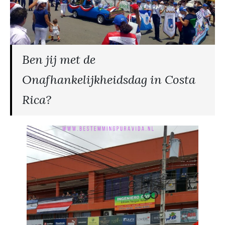
Ben jij met de
Onafhankelijkheidsdag in Costa
Rica?