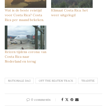
Wat is de beste reistijd
Klimaat Costa Rica: het
voor Costa Rica? Costa
weer uitgelegd
Rica per maand bekeken.
Reizen tijdens corona: van
Costa Rica naar
Nederland en terug
NATIONALE DAG
OFF THE BEATEN TRACK
TRADITIE
0 comments