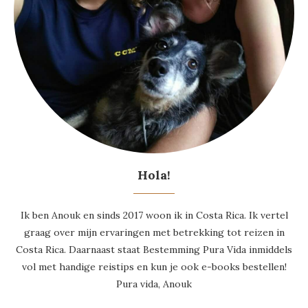
Hola!
Ik ben Anouk en sinds 2017 woon ik in Costa Rica. Ik vertel
graag over mijn ervaringen met betrekking tot reizen in
Costa Rica. Daarnaast staat Bestemming Pura Vida inmiddels
vol met handige reistips en kun je ook e-books bestellen!
Pura vida, Anouk