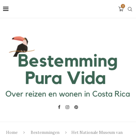
0
Home
Bestemmingen
Het Nationale Museum van