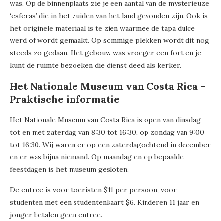
was. Op de binnenplaats zie je een aantal van de mysterieuze
‘esferas’ die in het zuiden van het land gevonden zijn. Ook is
het originele materiaal is te zien waarmee de tapa dulce
werd of wordt gemaakt. Op sommige plekken wordt dit nog
steeds zo gedaan. Het gebouw was vroeger een fort en je
kunt de ruimte bezoeken die dienst deed als kerker.
Het Nationale Museum van Costa Rica –
Praktische informatie
Het Nationale Museum van Costa Rica is open van dinsdag
tot en met zaterdag van 8:30 tot 16:30, op zondag van 9:00
tot 16:30. Wij waren er op een zaterdagochtend in december
en er was bijna niemand. Op maandag en op bepaalde
feestdagen is het museum gesloten.
De entree is voor toeristen $11 per persoon, voor
studenten met een studentenkaart $6. Kinderen 11 jaar en
jonger betalen geen entree.