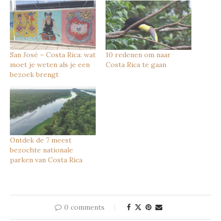
San José – Costa Rica: wat
10 redenen om naar
moet je weten als je een
Costa Rica te gaan
bezoek brengt
Ontdek de 7 meest
bezochte nationale
parken van Costa Rica
0 comments