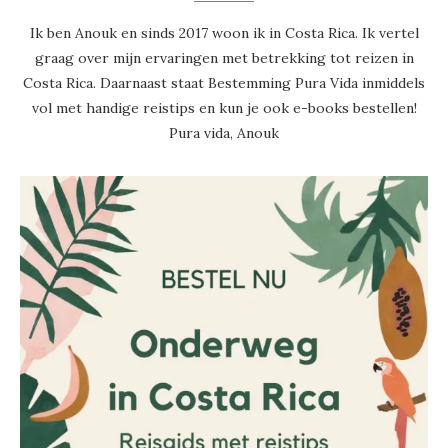
Ik ben Anouk en sinds 2017 woon ik in Costa Rica. Ik vertel
graag over mijn ervaringen met betrekking tot reizen in
Costa Rica. Daarnaast staat Bestemming Pura Vida inmiddels
vol met handige reistips en kun je ook e-books bestellen!
Pura vida, Anouk