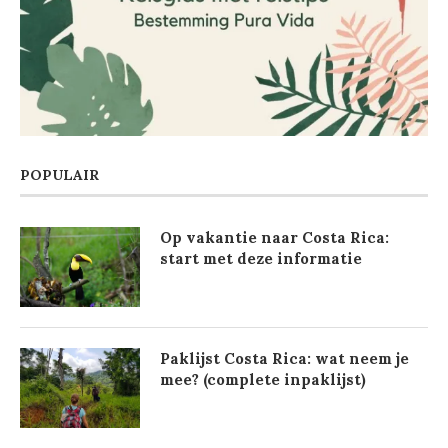
POPULAIR
Op vakantie naar Costa Rica:
start met deze informatie
Paklijst Costa Rica: wat neem je
mee? (complete inpaklijst)