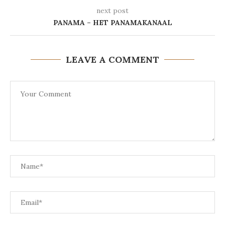
next post
PANAMA – HET PANAMAKANAAL
LEAVE A COMMENT