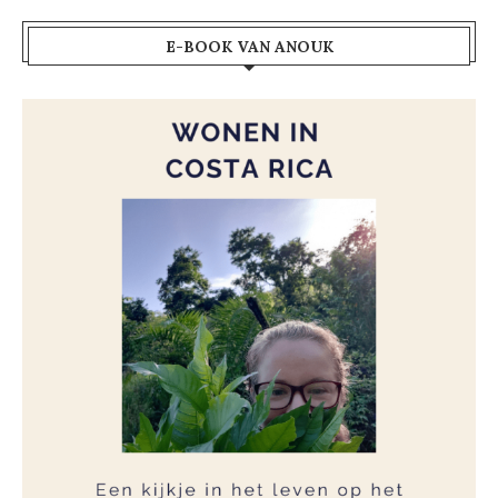
E-BOOK VAN ANOUK