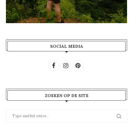
SOCIAL MEDIA
ZOEKEN OP DE SITE