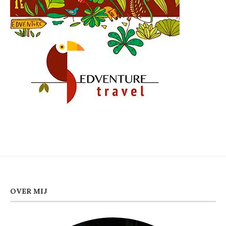
OVER MIJ