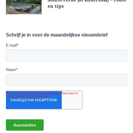
en tips