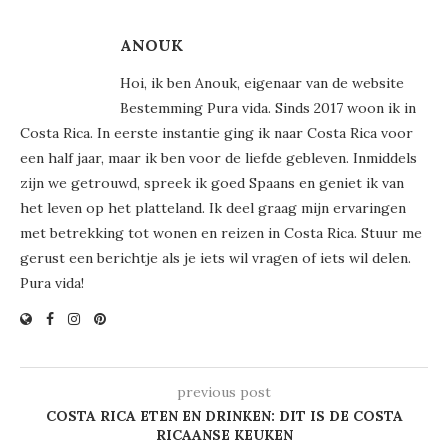
ANOUK
Hoi, ik ben Anouk, eigenaar van de website
Bestemming Pura vida. Sinds 2017 woon ik in
Costa Rica. In eerste instantie ging ik naar Costa Rica voor
een half jaar, maar ik ben voor de liefde gebleven. Inmiddels
zijn we getrouwd, spreek ik goed Spaans en geniet ik van
het leven op het platteland. Ik deel graag mijn ervaringen
met betrekking tot wonen en reizen in Costa Rica. Stuur me
gerust een berichtje als je iets wil vragen of iets wil delen.
Pura vida!
previous post
COSTA RICA ETEN EN DRINKEN: DIT IS DE COSTA
RICAANSE KEUKEN