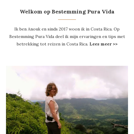
Welkom op Bestemming Pura Vida
Ik ben Anouk en sinds 2017 woon ik in Costa Rica. Op
Bestemming Pura Vida deel ik mijn ervaringen en tips met
betrekking tot reizen in Costa Rica.
Lees meer >>