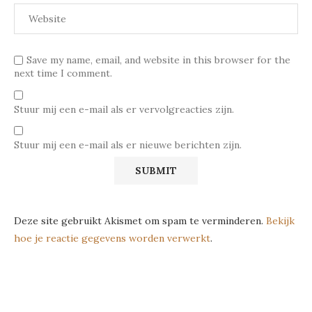
Save my name, email, and website in this browser for the
next time I comment.
Stuur mij een e-mail als er vervolgreacties zijn.
Stuur mij een e-mail als er nieuwe berichten zijn.
Deze site gebruikt Akismet om spam te verminderen.
Bekijk
hoe je reactie gegevens worden verwerkt
.