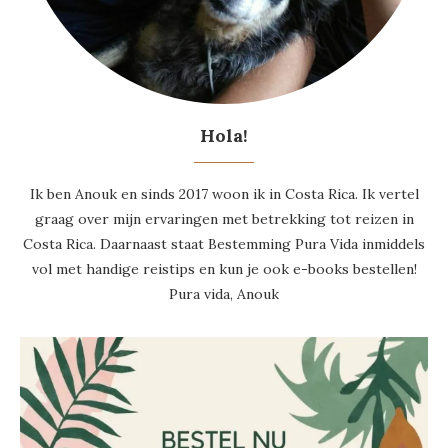
Hola!
Ik ben Anouk en sinds 2017 woon ik in Costa Rica. Ik vertel
graag over mijn ervaringen met betrekking tot reizen in
Costa Rica. Daarnaast staat Bestemming Pura Vida inmiddels
vol met handige reistips en kun je ook e-books bestellen!
Pura vida, Anouk