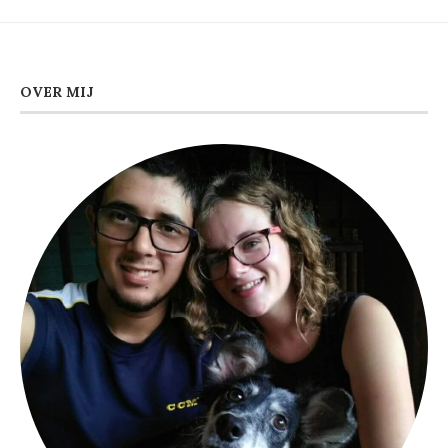
OVER MIJ