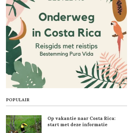
POPULAIR
Op vakantie naar Costa Rica:
start met deze informatie