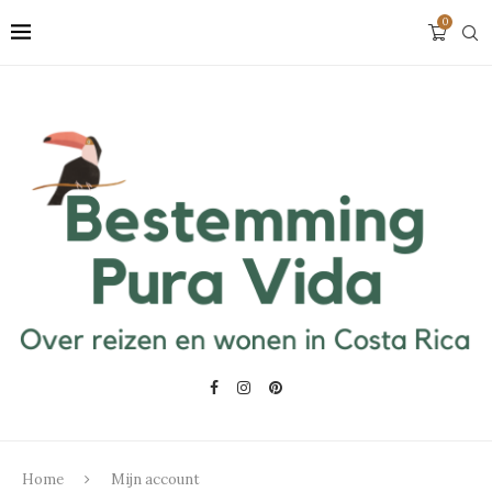
0
Home
Mijn account