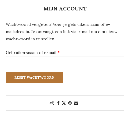
MIJN ACCOUNT
Wachtwoord vergeten? Voer je gebruikersnaam of e-
mailadres in. Je ontvangt een link via e-mail om een nieuw
wachtwoord in te stellen.
Vereist
Gebruikersnaam of e-mail
*
RESET WACHTWOORD