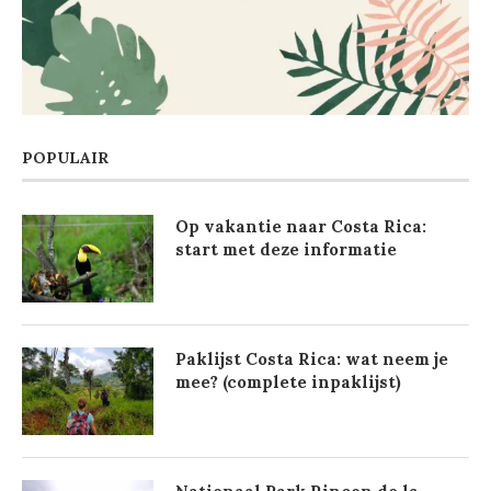
POPULAIR
Op vakantie naar Costa Rica:
start met deze informatie
Paklijst Costa Rica: wat neem je
mee? (complete inpaklijst)