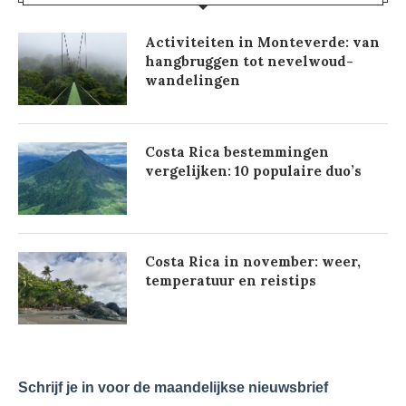
Activiteiten in Monteverde: van
hangbruggen tot nevelwoud-
wandelingen
Costa Rica bestemmingen
vergelijken: 10 populaire duo’s
Costa Rica in november: weer,
temperatuur en reistips