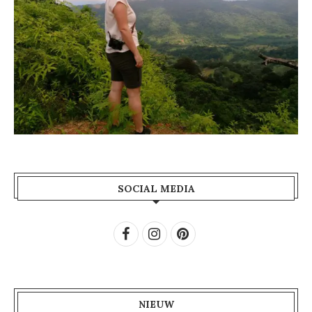
SOCIAL MEDIA
NIEUW