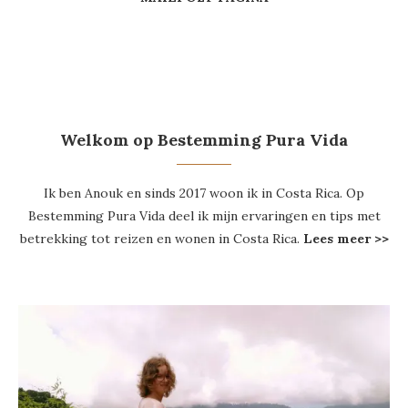
Welkom op Bestemming Pura Vida
Ik ben Anouk en sinds 2017 woon ik in Costa Rica. Op
Bestemming Pura Vida deel ik mijn ervaringen en tips met
betrekking tot reizen en wonen in Costa Rica.
Lees meer >>