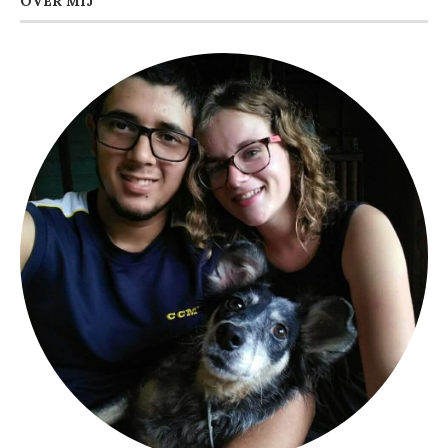
OVER MIJ