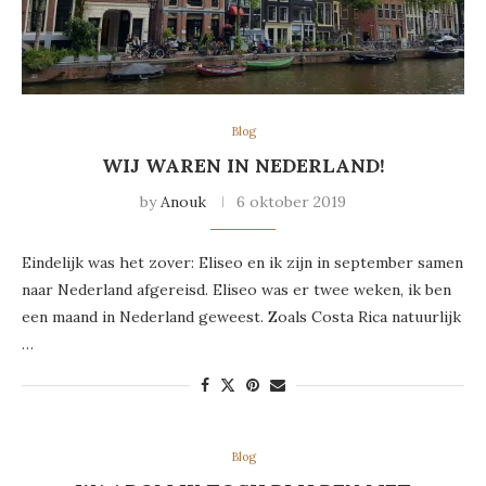
Blog
WIJ WAREN IN NEDERLAND!
by
Anouk
6 oktober 2019
Eindelijk was het zover: Eliseo en ik zijn in september samen
naar Nederland afgereisd. Eliseo was er twee weken, ik ben
een maand in Nederland geweest. Zoals Costa Rica natuurlijk
…
Blog