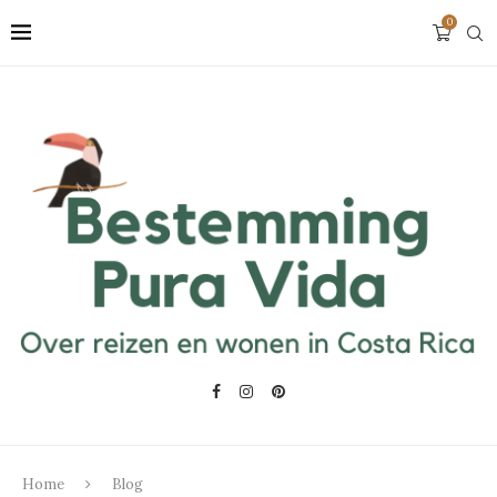
0
Home
Blog