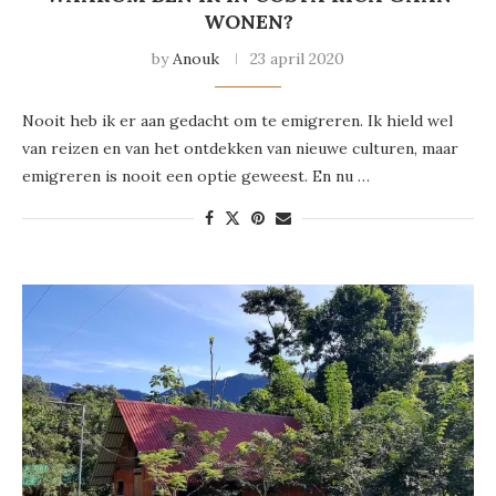
WONEN?
by
Anouk
23 april 2020
Nooit heb ik er aan gedacht om te emigreren. Ik hield wel
van reizen en van het ontdekken van nieuwe culturen, maar
emigreren is nooit een optie geweest. En nu …