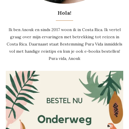
Hola!
Ik ben Anouk en sinds 2017 woon ik in Costa Rica. Ik vertel
graag over mijn ervaringen met betrekking tot reizen in
Costa Rica. Daarnaast staat Bestemming Pura Vida inmiddels
vol met handige reistips en kun je ook e-books bestellen!
Pura vida, Anouk