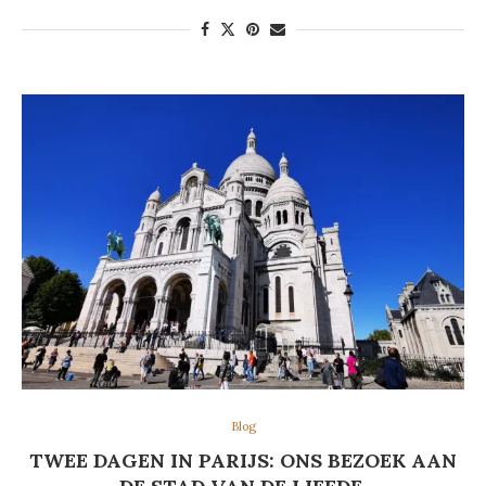
Blog
TWEE DAGEN IN PARIJS: ONS BEZOEK AAN