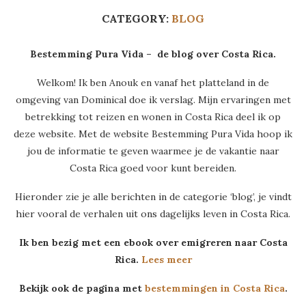
CATEGORY:
BLOG
Bestemming Pura Vida – de blog over Costa Rica.
Welkom! Ik ben Anouk en vanaf het platteland in de
omgeving van Dominical doe ik verslag. Mijn ervaringen met
betrekking tot reizen en wonen in Costa Rica deel ik op
deze website. Met de website Bestemming Pura Vida hoop ik
jou de informatie te geven waarmee je de vakantie naar
Costa Rica goed voor kunt bereiden.
Hieronder zie je alle berichten in de categorie ‘blog’, je vindt
hier vooral de verhalen uit ons dagelijks leven in Costa Rica.
Ik ben bezig met een ebook over emigreren naar Costa
Rica.
Lees meer
Bekijk ook de pagina met
bestemmingen in Costa Rica
.