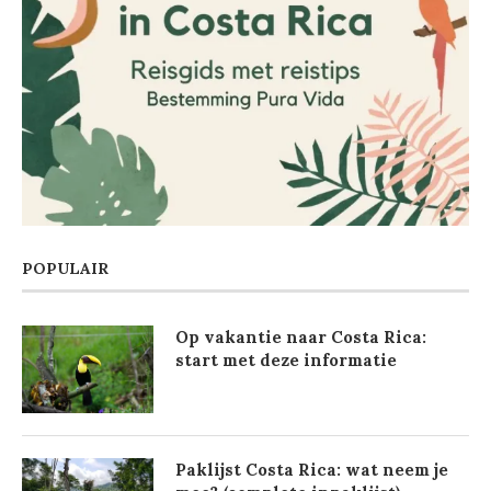
POPULAIR
Op vakantie naar Costa Rica:
start met deze informatie
Paklijst Costa Rica: wat neem je