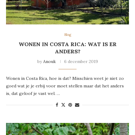
Blog
WONEN IN COSTA RICA: WAT IS ER
ANDERS?
by
Anouk
6 december 2019
Wonen in Costa Rica, hoe is dat? Misschien weet je niet zo
goed wat je je erbij voor moet stellen maar dat het anders
is, dat geloof je vast wel. …