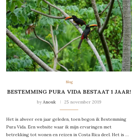
Blog
BESTEMMING PURA VIDA BESTAAT 1 JAAR!
by
Anouk
25 november 2019
Het is alweer een jaar geleden, toen begon ik Bestemming
Pura Vida. Een website waar ik mijn ervaringen met
betrekking tot wonen en reizen in Costa Rica deel. Het is …