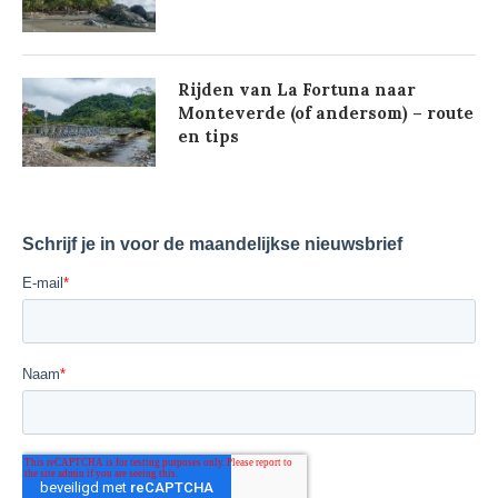
Rijden van La Fortuna naar
Monteverde (of andersom) – route
en tips