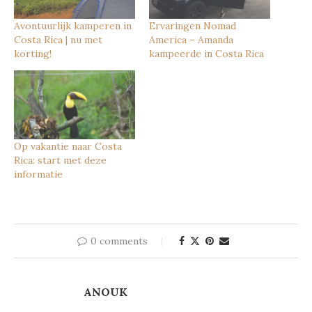
Avontuurlijk kamperen in
Ervaringen Nomad
Costa Rica | nu met
America – Amanda
korting!
kampeerde in Costa Rica
Op vakantie naar Costa
Rica: start met deze
informatie
0 comments
ANOUK