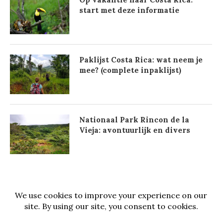
start met deze informatie
Paklijst Costa Rica: wat neem je
mee? (complete inpaklijst)
Nationaal Park Rincon de la
Vieja: avontuurlijk en divers