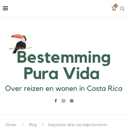
0
Home
Blog
Inspiratie: drie van mijn favoriete