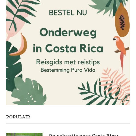
POPULAIR
Op vakantie naar Costa Rica: