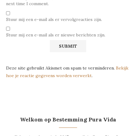
next time I comment.
Stuur mij een e-mail als er vervolgreacties zijn.
Stuur mij een e-mail als er nieuwe berichten zijn.
Deze site gebruikt Akismet om spam te verminderen.
Bekijk
hoe je reactie gegevens worden verwerkt
.
Welkom op Bestemming Pura Vida