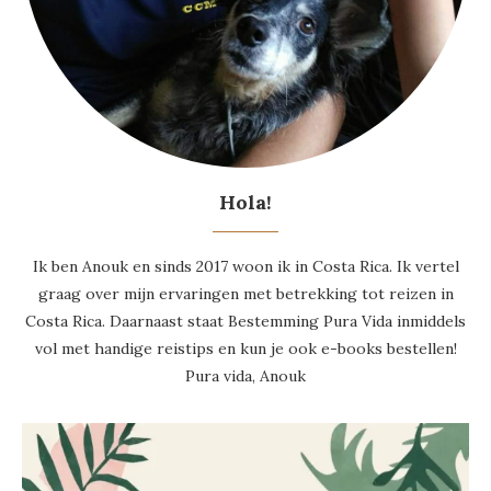
Hola!
Ik ben Anouk en sinds 2017 woon ik in Costa Rica. Ik vertel
graag over mijn ervaringen met betrekking tot reizen in
Costa Rica. Daarnaast staat Bestemming Pura Vida inmiddels
vol met handige reistips en kun je ook e-books bestellen!
Pura vida, Anouk