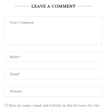
LEAVE A COMMENT
Save my name, email, and website in this browser for the