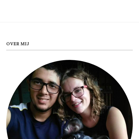
OVER MIJ