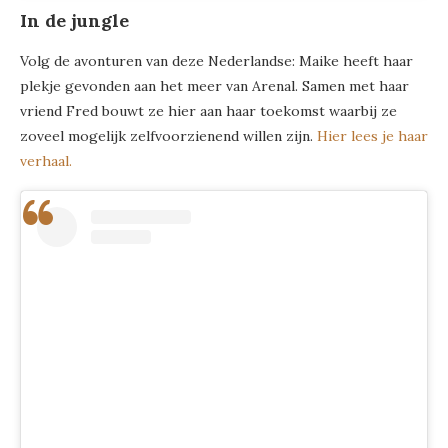
In de jungle
Volg de avonturen van deze Nederlandse: Maike heeft haar
plekje gevonden aan het meer van Arenal. Samen met haar
vriend Fred bouwt ze hier aan haar toekomst waarbij ze
zoveel mogelijk zelfvoorzienend willen zijn.
Hier lees je haar
verhaal.