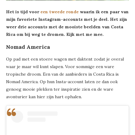
Het is tijd voor
een tweede ronde
waarin ik een paar van
mijn favoriete Instagram-accounts met je deel. Het zijn
weer drie accounts met de mooiste beelden van Costa
Rica om bij weg te dromen. Kijk met me mee.
Nomad America
Op pad met een stoere wagen met daktent zodat je overal
waar je maar wil kunt slapen. Voor sommige een ware
tropische droom. Een van de aanbieders in Costa Rica is
Nomad America. Op hun Insta-account laten ze dan ook
genoeg mooie plekken ter inspiratie zien en de ware
avonturier kan hier zijn hart ophalen.