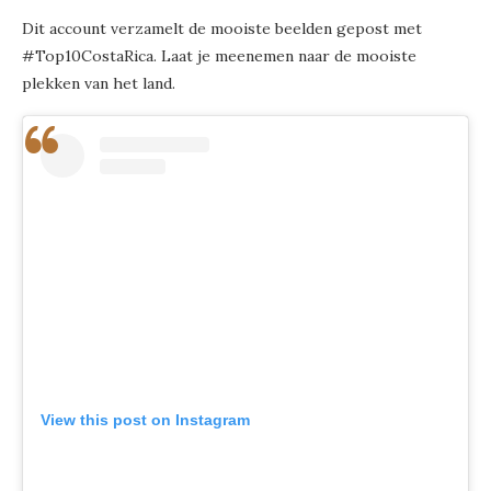
Dit account verzamelt de mooiste beelden gepost met
#Top10CostaRica. Laat je meenemen naar de mooiste
plekken van het land.
View this post on Instagram