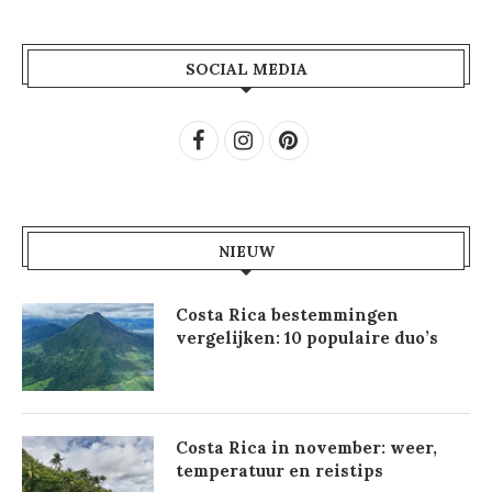
SOCIAL MEDIA
NIEUW
Costa Rica bestemmingen
vergelijken: 10 populaire duo’s
Costa Rica in november: weer,
temperatuur en reistips