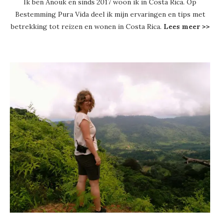
Ik ben Anouk en sinds 2017 woon ik in Costa Rica. Op
Bestemming Pura Vida deel ik mijn ervaringen en tips met
betrekking tot reizen en wonen in Costa Rica.
Lees meer >>