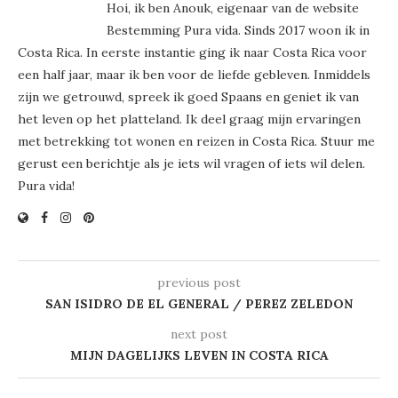
Hoi, ik ben Anouk, eigenaar van de website
Bestemming Pura vida. Sinds 2017 woon ik in
Costa Rica. In eerste instantie ging ik naar Costa Rica voor
een half jaar, maar ik ben voor de liefde gebleven. Inmiddels
zijn we getrouwd, spreek ik goed Spaans en geniet ik van
het leven op het platteland. Ik deel graag mijn ervaringen
met betrekking tot wonen en reizen in Costa Rica. Stuur me
gerust een berichtje als je iets wil vragen of iets wil delen.
Pura vida!
previous post
SAN ISIDRO DE EL GENERAL / PEREZ ZELEDON
next post
MIJN DAGELIJKS LEVEN IN COSTA RICA