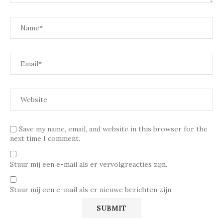
Save my name, email, and website in this browser for the
next time I comment.
Stuur mij een e-mail als er vervolgreacties zijn.
Stuur mij een e-mail als er nieuwe berichten zijn.