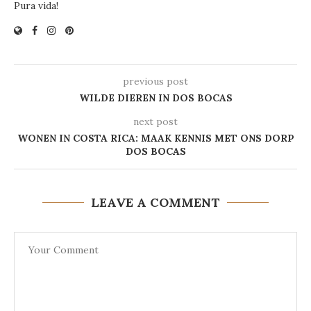
Pura vida!
previous post
WILDE DIEREN IN DOS BOCAS
next post
WONEN IN COSTA RICA: MAAK KENNIS MET ONS DORP
DOS BOCAS
LEAVE A COMMENT