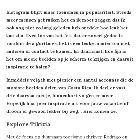
Instagram blijft maar toenemen in populariteit. Steeds
meer mensen gebruiken het en ik moet zeggen dat ik
ook nog niet zo lang geleden heb ontdekt hoe leuk het
kan zijn. Even los van het feit dat er zoveel gedoe is
rondom de algoritmes, het is een leuke manier om met
anderen in contact te komen. En daarnaast, hoe fijn is
het om mooie beelden op je scherm te krijgen en daaruit
inspiratie te halen?
Inmiddels volg ik met plezier een aantal accounts die de
mooiste beelden delen van Costa Rica. Ik deel er vast
drie daarvan met je, binnenkort volgen er meer.
Hopelijk haal je er inspiratie uit voor jouw vakantie of
droom er gewoon lekker bij weg… Hier komen ze.
Explore Tikizia
Met de focus op duurzaam toerisme schrijven Rodrigo en