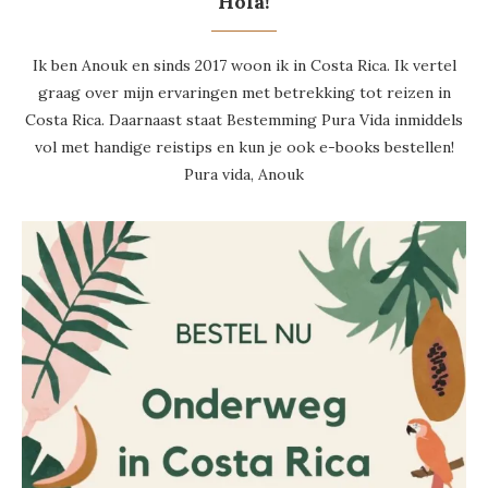
Hola!
Ik ben Anouk en sinds 2017 woon ik in Costa Rica. Ik vertel
graag over mijn ervaringen met betrekking tot reizen in
Costa Rica. Daarnaast staat Bestemming Pura Vida inmiddels
vol met handige reistips en kun je ook e-books bestellen!
Pura vida, Anouk