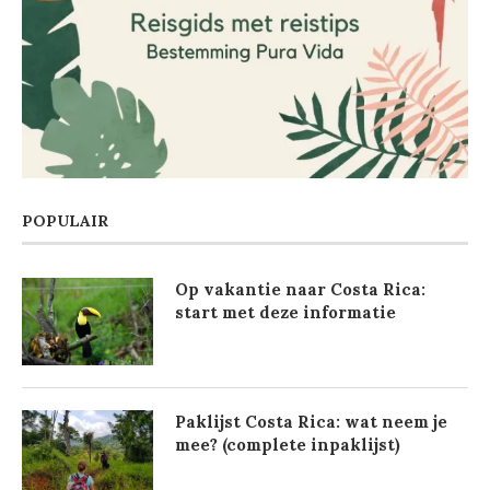
POPULAIR
Op vakantie naar Costa Rica:
start met deze informatie
Paklijst Costa Rica: wat neem je
mee? (complete inpaklijst)