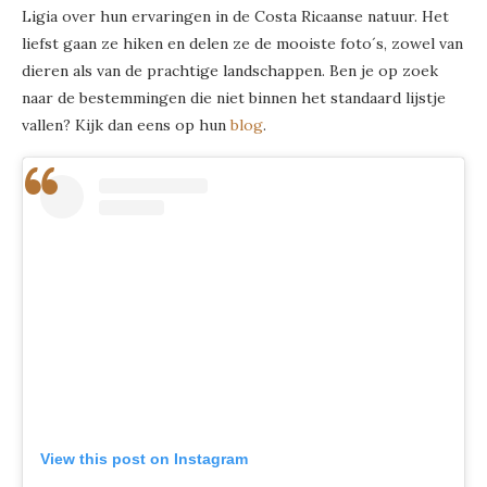
Ligia over hun ervaringen in de Costa Ricaanse natuur. Het
liefst gaan ze hiken en delen ze de mooiste foto´s, zowel van
dieren als van de prachtige landschappen. Ben je op zoek
naar de bestemmingen die niet binnen het standaard lijstje
vallen? Kijk dan eens op hun
blog
.
View this post on Instagram