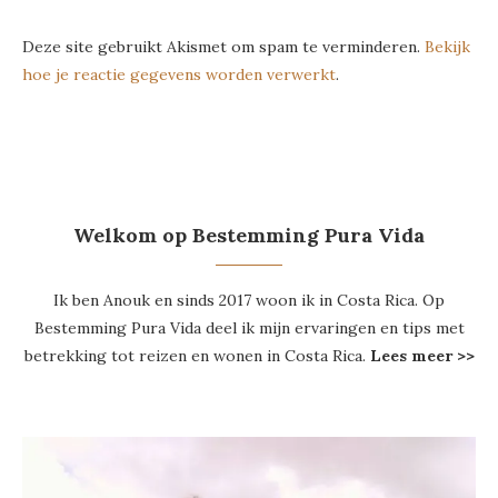
Deze site gebruikt Akismet om spam te verminderen.
Bekijk
hoe je reactie gegevens worden verwerkt
.
Welkom op Bestemming Pura Vida
Ik ben Anouk en sinds 2017 woon ik in Costa Rica. Op
Bestemming Pura Vida deel ik mijn ervaringen en tips met
betrekking tot reizen en wonen in Costa Rica.
Lees meer >>