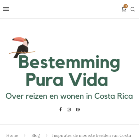
0
Home
Blog
Inspiratie: de mooiste beelden van Costa