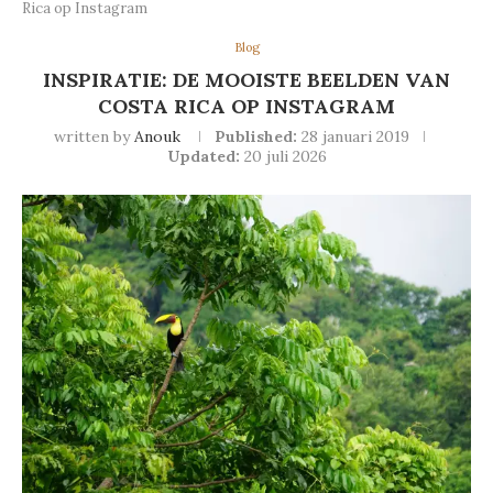
Rica op Instagram
Blog
INSPIRATIE: DE MOOISTE BEELDEN VAN
COSTA RICA OP INSTAGRAM
written by
Anouk
Published:
28 januari 2019
Updated:
20 juli 2026