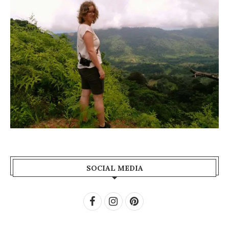
SOCIAL MEDIA