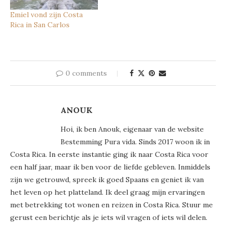
Emiel vond zijn Costa
Rica in San Carlos
0 comments
ANOUK
Hoi, ik ben Anouk, eigenaar van de website
Bestemming Pura vida. Sinds 2017 woon ik in
Costa Rica. In eerste instantie ging ik naar Costa Rica voor
een half jaar, maar ik ben voor de liefde gebleven. Inmiddels
zijn we getrouwd, spreek ik goed Spaans en geniet ik van
het leven op het platteland. Ik deel graag mijn ervaringen
met betrekking tot wonen en reizen in Costa Rica. Stuur me
gerust een berichtje als je iets wil vragen of iets wil delen.