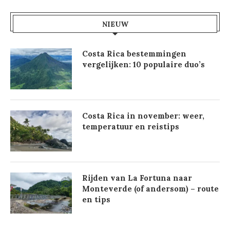
NIEUW
Costa Rica bestemmingen
vergelijken: 10 populaire duo’s
Costa Rica in november: weer,
temperatuur en reistips
Rijden van La Fortuna naar
Monteverde (of andersom) – route
en tips