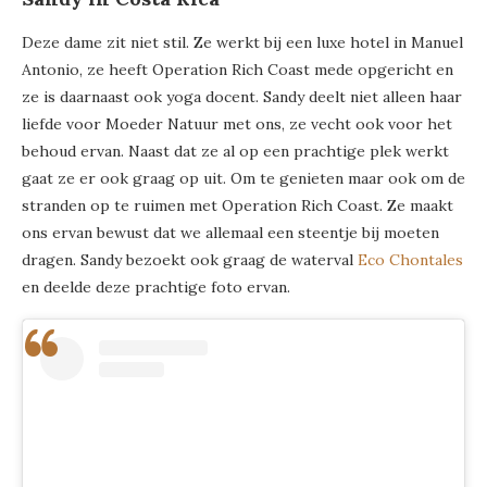
Deze dame zit niet stil. Ze werkt bij een luxe hotel in Manuel
Antonio, ze heeft Operation Rich Coast mede opgericht en
ze is daarnaast ook yoga docent. Sandy deelt niet alleen haar
liefde voor Moeder Natuur met ons, ze vecht ook voor het
behoud ervan. Naast dat ze al op een prachtige plek werkt
gaat ze er ook graag op uit. Om te genieten maar ook om de
stranden op te ruimen met Operation Rich Coast. Ze maakt
ons ervan bewust dat we allemaal een steentje bij moeten
dragen. Sandy bezoekt ook graag de waterval
Eco Chontales
en deelde deze prachtige foto ervan.