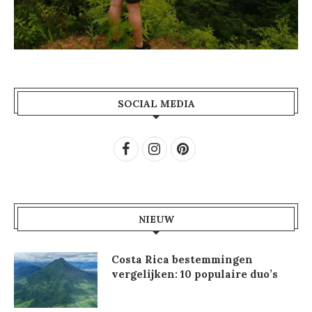
SOCIAL MEDIA
NIEUW
Costa Rica bestemmingen
vergelijken: 10 populaire duo’s