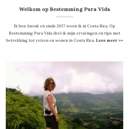
Welkom op Bestemming Pura Vida
Ik ben Anouk en sinds 2017 woon ik in Costa Rica. Op
Bestemming Pura Vida deel ik mijn ervaringen en tips met
betrekking tot reizen en wonen in Costa Rica.
Lees meer >>