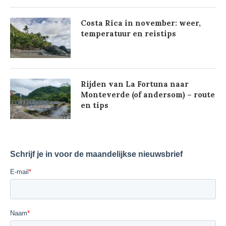
Costa Rica in november: weer,
temperatuur en reistips
Rijden van La Fortuna naar
Monteverde (of andersom) – route
en tips