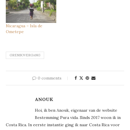
Nicaragua – Isla de
Ometepe
GRENSOVERGANG
0 comments
ANOUK
Hoi, ik ben Anouk, eigenaar van de website
Bestemming Pura vida. Sinds 2017 woon ik in
Costa Rica. In eerste instantie ging ik naar Costa Rica voor