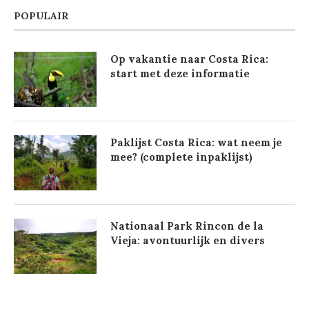
POPULAIR
Op vakantie naar Costa Rica:
start met deze informatie
Paklijst Costa Rica: wat neem je
mee? (complete inpaklijst)
Nationaal Park Rincon de la
Vieja: avontuurlijk en divers