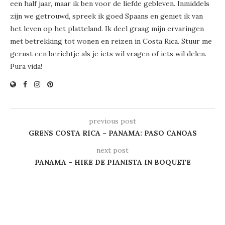
een half jaar, maar ik ben voor de liefde gebleven. Inmiddels
zijn we getrouwd, spreek ik goed Spaans en geniet ik van
het leven op het platteland. Ik deel graag mijn ervaringen
met betrekking tot wonen en reizen in Costa Rica. Stuur me
gerust een berichtje als je iets wil vragen of iets wil delen.
Pura vida!
previous post
GRENS COSTA RICA – PANAMA: PASO CANOAS
next post
PANAMA – HIKE DE PIANISTA IN BOQUETE