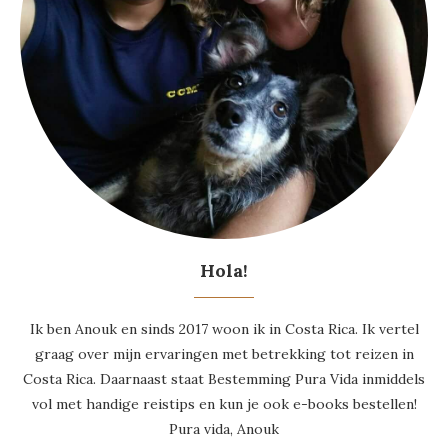
Hola!
Ik ben Anouk en sinds 2017 woon ik in Costa Rica. Ik vertel
graag over mijn ervaringen met betrekking tot reizen in
Costa Rica. Daarnaast staat Bestemming Pura Vida inmiddels
vol met handige reistips en kun je ook e-books bestellen!
Pura vida, Anouk