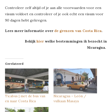
Controleer zelf altijd of je aan alle voorwaarden voor een
visum voldoet en controleer of je ook echt een visum voor
90 dagen hebt gekregen.
Lees meer informatie over
de grenzen van Costa Rica
.
Bekijk
hier
welke bestemmingen ik bezocht in
Nicaragua.
Gerelateerd
Ticabus | met de bus van
Nicaragua – León /
en naar Costa Rica
vulkaan Masaya