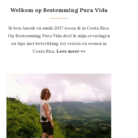
Welkom op Bestemming Pura Vida
Ik ben Anouk en sinds 2017 woon ik in Costa Rica.
Op Bestemming Pura Vida deel ik mijn ervaringen
en tips met betrekking tot reizen en wonen in
Costa Rica.
Lees meer >>