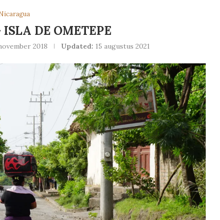
Nicaragua
 ISLA DE OMETEPE
 november 2018
Updated:
15 augustus 2021