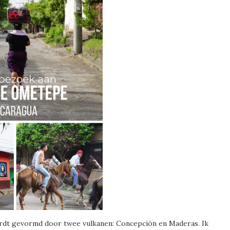
ordt gevormd door twee vulkanen: Concepción en Maderas. Ik