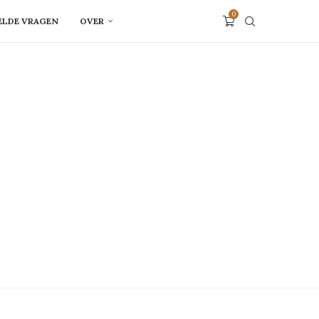
0
ELDE VRAGEN
OVER