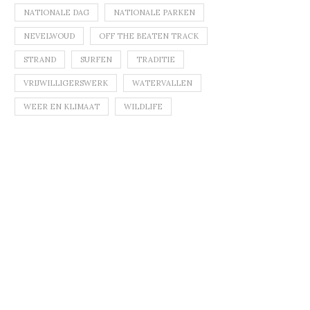
NATIONALE DAG
NATIONALE PARKEN
NEVELWOUD
OFF THE BEATEN TRACK
STRAND
SURFEN
TRADITIE
VRIJWILLIGERSWERK
WATERVALLEN
WEER EN KLIMAAT
WILDLIFE