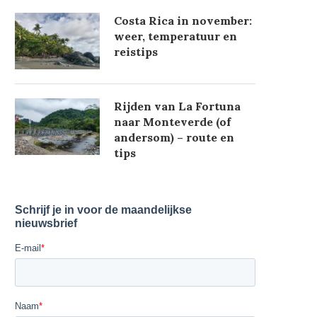
Costa Rica in november:
weer, temperatuur en
reistips
Rijden van La Fortuna
naar Monteverde (of
andersom) – route en
tips