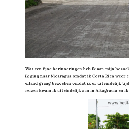
Wat een fijne herinneringen heb ik aan mijn bezoek
ik ging naar Nicaragua omdat ik Costa Rica weer 
eiland graag bezoeken omdat ik er uiteindelijk tij
reizen kwam ik uiteindelijk aan in Altagracia en 