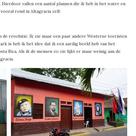
n. Hierdoor vallen een aantal plannen die ik heb in het water en
ooral rond in Altagracia zelf.
n de revolutie. Ik zie maar een paar andere Westerse toeristen
ark is heb ik het idee dat ik een aardig beeld heb van het
sta Rica. Als ik de mensen zo zie lijkt er maar weinig aan de
gracia.