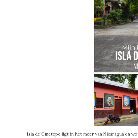
Isla de Ometepe ligt in het meer van Nicaragua en w