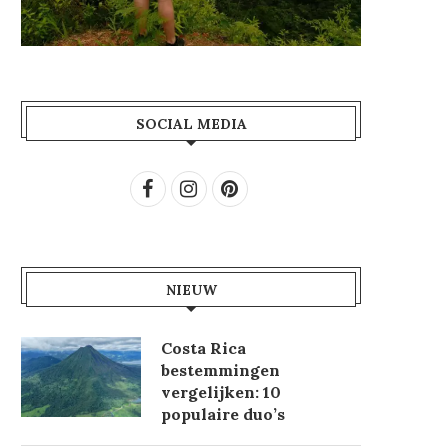
SOCIAL MEDIA
NIEUW
Costa Rica
bestemmingen
vergelijken: 10
populaire duo’s