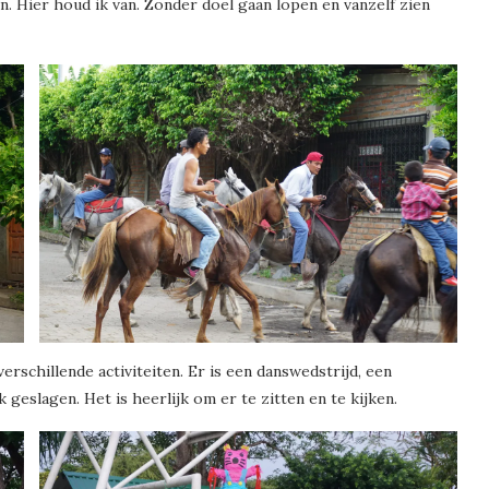
n. Hier houd ik van. Zonder doel gaan lopen en vanzelf zien
rschillende activiteiten. Er is een danswedstrijd, een
geslagen. Het is heerlijk om er te zitten en te kijken.