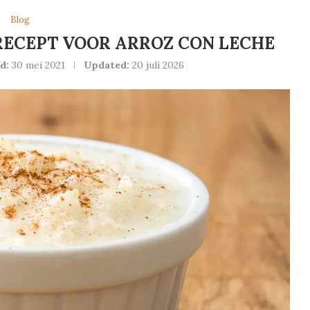
Blog
RECEPT VOOR ARROZ CON LECHE
d:
30 mei 2021
Updated:
20 juli 2026