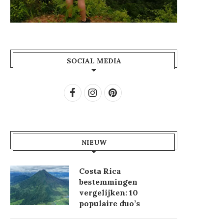
SOCIAL MEDIA
NIEUW
Costa Rica
bestemmingen
vergelijken: 10
populaire duo’s