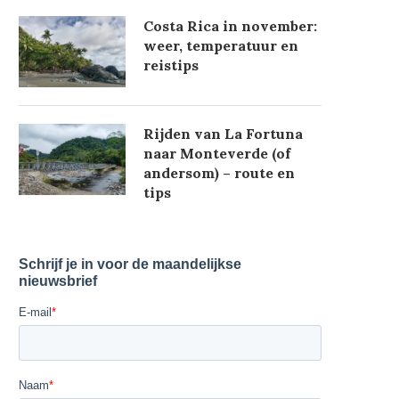
Costa Rica in november:
weer, temperatuur en
reistips
Rijden van La Fortuna
naar Monteverde (of
andersom) – route en
tips