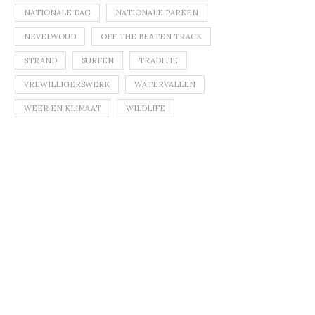
NATIONALE DAG
NATIONALE PARKEN
NEVELWOUD
OFF THE BEATEN TRACK
STRAND
SURFEN
TRADITIE
VRIJWILLIGERSWERK
WATERVALLEN
WEER EN KLIMAAT
WILDLIFE