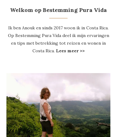
Welkom op Bestemming Pura Vida
Ik ben Anouk en sinds 2017 woon ik in Costa Rica.
Op Bestemming Pura Vida deel ik mijn ervaringen
en tips met betrekking tot reizen en wonen in
Costa Rica.
Lees meer >>