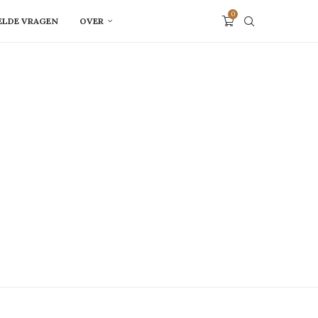
0
ELDE VRAGEN
OVER