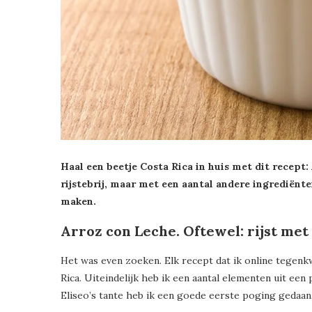
Haal een beetje Costa Rica in huis met dit recept:
rijstebrij, maar met een aantal andere ingrediënt
maken.
Arroz con Leche. Oftewel: rijst met
Het was even zoeken. Elk recept dat ik online tegenk
Rica. Uiteindelijk heb ik een aantal elementen uit een
Eliseo’s tante heb ik een goede eerste poging gedaan