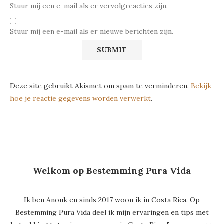
Stuur mij een e-mail als er vervolgreacties zijn.
Stuur mij een e-mail als er nieuwe berichten zijn.
Deze site gebruikt Akismet om spam te verminderen.
Bekijk
hoe je reactie gegevens worden verwerkt
.
Welkom op Bestemming Pura Vida
Ik ben Anouk en sinds 2017 woon ik in Costa Rica. Op
Bestemming Pura Vida deel ik mijn ervaringen en tips met