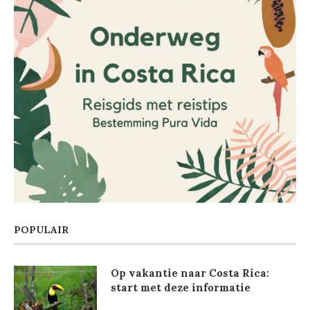
POPULAIR
Op vakantie naar Costa Rica:
start met deze informatie