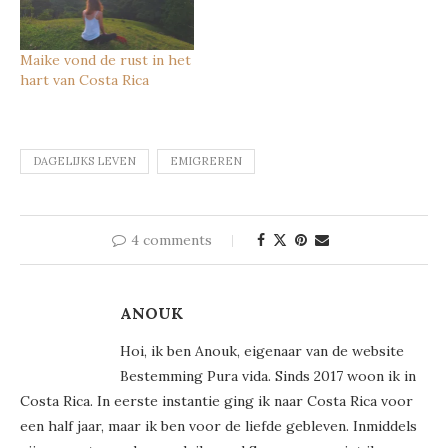
Maike vond de rust in het
hart van Costa Rica
DAGELIJKS LEVEN
EMIGREREN
4 comments
ANOUK
Hoi, ik ben Anouk, eigenaar van de website
Bestemming Pura vida. Sinds 2017 woon ik in
Costa Rica. In eerste instantie ging ik naar Costa Rica voor
een half jaar, maar ik ben voor de liefde gebleven. Inmiddels