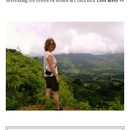
betrekking tot reizen en wonen in Costa Rica.
Lees meer >>