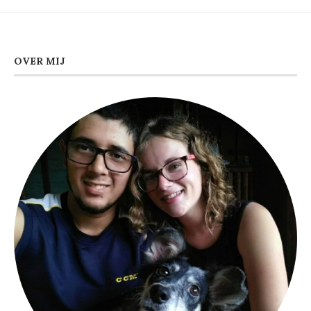
OVER MIJ