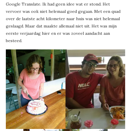
Google Translate. Ik had geen idee wat er stond. Het
vervoer was ook niet helemaal goed gegaan. Met een quad
over de laatste acht kilometer naar huis was niet helemaal
geslaagd. Maar dat maakte allemaal niet uit. Het was mijn
eerste verjaardag hier en er was zoveel aandacht aan
besteed.