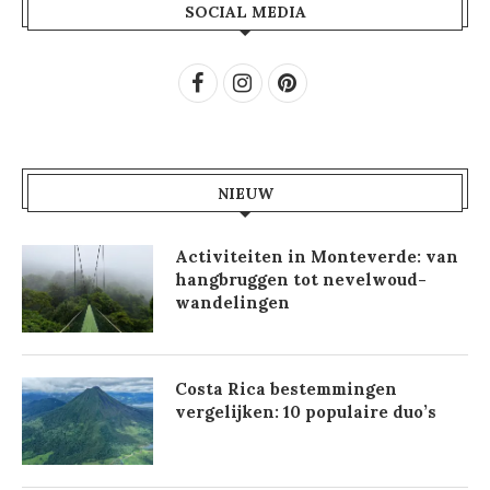
SOCIAL MEDIA
NIEUW
Activiteiten in Monteverde: van
hangbruggen tot nevelwoud-
wandelingen
Costa Rica bestemmingen
vergelijken: 10 populaire duo’s