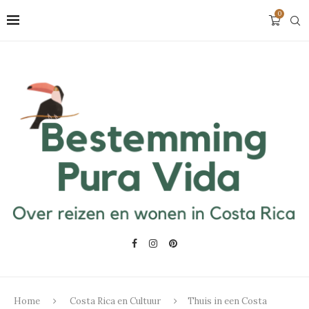
0
Home
Costa Rica en Cultuur
Thuis in een Costa