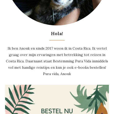
Hola!
Ik ben Anouk en sinds 2017 woon ik in Costa Rica. Ik vertel
graag over mijn ervaringen met betrekking tot reizen in
Costa Rica. Daarnaast staat Bestemming Pura Vida inmiddels
vol met handige reistips en kun je ook e-books bestellen!
Pura vida, Anouk