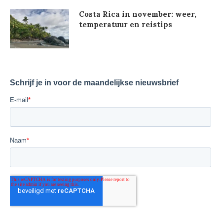
Costa Rica in november: weer,
temperatuur en reistips