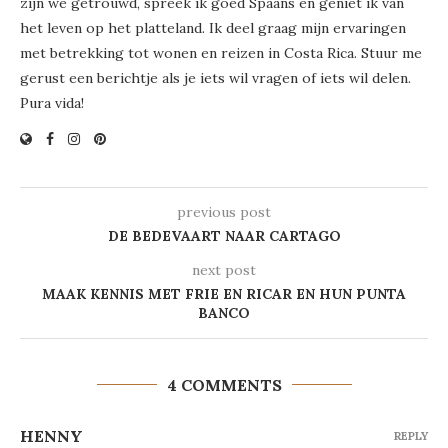
zijn we getrouwd, spreek ik goed Spaans en geniet ik van
het leven op het platteland. Ik deel graag mijn ervaringen
met betrekking tot wonen en reizen in Costa Rica. Stuur me
gerust een berichtje als je iets wil vragen of iets wil delen.
Pura vida!
previous post
DE BEDEVAART NAAR CARTAGO
next post
MAAK KENNIS MET FRIE EN RICAR EN HUN PUNTA
BANCO
4 COMMENTS
HENNY
REPLY