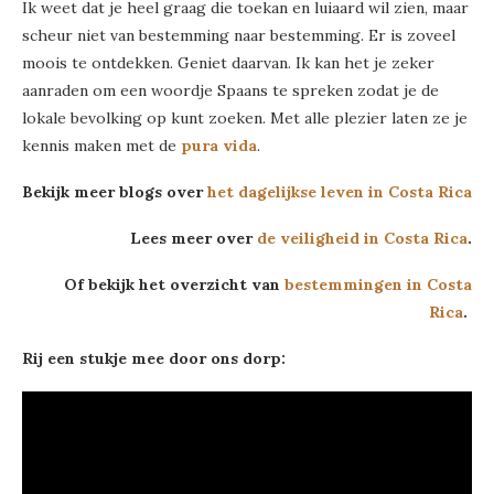
Ik weet dat je heel graag die toekan en luiaard wil zien, maar
scheur niet van bestemming naar bestemming. Er is zoveel
moois te ontdekken. Geniet daarvan. Ik kan het je zeker
aanraden om een woordje Spaans te spreken zodat je de
lokale bevolking op kunt zoeken. Met alle plezier laten ze je
kennis maken met de
pura vida
.
Bekijk meer blogs over
het dagelijkse leven in Costa Rica
Lees meer over
de veiligheid in Costa Rica
.
Of bekijk het overzicht van
bestemmingen in Costa
Rica
.
Rij een stukje mee door ons dorp: