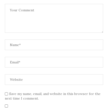
Save my name, email, and website in this browser for the
next time I comment.