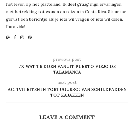
het leven op het platteland. Ik deel graag mijn ervaringen
met betrekking tot wonen en reizen in Costa Rica. Stuur me
gerust een berichtje als je iets wil vragen of iets wil delen.
Pura vida!
previous post
7X WAT TE DOEN VANUIT PUERTO VIEJO DE
TALAMANCA
next post
ACTIVITEITEN IN TORTUGUERO: VAN SCHILDPADDEN
TOT KAJAKKEN
LEAVE A COMMENT