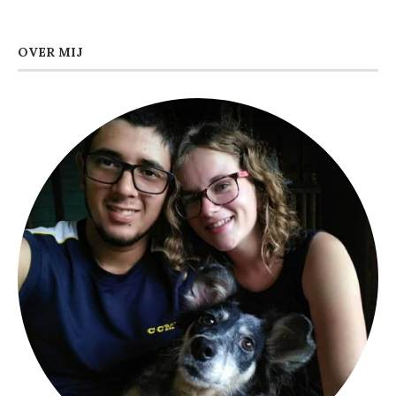
OVER MIJ