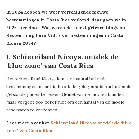
In 2024 hebben we weer verschillende nieuwe
bestemmingen in Costa Rica verkend, daar gaan we in
2025 mee door. Wat waren de meest gelezen blogs op
Bestemming Pura Vida over bestemmingen in Costa
Rica in 2024?
1. Schiereiland Nicoya: ontdek de
‘blue zone’ van Costa Rica
Het schiereiland Nicoya kent een aantal bekende
bestemmingen, maar biedt ook de gelegenheid om buiten de
gebaande paden te reizen. Geniet van de mooie stranden,
maar vergeet ook zeker niet om een aantal van de mooie
reservaten te verkennen.
Lees meer over het
Schiereiland Nicoya: ontdek de ‘blue
zone’ van Costa Rica