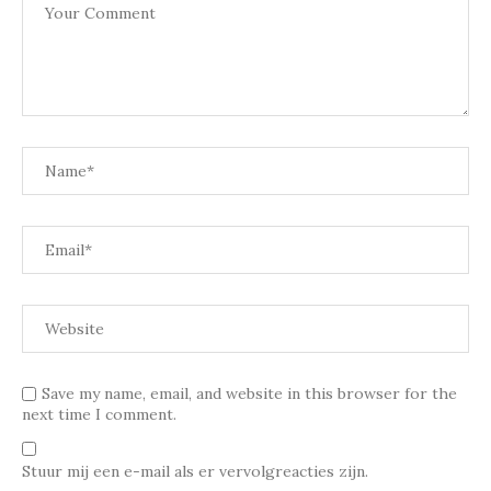
Save my name, email, and website in this browser for the
next time I comment.
Stuur mij een e-mail als er vervolgreacties zijn.