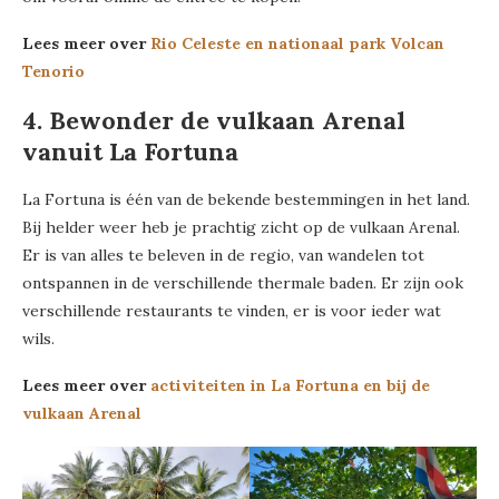
Lees meer over
Rio Celeste en nationaal park Volcan
Tenorio
4. Bewonder de vulkaan Arenal
vanuit La Fortuna
La Fortuna is één van de bekende bestemmingen in het land.
Bij helder weer heb je prachtig zicht op de vulkaan Arenal.
Er is van alles te beleven in de regio, van wandelen tot
ontspannen in de verschillende thermale baden. Er zijn ook
verschillende restaurants te vinden, er is voor ieder wat
wils.
Lees meer over
activiteiten in La Fortuna en bij de
vulkaan Arenal