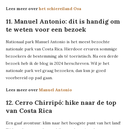
Lees meer over
het schiereiland Osa
11. Manuel Antonio: dit is handig om
te weten voor een bezoek
Nationaal park Manuel Antonio is het meest bezochte
nationale park van Costa Rica. Hierdoor ervaren sommige
bezoekers de bestemming als té toeristisch. Na een derde
bezoek heb ik de blog in 2024 herschreven. Wil je het
nationale park wel graag bezoeken, dan kun je goed
voorbereid op pad gaan.
Lees meer over
Manuel Antonio
12. Cerro Chirripó: hike naar de top
van Costa Rica
Een gaaf avontuur: klim naar het hoogste punt van het land!