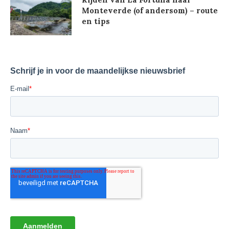
Monteverde (of andersom) – route
en tips