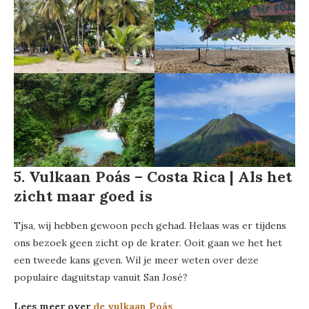
5. Vulkaan Poás – Costa Rica | Als het
zicht maar goed is
Tjsa, wij hebben gewoon pech gehad. Helaas was er tijdens
ons bezoek geen zicht op de krater. Ooit gaan we het het
een tweede kans geven. Wil je meer weten over deze
populaire daguitstap vanuit San José?
Lees meer over
de vulkaan Poás