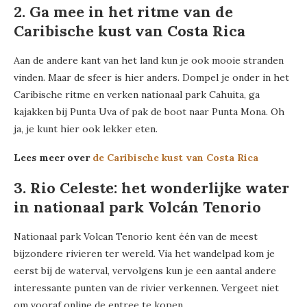
2. Ga mee in het ritme van de
Caribische kust van Costa Rica
Aan de andere kant van het land kun je ook mooie stranden
vinden. Maar de sfeer is hier anders. Dompel je onder in het
Caribische ritme en verken nationaal park Cahuita, ga
kajakken bij Punta Uva of pak de boot naar Punta Mona. Oh
ja, je kunt hier ook lekker eten.
Lees meer over
de Caribische kust van Costa Rica
3. Rio Celeste: het wonderlijke water
in nationaal park Volcán Tenorio
Nationaal park Volcan Tenorio kent één van de meest
bijzondere rivieren ter wereld. Via het wandelpad kom je
eerst bij de waterval, vervolgens kun je een aantal andere
interessante punten van de rivier verkennen. Vergeet niet
om vooraf online de entree te kopen.