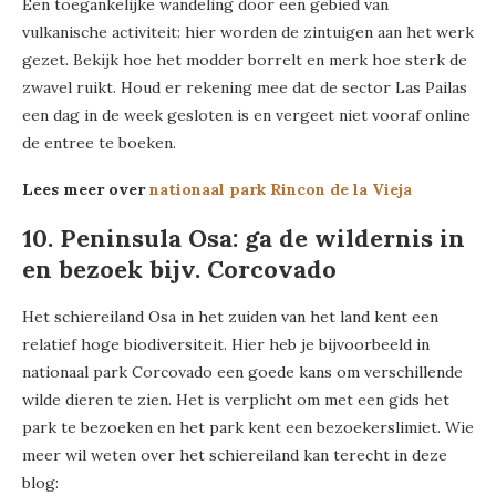
Een toegankelijke wandeling door een gebied van
vulkanische activiteit: hier worden de zintuigen aan het werk
gezet. Bekijk hoe het modder borrelt en merk hoe sterk de
zwavel ruikt. Houd er rekening mee dat de sector Las Pailas
een dag in de week gesloten is en vergeet niet vooraf online
de entree te boeken.
Lees meer over
nationaal park Rincon de la Vieja
10. Peninsula Osa: ga de wildernis in
en bezoek bijv. Corcovado
Het schiereiland Osa in het zuiden van het land kent een
relatief hoge biodiversiteit. Hier heb je bijvoorbeeld in
nationaal park Corcovado een goede kans om verschillende
wilde dieren te zien. Het is verplicht om met een gids het
park te bezoeken en het park kent een bezoekerslimiet. Wie
meer wil weten over het schiereiland kan terecht in deze
blog: