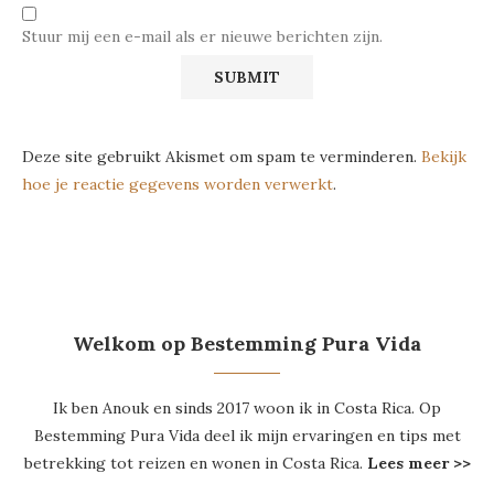
Stuur mij een e-mail als er nieuwe berichten zijn.
Deze site gebruikt Akismet om spam te verminderen.
Bekijk
hoe je reactie gegevens worden verwerkt
.
Welkom op Bestemming Pura Vida
Ik ben Anouk en sinds 2017 woon ik in Costa Rica. Op
Bestemming Pura Vida deel ik mijn ervaringen en tips met
betrekking tot reizen en wonen in Costa Rica.
Lees meer >>