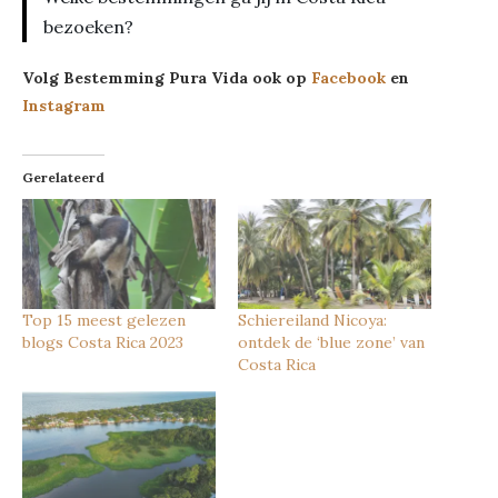
bezoeken?
Volg Bestemming Pura Vida ook op
Facebook
en
Instagram
Gerelateerd
Top 15 meest gelezen
Schiereiland Nicoya:
blogs Costa Rica 2023
ontdek de ‘blue zone’ van
Costa Rica