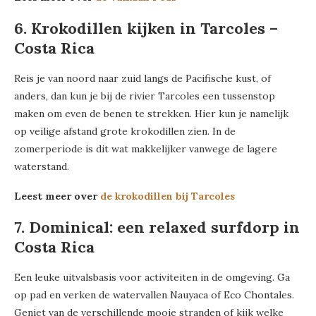
6. Krokodillen kijken in Tarcoles –
Costa Rica
Reis je van noord naar zuid langs de Pacifische kust, of
anders, dan kun je bij de rivier Tarcoles een tussenstop
maken om even de benen te strekken. Hier kun je namelijk
op veilige afstand grote krokodillen zien. In de
zomerperiode is dit wat makkelijker vanwege de lagere
waterstand.
Leest meer over
de krokodillen bij Tarcoles
7. Dominical: een relaxed surfdorp in
Costa Rica
Een leuke uitvalsbasis voor activiteiten in de omgeving. Ga
op pad en verken de watervallen Nauyaca of Eco Chontales.
Geniet van de verschillende mooie stranden of kijk welke