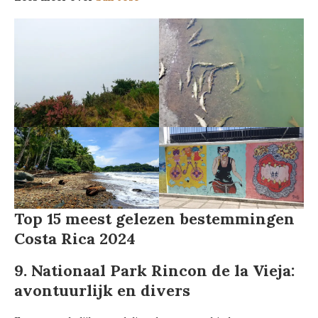
Top 15 meest gelezen bestemmingen
Costa Rica 2024
9. Nationaal Park Rincon de la Vieja:
avontuurlijk en divers