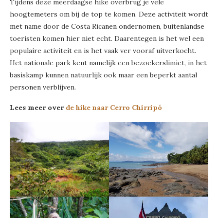
Tijdens deze meerdaagse hike overbrug je vele
hoogtemeters om bij de top te komen. Deze activiteit wordt
met name door de Costa Ricanen ondernomen, buitenlandse
toeristen komen hier niet echt. Daarentegen is het wel een
populaire activiteit en is het vaak ver vooraf uitverkocht.
Het nationale park kent namelijk een bezoekerslimiet, in het
basiskamp kunnen natuurlijk ook maar een beperkt aantal
personen verblijven.
Lees meer over
de hike naar Cerro Chirripó