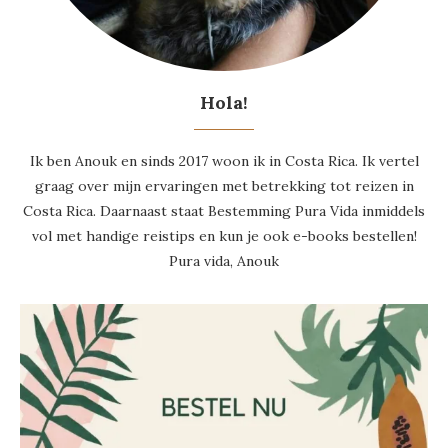
Hola!
Ik ben Anouk en sinds 2017 woon ik in Costa Rica. Ik vertel
graag over mijn ervaringen met betrekking tot reizen in
Costa Rica. Daarnaast staat Bestemming Pura Vida inmiddels
vol met handige reistips en kun je ook e-books bestellen!
Pura vida, Anouk