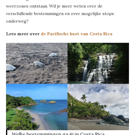
weerzones ontstaan. Wil je meer weten over de
verschillende bestemmingen en over mogelijke stops
onderweg?
Lees meer over
de Pacifische kust van Costa Rica
Welke bestemmingen ga jij in Costa Rica