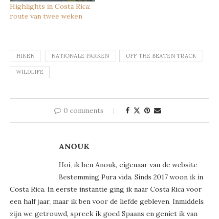
Highlights in Costa Rica:
route van twee weken
HIKEN
NATIONALE PARKEN
OFF THE BEATEN TRACK
WILDLIFE
0 comments
ANOUK
Hoi, ik ben Anouk, eigenaar van de website
Bestemming Pura vida. Sinds 2017 woon ik in
Costa Rica. In eerste instantie ging ik naar Costa Rica voor
een half jaar, maar ik ben voor de liefde gebleven. Inmiddels
zijn we getrouwd, spreek ik goed Spaans en geniet ik van