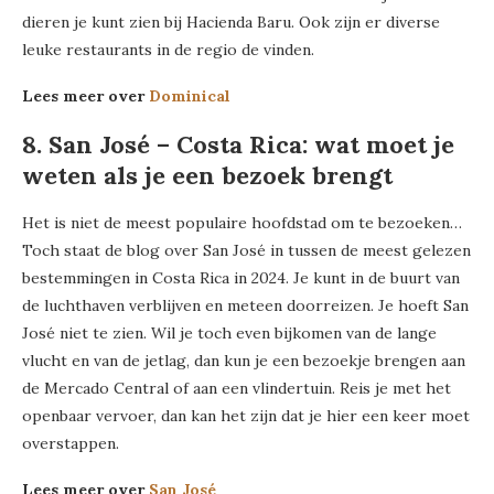
dieren je kunt zien bij Hacienda Baru. Ook zijn er diverse
leuke restaurants in de regio de vinden.
Lees meer over
Dominical
8. San José – Costa Rica: wat moet je
weten als je een bezoek brengt
Het is niet de meest populaire hoofdstad om te bezoeken…
Toch staat de blog over San José in tussen de meest gelezen
bestemmingen in Costa Rica in 2024. Je kunt in de buurt van
de luchthaven verblijven en meteen doorreizen. Je hoeft San
José niet te zien. Wil je toch even bijkomen van de lange
vlucht en van de jetlag, dan kun je een bezoekje brengen aan
de Mercado Central of aan een vlindertuin. Reis je met het
openbaar vervoer, dan kan het zijn dat je hier een keer moet
overstappen.
Lees meer over
San José