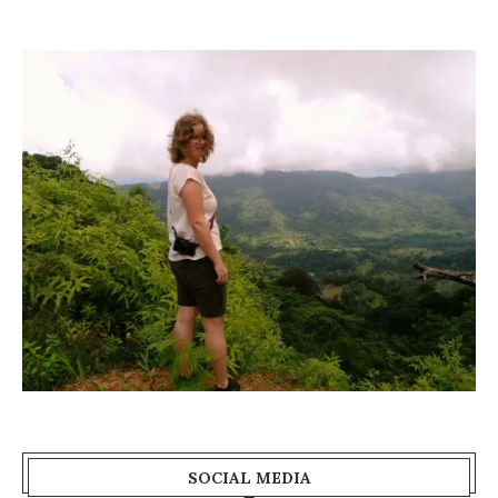
SOCIAL MEDIA