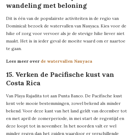
wandeling met beloning
Dit is één van de populairste activiteiten in de regio van
Dominical: bezoek de watervallen van Nauyaca. Kies voor de
hike of zorg voor vervoer als je de stevige hike liever niet
maakt. Het is in ieder geval de moeite waard om er naartoe
te gaan.
Lees meer over
de watervallen Nauyaca
15. Verken de Pacifische kust van
Costa Rica
Van Playa Rajadita tot aan Punta Banco. De Pacifische kust
kent vele mooie bestemmingen, zowel bekend als minder
bekend. Voor deze kant van het land geldt van december tot
en met april de zomerperiode, in mei start de regentijd en
deze loopt tot in november. In het noorden valt er wel
minder regen dan het zuiden waardoor er verschillende