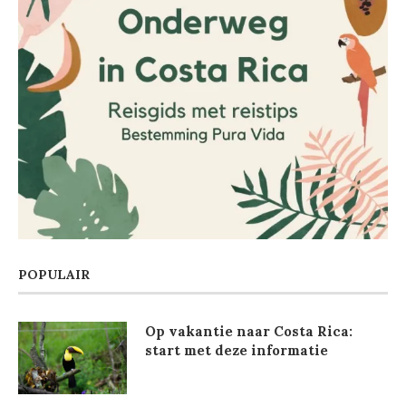
POPULAIR
Op vakantie naar Costa Rica:
start met deze informatie