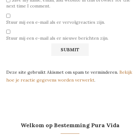
next time I comment.
Stuur mij een e-mail als er vervolgreacties zijn.
Stuur mij een e-mail als er nieuwe berichten zijn.
Deze site gebruikt Akismet om spam te verminderen.
Bekijk
hoe je reactie gegevens worden verwerkt
.
Welkom op Bestemming Pura Vida