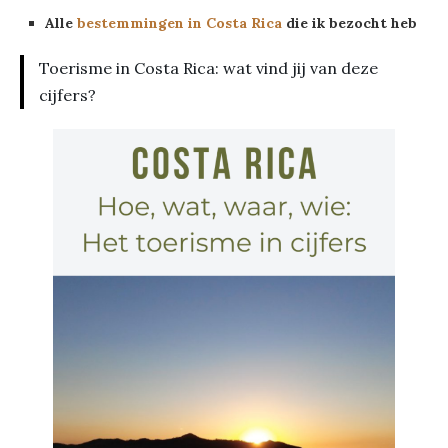
Alle
bestemmingen in Costa Rica
die ik bezocht heb
Toerisme in Costa Rica: wat vind jij van deze
cijfers?