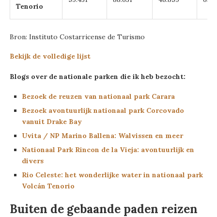
Tenorio
Bron: Instituto Costarricense de Turismo
Bekijk de volledige lijst
Blogs over de nationale parken die ik heb bezocht:
Bezoek de reuzen van nationaal park Carara
Bezoek avontuurlijk nationaal park Corcovado
vanuit Drake Bay
Uvita / NP Marino Ballena: Walvissen en meer
Nationaal Park Rincon de la Vieja: avontuurlijk en
divers
Rio Celeste: het wonderlijke water in nationaal park
Volcán Tenorio
Buiten de gebaande paden reizen