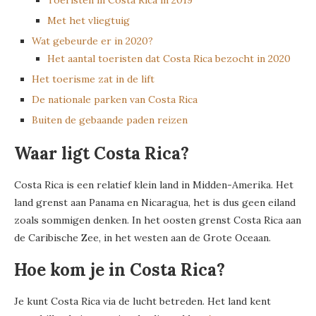
Met het vliegtuig
Wat gebeurde er in 2020?
Het aantal toeristen dat Costa Rica bezocht in 2020
Het toerisme zat in de lift
De nationale parken van Costa Rica
Buiten de gebaande paden reizen
Waar ligt Costa Rica?
Costa Rica is een relatief klein land in Midden-Amerika. Het
land grenst aan Panama en Nicaragua, het is dus geen eiland
zoals sommigen denken. In het oosten grenst Costa Rica aan
de Caribische Zee, in het westen aan de Grote Oceaan.
Hoe kom je in Costa Rica?
Je kunt Costa Rica via de lucht betreden. Het land kent