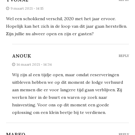
9 maart 2021 - 14:15
Wel een schokkend verschil, 2020 met het jaar ervoor.
Hopelijk kan het zich in de loop van dit jaar gaan herstellen.
Zijn jullie nu alweer open en zijn er gasten?
ANOUK
REPLY
14 maart 2021 - 14:34
Wij zijn al een tijdje open, maar omdat reserveringen
uitbleven hebben we op dit moment de lodge verhuurd
aan mensen die er voor langere tijd gaan verblijven. Zij
werken hier in de buurt en waren op zoek naar
huisvesting. Voor ons op dit moment een goede
oplossing om een klein beetje bij te verdienen.
MARKO
REPLY