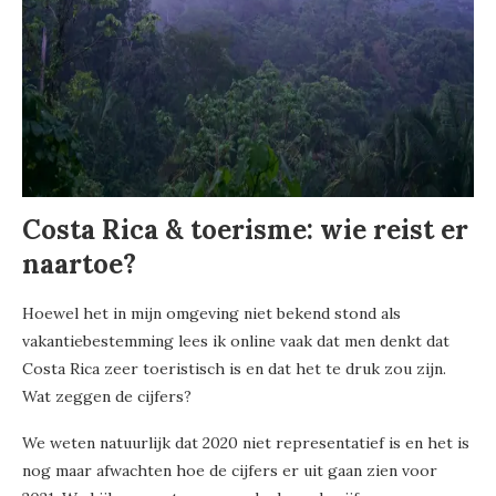
Costa Rica & toerisme: wie reist er
naartoe?
Hoewel het in mijn omgeving niet bekend stond als
vakantiebestemming lees ik online vaak dat men denkt dat
Costa Rica zeer toeristisch is en dat het te druk zou zijn.
Wat zeggen de cijfers?
We weten natuurlijk dat 2020 niet representatief is en het is
nog maar afwachten hoe de cijfers er uit gaan zien voor