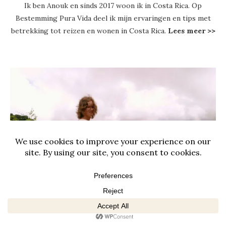
Ik ben Anouk en sinds 2017 woon ik in Costa Rica. Op
Bestemming Pura Vida deel ik mijn ervaringen en tips met
betrekking tot reizen en wonen in Costa Rica.
Lees meer >>