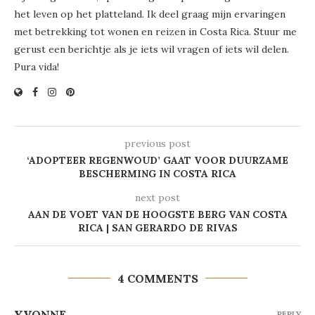
het leven op het platteland. Ik deel graag mijn ervaringen
met betrekking tot wonen en reizen in Costa Rica. Stuur me
gerust een berichtje als je iets wil vragen of iets wil delen.
Pura vida!
previous post
‘ADOPTEER REGENWOUD’ GAAT VOOR DUURZAME
BESCHERMING IN COSTA RICA
next post
AAN DE VOET VAN DE HOOGSTE BERG VAN COSTA
RICA | SAN GERARDO DE RIVAS
4 COMMENTS
YVONNE
REPLY