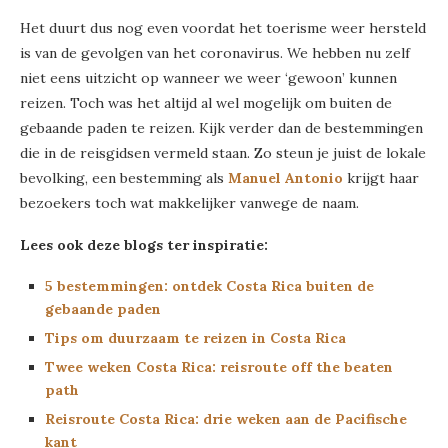
Het duurt dus nog even voordat het toerisme weer hersteld
is van de gevolgen van het coronavirus. We hebben nu zelf
niet eens uitzicht op wanneer we weer ‘gewoon’ kunnen
reizen. Toch was het altijd al wel mogelijk om buiten de
gebaande paden te reizen. Kijk verder dan de bestemmingen
die in de reisgidsen vermeld staan. Zo steun je juist de lokale
bevolking, een bestemming als
Manuel Antonio
krijgt haar
bezoekers toch wat makkelijker vanwege de naam.
Lees ook deze blogs ter inspiratie:
5 bestemmingen: ontdek Costa Rica buiten de
gebaande paden
Tips om duurzaam te reizen in Costa Rica
Twee weken Costa Rica: reisroute off the beaten
path
Reisroute Costa Rica: drie weken aan de Pacifische
kant