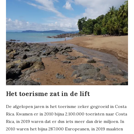
Het toerisme zat in de lift
De afgelopen jaren is het toerisme zeker gegroeid in Costa
Rica. Kwamen er in 2010 bijna 2.100.000 toeristen naar Costa
Rica, in 2019 waren dat er dus iets meer dan drie miljoen. In
2010 waren het bijna 287.000 Europeanen, in 2019 maakten