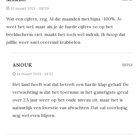
10 maart 2021 - 08:59
Wat een cijfers, zeg. Al die maanden met bijna -100%. Je
weet het wel, maar als je de harde cijfers zo op het
beeldscherm ziet, maakt het toch wel indruk. Ik hoop dat
julllie weer snel overeind krabbelen.
ANOUK
REPLY
14 maart 2021 - 14:32
Het land heeft wat dat betreft een harde klap gehad. De
verwachting is dat het toerisme in het gunstigste geval
over 2,5 jaar weer op het oude niveau zit, maar het is
natuurlijk een kwestie van afwachten. Dat zal voorlopig
nog wel even blijven.