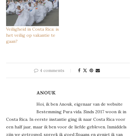
Veiligheid in Costa Rica: is
het veilig op vakantie te
gaan?
4 comments
ANOUK
Hoi, ik ben Anouk, eigenaar van de website
Bestemming Pura vida. Sinds 2017 woon ik in
Costa Rica. In eerste instantie ging ik naar Costa Rica voor
een half jaar, maar ik ben voor de liefde gebleven. Inmiddels
zijn we getrouwd, spreek ik goed Spaans en geniet ik van