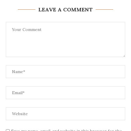
LEAVE A COMMENT
Save my name, email, and website in this browser for the