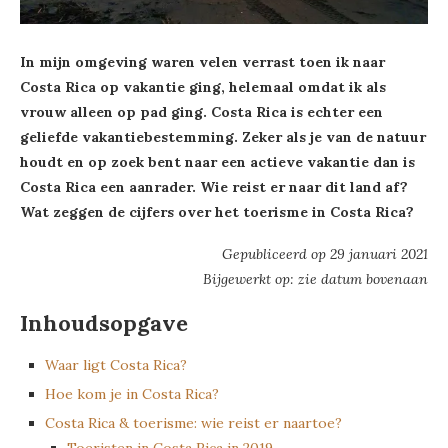
In mijn omgeving waren velen verrast toen ik naar
Costa Rica op vakantie ging, helemaal omdat ik als
vrouw alleen op pad ging. Costa Rica is echter een
geliefde vakantiebestemming. Zeker als je van de natuur
houdt en op zoek bent naar een actieve vakantie dan is
Costa Rica een aanrader. Wie reist er naar dit land af?
Wat zeggen de cijfers over het toerisme in Costa Rica?
Gepubliceerd op 29 januari 2021
Bijgewerkt op: zie datum bovenaan
Inhoudsopgave
Waar ligt Costa Rica?
Hoe kom je in Costa Rica?
Costa Rica & toerisme: wie reist er naartoe?
Toeristen in Costa Rica in 2019